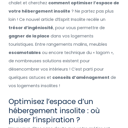
chalet et cherchez
comment optimiser l’espace de
votre hébergement insolite
? Ne partez pas plus
loin ! Ce nouvel article d’Esprit Insolite recèle un
trésor d’ingéniosité
, pour vous permettre de
gagner de la place
dans vos logements
touristiques. Entre rangements malins, meubles
escamotables
ou encore technique du « lagom »,
de nombreuses solutions existent pour
désencombrer vos intérieurs ! C’est parti pour
quelques astuces et
conseils d’aménagement
de
vos logements insolites !
Optimisez l’espace d’un
hébergement insolite : où
puiser l’inspiration ?