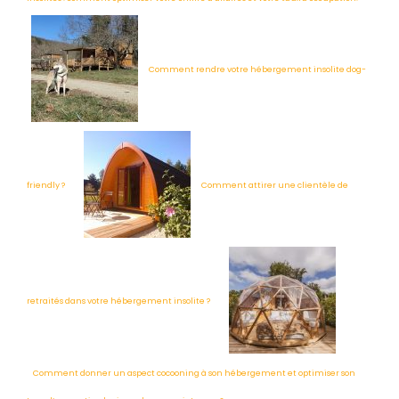
Comment rendre votre hébergement insolite dog-
friendly ?
Comment attirer une clientèle de
retraités dans votre hébergement insolite ?
Comment donner un aspect cocooning à son hébergement et optimiser son