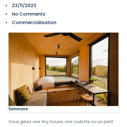
23/11/2023
No Comments
Commercialisation
Sommaire
Vous gérez une tiny house, une roulotte ou un petit