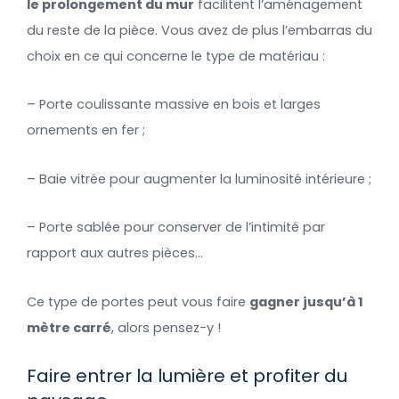
le prolongement du mur
facilitent l’aménagement
du reste de la pièce. Vous avez de plus l’embarras du
choix en ce qui concerne le type de matériau :
– Porte coulissante massive en bois et larges
ornements en fer ;
– Baie vitrée pour augmenter la luminosité intérieure ;
– Porte sablée pour conserver de l’intimité par
rapport aux autres pièces…
Ce type de portes peut vous faire
gagner jusqu’à 1
mètre carré
, alors pensez-y !
Faire entrer la lumière et profiter du