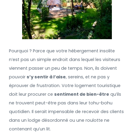
Pourquoi ? Parce que votre hébergement insolite
n’est pas un simple endroit dans lequel les visiteurs
viennent passer un peu de temps. Non, ils doivent
pouvoir
s’y sentir à l’aise
, sereins, et ne pas y
éprouver de frustration. Votre logement touristique
doit leur procurer ce
sentiment de bien-être
qu’ils
ne trouvent peut-être pas dans leur tohu-bohu
quotidien. Il serait impensable de recevoir des clients
dans un lodge désordonné ou une roulotte ne
contenant qu’un lit.