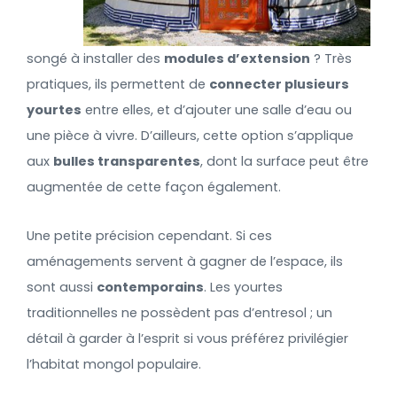
songé à installer des
modules d’extension
? Très
pratiques, ils permettent de
connecter plusieurs
yourtes
entre elles, et d’ajouter une salle d’eau ou
une pièce à vivre. D’ailleurs, cette option s’applique
aux
bulles transparentes
, dont la surface peut être
augmentée de cette façon également.
Une petite précision cependant. Si ces
aménagements servent à gagner de l’espace, ils
sont aussi
contemporains
. Les yourtes
traditionnelles ne possèdent pas d’entresol ; un
détail à garder à l’esprit si vous préférez privilégier
l’habitat mongol populaire.