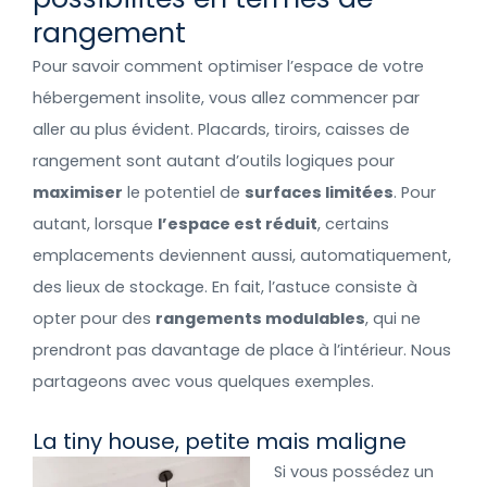
rangement
Pour savoir comment optimiser l’espace de votre
hébergement insolite, vous allez commencer par
aller au plus évident. Placards, tiroirs, caisses de
rangement sont autant d’outils logiques pour
maximiser
le potentiel de
surfaces limitées
. Pour
autant, lorsque
l’espace est réduit
, certains
emplacements deviennent aussi, automatiquement,
des lieux de stockage. En fait, l’astuce consiste à
opter pour des
rangements modulables
, qui ne
prendront pas davantage de place à l’intérieur. Nous
partageons avec vous quelques exemples.
La tiny house, petite mais maligne
Si vous possédez un