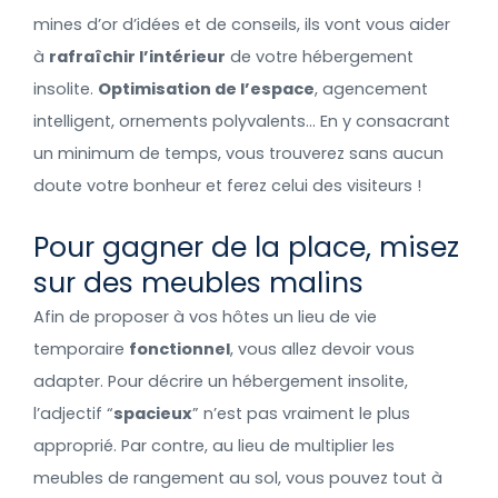
mines d’or d’idées et de conseils, ils vont vous aider
à
rafraîchir l’intérieur
de votre hébergement
insolite.
Optimisation de l’espace
, agencement
intelligent, ornements polyvalents… En y consacrant
un minimum de temps, vous trouverez sans aucun
doute votre bonheur et ferez celui des visiteurs !
Pour gagner de la place, misez
sur des meubles malins
Afin de proposer à vos hôtes un lieu de vie
temporaire
fonctionnel
, vous allez devoir vous
adapter. Pour décrire un hébergement insolite,
l’adjectif “
spacieux
” n’est pas vraiment le plus
approprié. Par contre, au lieu de multiplier les
meubles de rangement au sol, vous pouvez tout à