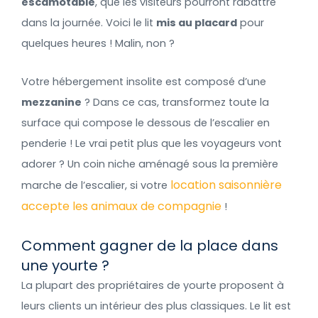
escamotable
, que les visiteurs pourront rabattre
dans la journée. Voici le lit
mis au placard
pour
quelques heures ! Malin, non ?
Votre hébergement insolite est composé d’une
mezzanine
? Dans ce cas, transformez toute la
surface qui compose le dessous de l’escalier en
penderie ! Le vrai petit plus que les voyageurs vont
adorer ? Un coin niche aménagé sous la première
location saisonnière
marche de l’escalier, si votre
accepte les animaux de compagnie
!
Comment gagner de la place dans
une yourte ?
La plupart des propriétaires de yourte proposent à
leurs clients un intérieur des plus classiques. Le lit est