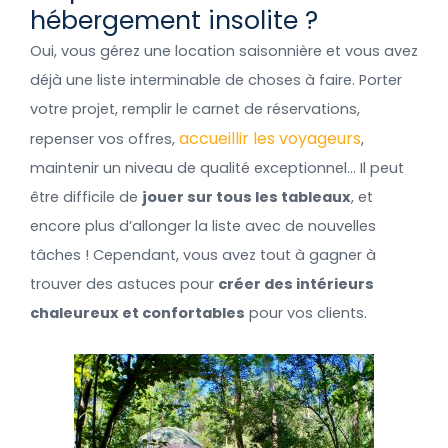
hébergement insolite ?
Oui, vous gérez une location saisonnière et vous avez
déjà une liste interminable de choses à faire. Porter
votre projet, remplir le carnet de réservations,
accueillir les voyageurs
repenser vos offres,
,
maintenir un niveau de qualité exceptionnel… Il peut
être difficile de
jouer sur tous les tableaux
, et
encore plus d’allonger la liste avec de nouvelles
tâches ! Cependant, vous avez tout à gagner à
trouver des astuces pour
créer des intérieurs
chaleureux et confortables
pour vos clients.