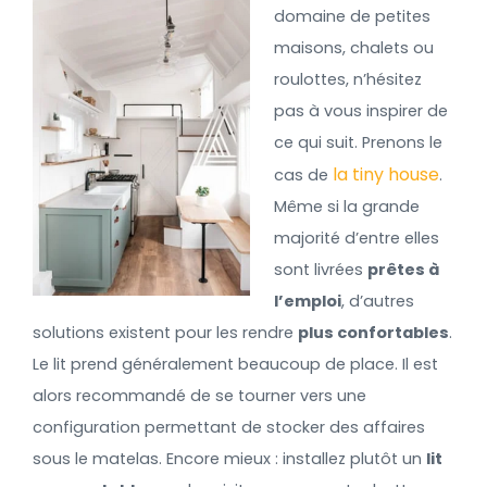
domaine de petites
maisons, chalets ou
roulottes, n’hésitez
pas à vous inspirer de
ce qui suit. Prenons le
la tiny house
cas de
.
Même si la grande
majorité d’entre elles
sont livrées
prêtes à
l’emploi
, d’autres
solutions existent pour les rendre
plus confortables
.
Le lit prend généralement beaucoup de place. Il est
alors recommandé de se tourner vers une
configuration permettant de stocker des affaires
sous le matelas. Encore mieux : installez plutôt un
lit