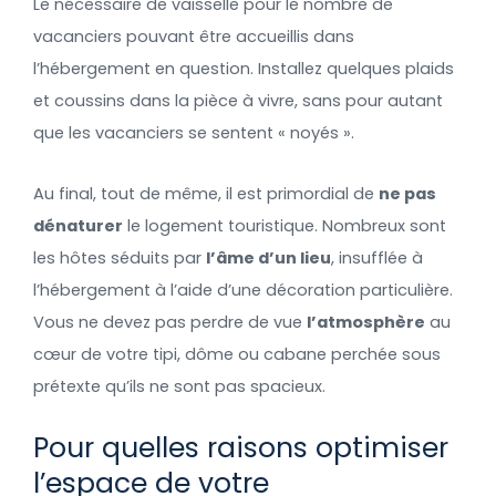
Le nécessaire de vaisselle pour le nombre de
vacanciers pouvant être accueillis dans
l’hébergement en question. Installez quelques plaids
et coussins dans la pièce à vivre, sans pour autant
que les vacanciers se sentent « noyés ».
Au final, tout de même, il est primordial de
ne pas
dénaturer
le logement touristique. Nombreux sont
les hôtes séduits par
l’âme d’un lieu
, insufflée à
l’hébergement à l’aide d’une décoration particulière.
Vous ne devez pas perdre de vue
l’atmosphère
au
cœur de votre tipi, dôme ou cabane perchée sous
prétexte qu’ils ne sont pas spacieux.
Pour quelles raisons optimiser
l’espace de votre