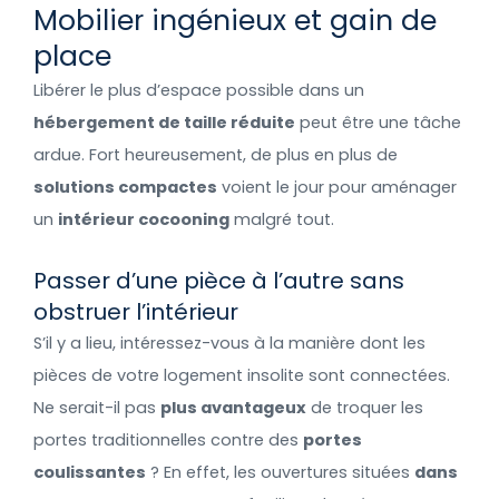
Mobilier ingénieux et gain de
place
Libérer le plus d’espace possible dans un
hébergement de taille réduite
peut être une tâche
ardue. Fort heureusement, de plus en plus de
solutions compactes
voient le jour pour aménager
un
intérieur cocooning
malgré tout.
Passer d’une pièce à l’autre sans
obstruer l’intérieur
S’il y a lieu, intéressez-vous à la manière dont les
pièces de votre logement insolite sont connectées.
Ne serait-il pas
plus avantageux
de troquer les
portes traditionnelles contre des
portes
coulissantes
? En effet, les ouvertures situées
dans