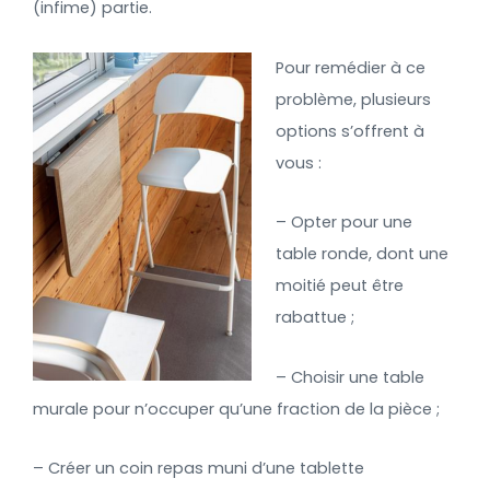
(infime) partie.
Pour remédier à ce
problème, plusieurs
options s’offrent à
vous :
– Opter pour une
table ronde, dont une
moitié peut être
rabattue ;
– Choisir une table
murale pour n’occuper qu’une fraction de la pièce ;
– Créer un coin repas muni d’une tablette