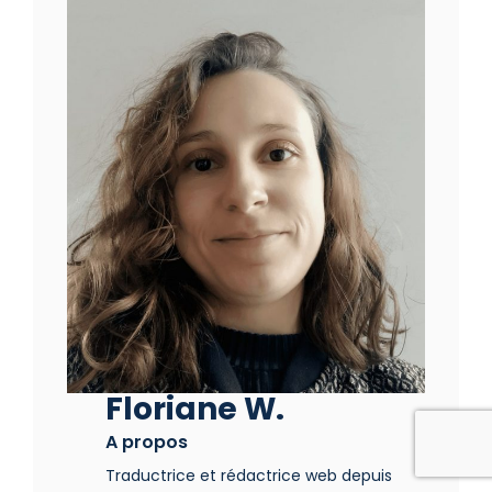
Floriane W.
A propos
Traductrice et rédactrice web depuis