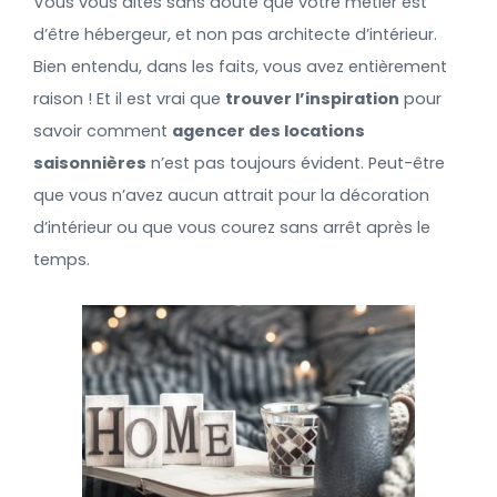
Vous vous dites sans doute que votre métier est
d’être hébergeur, et non pas architecte d’intérieur.
Bien entendu, dans les faits, vous avez entièrement
raison ! Et il est vrai que
trouver l’inspiration
pour
savoir comment
agencer des locations
saisonnières
n’est pas toujours évident. Peut-être
que vous n’avez aucun attrait pour la décoration
d’intérieur ou que vous courez sans arrêt après le
temps.