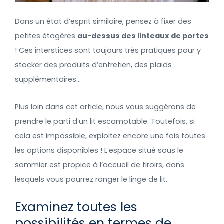
Dans un état d’esprit similaire, pensez à fixer des
petites étagères
au-dessus des linteaux de portes
! Ces interstices sont toujours très pratiques pour y
stocker des produits d’entretien, des plaids
supplémentaires…
Plus loin dans cet article, nous vous suggérons de
prendre le parti d’un lit escamotable. Toutefois, si
cela est impossible, exploitez encore une fois toutes
les options disponibles ! L’espace situé sous le
sommier est propice à l’accueil de tiroirs, dans
lesquels vous pourrez ranger le linge de lit.
Examinez toutes les
possibilités en termes de