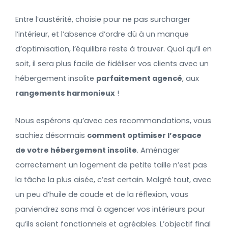
Entre l’austérité, choisie pour ne pas surcharger
l’intérieur, et l’absence d’ordre dû à un manque
d’optimisation, l’équilibre reste à trouver. Quoi qu’il en
soit, il sera plus facile de fidéliser vos clients avec un
hébergement insolite
parfaitement agencé
, aux
rangements harmonieux
!
Nous espérons qu’avec ces recommandations, vous
sachiez désormais
comment optimiser l’espace
de votre hébergement insolite
. Aménager
correctement un logement de petite taille n’est pas
la tâche la plus aisée, c’est certain. Malgré tout, avec
un peu d’huile de coude et de la réflexion, vous
parviendrez sans mal à agencer vos intérieurs pour
qu’ils soient fonctionnels et agréables. L’objectif final