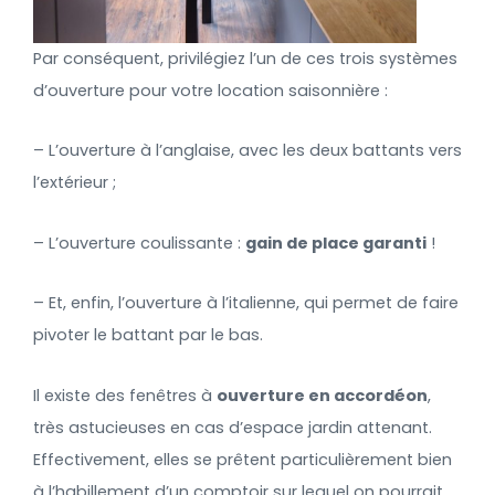
Par conséquent, privilégiez l’un de ces trois systèmes
d’ouverture pour votre location saisonnière :
– L’ouverture à l’anglaise, avec les deux battants vers
l’extérieur ;
– L’ouverture coulissante :
gain de place garanti
!
– Et, enfin, l’ouverture à l’italienne, qui permet de faire
pivoter le battant par le bas.
Il existe des fenêtres à
ouverture en accordéon
,
très astucieuses en cas d’espace jardin attenant.
Effectivement, elles se prêtent particulièrement bien
à l’habillement d’un comptoir sur lequel on pourrait