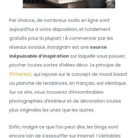
Par chance, de nombreux outils en ligne sont
aujourd’hui à votre disposition, et totalement
gratuits pour la plupart ! À commencer par les
réseaux sociaux. Instagram est une
source
inépuisable d’inspiration
sur laquelle vous pouvez
piocher toutes sortes d’idées déco. Le principe de
Pinterest
, qui repose sur le concept de
mood board
ou planche de tendances, en français, est identique.
Sur ce site, vous trouverez d’innombrables
photographies d’intérieur et de décoration toutes
plus originales les unes que les autres.
Enfin, malgré ce que l’on peut dire, les blogs sont
encore loin de s’essouffler sur Internet ! Véritables