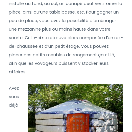
installé au fond, au sol, un canapé peut venir orner la
pièce, ainsi qu’une table basse, etc. Pour gagner un
peu de place, vous avez la possibilité d’aménager
une mezzanine plus ou moins haute dans votre
yourte. Celle-ci se retrouve alors composée d’un rez-
de-chaussée et d’un petit étage. Vous pouvez
placer des petits meubles de rangement ça et là,
afin que les voyageurs puissent y stocker leurs
affaires.
Avez-
vous
déjà