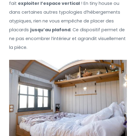
fait
exploiter l’espace vertical
! En tiny house ou
dans certaines autres typologies d’hébergements
atypiques, rien ne vous empêche de placer des
placards
jusqu’au plafond
. Ce dispositif permet de
ne pas encombrer l’intérieur et agrandit visuellement
la pièce.