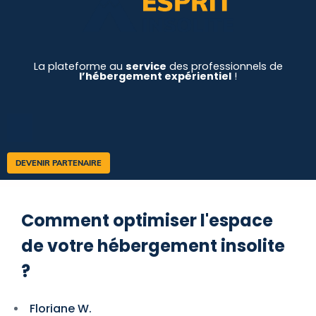
La plateforme au
service
des professionnels de
l’hébergement expérientiel
!
DEVENIR PARTENAIRE
Comment optimiser l'espace
de votre hébergement insolite
?
Floriane W.