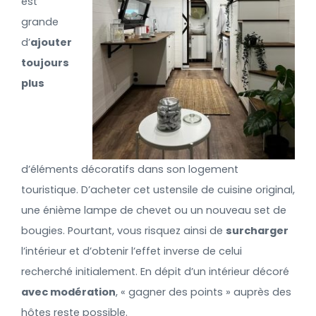
est
grande
d’
ajouter
toujours
plus
d’éléments décoratifs dans son logement
touristique. D’acheter cet ustensile de cuisine original,
une énième lampe de chevet ou un nouveau set de
bougies. Pourtant, vous risquez ainsi de
surcharger
l’intérieur et d’obtenir l’effet inverse de celui
recherché initialement. En dépit d’un intérieur décoré
avec modération
, « gagner des points » auprès des
hôtes reste possible.