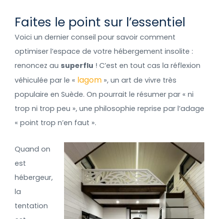
Faites le point sur l’essentiel
Voici un dernier conseil pour savoir comment
optimiser l’espace de votre hébergement insolite :
renoncez au
superflu
! C’est en tout cas la réflexion
lagom
véhiculée par le «
», un art de vivre très
populaire en Suède. On pourrait le résumer par « ni
trop ni trop peu », une philosophie reprise par l’adage
« point trop n’en faut ».
Quand on
est
hébergeur,
la
tentation