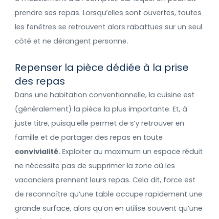
prendre ses repas. Lorsqu’elles sont ouvertes, toutes
les fenêtres se retrouvent alors rabattues sur un seul
côté et ne dérangent personne.
Repenser la pièce dédiée à la prise
des repas
Dans une habitation conventionnelle, la cuisine est
(généralement) la pièce la plus importante. Et, à
juste titre, puisqu’elle permet de s’y retrouver en
famille et de partager des repas en toute
convivialité
. Exploiter au maximum un espace réduit
ne nécessite pas de supprimer la zone où les
vacanciers prennent leurs repas. Cela dit, force est
de reconnaître qu’une table occupe rapidement une
grande surface, alors qu’on en utilise souvent qu’une