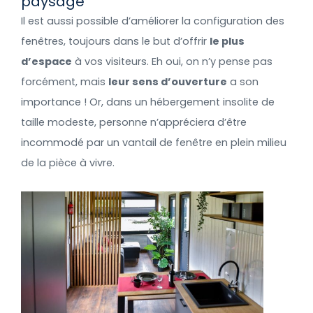
paysage
Il est aussi possible d’améliorer la configuration des
fenêtres, toujours dans le but d’offrir
le plus
d’espace
à vos visiteurs. Eh oui, on n’y pense pas
forcément, mais
leur sens d’ouverture
a son
importance ! Or, dans un hébergement insolite de
taille modeste, personne n’appréciera d’être
incommodé par un vantail de fenêtre en plein milieu
de la pièce à vivre.