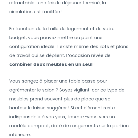
rétractable : une fois le déjeuner terminé, la
circulation est facilitée !
En fonction de la taille du logement et de votre
budget, vous pouvez mettre au point une
configuration idéale. Il existe même des îlots et plans
de travail qui se déplient. L’occasion rêvée de
combiner deux meubles en un seul
!
Vous songez à placer une table basse pour
agrémenter le salon ? Soyez vigilant, car ce type de
meubles prend souvent plus de place que sa
hauteur le laisse suggérer ! Si cet élément reste
indispensable à vos yeux, tournez-vous vers un
modèle compact, doté de rangements sur la portion
inférieure.