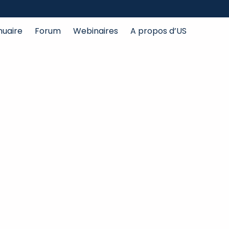
nuaire
Forum
Webinaires
A propos d’US