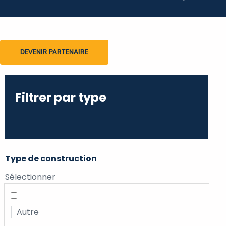
DEVENIR PARTENAIRE
Filtrer par type
Type de construction
Sélectionner
Autre