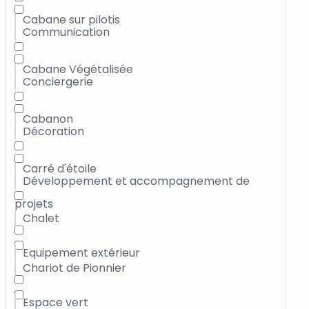
Cabane sur pilotis
Communication
Cabane Végétalisée
Conciergerie
Cabanon
Décoration
Carré d'étoile
Développement et accompagnement de
projets
Chalet
Equipement extérieur
Chariot de Pionnier
Espace vert