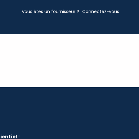
Vous êtes un fournisseur ?
Connectez-vous
ientiel
!