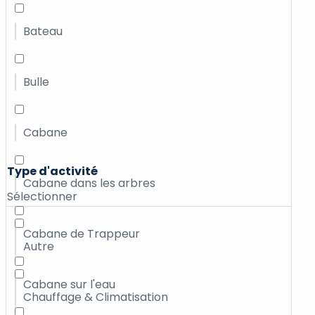
Bateau
Bulle
Cabane
Type d'activité
Cabane dans les arbres
Sélectionner
Cabane de Trappeur
Autre
Cabane sur l'eau
Chauffage & Climatisation