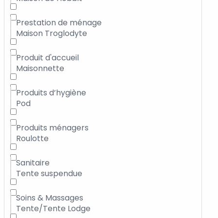
Prestation de ménage
Maison Troglodyte
Produit d'accueil
Maisonnette
Produits d’hygiène
Pod
Produits ménagers
Roulotte
Sanitaire
Tente suspendue
Soins & Massages
Tente/Tente Lodge