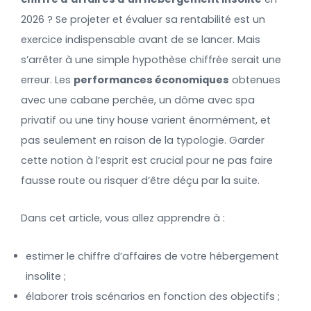
2026 ? Se projeter et évaluer sa rentabilité est un
exercice indispensable avant de se lancer. Mais
s’arrêter à une simple hypothèse chiffrée serait une
erreur. Les
performances économiques
obtenues
avec une cabane perchée, un dôme avec spa
privatif ou une tiny house varient énormément, et
pas seulement en raison de la typologie. Garder
cette notion à l’esprit est crucial pour ne pas faire
fausse route ou risquer d’être déçu par la suite.
Dans cet article, vous allez apprendre à :
estimer le chiffre d’affaires de votre hébergement
insolite ;
élaborer trois scénarios en fonction des objectifs ;