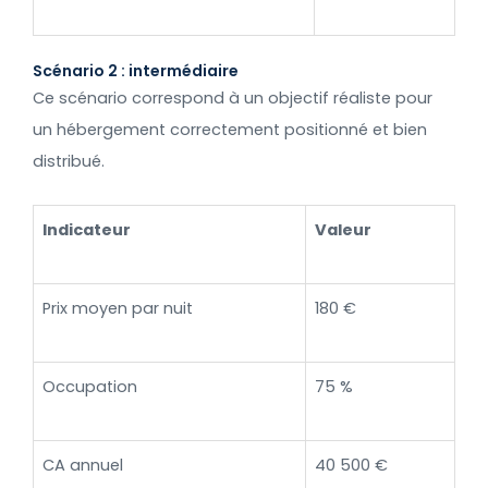
Scénario 2 : intermédiaire
Ce scénario correspond à un objectif réaliste pour
un hébergement correctement positionné et bien
distribué.
Indicateur
Valeur
Prix moyen par nuit
180 €
Occupation
75 %
CA annuel
40 500 €