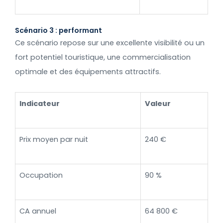
Scénario 3 : performant
Ce scénario repose sur une excellente visibilité ou un
fort potentiel touristique, une commercialisation
optimale et des équipements attractifs.
Indicateur
Valeur
Prix moyen par nuit
240 €
Occupation
90 %
CA annuel
64 800 €