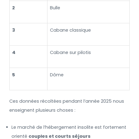
2
Bulle
3
Cabane classique
4
Cabane sur pilotis
5
Dôme
Ces données récoltées pendant l’année 2025 nous
enseignent plusieurs choses :
Le marché de l’hébergement insolite est fortement
orienté
couples et courts séjours