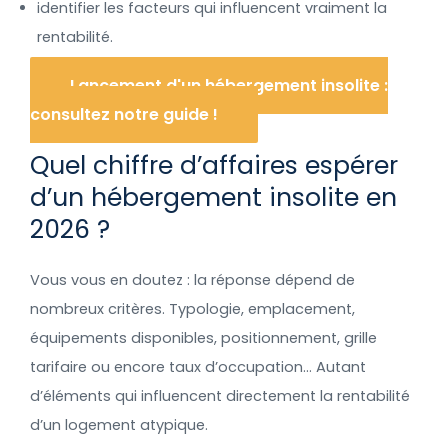
identifier les facteurs qui influencent vraiment la
rentabilité.
Lancement d'un hébergement insolite :
consultez notre guide !
Quel chiffre d’affaires espérer
d’un hébergement insolite en
2026 ?
Vous vous en doutez : la réponse dépend de
nombreux critères. Typologie, emplacement,
équipements disponibles, positionnement, grille
tarifaire ou encore taux d’occupation… Autant
d’éléments qui influencent directement la rentabilité
d’un logement atypique.