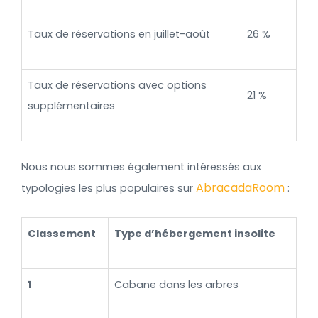
Taux de réservations en juillet-août
26 %
Taux de réservations avec options
21 %
supplémentaires
Nous nous sommes également intéressés aux
AbracadaRoom
typologies les plus populaires sur
:
Classement
Type d’hébergement insolite
1
Cabane dans les arbres