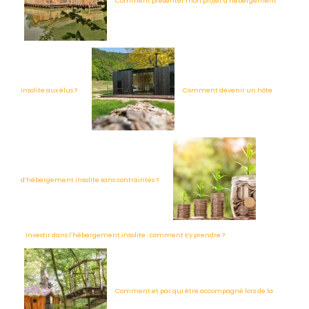
Comment présenter mon projet d’hébergement
insolite aux élus ?
Comment devenir un hôte
d’hébergement insolite sans contraintes ?
Investir dans l’hébergement insolite : comment s’y prendre ?
Comment et par qui être accompagné lors de la