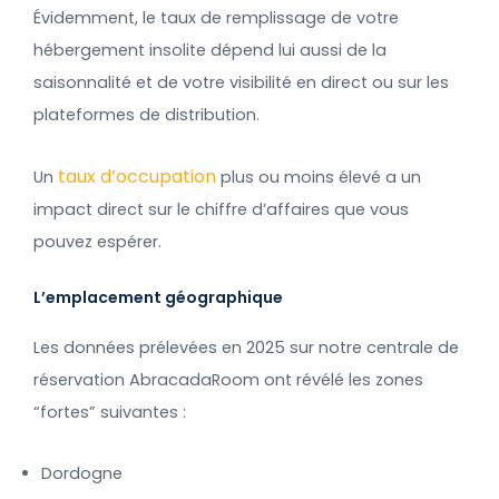
Évidemment, le taux de remplissage de votre
hébergement insolite dépend lui aussi de la
saisonnalité et de votre visibilité en direct ou sur les
plateformes de distribution.
taux d’occupation
Un
plus ou moins élevé a un
impact direct sur le chiffre d’affaires que vous
pouvez espérer.
L’emplacement géographique
Les données prélevées en 2025 sur notre centrale de
réservation AbracadaRoom ont révélé les zones
“fortes” suivantes :
Dordogne