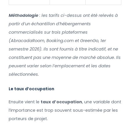
Méthodologie
: les tarifs ci-dessus ont été relevés à
partir d’un échantillon d’hébergements
commercialisés sur trois plateformes
(AbracadaRoom, Booking.com et GreenGo, 1er
semestre 2026). Ils sont fournis à titre indicatif, et ne
constituent pas une moyenne de marché absolue. Ils
peuvent varier selon l’emplacement et les dates
sélectionnées.
Le taux d’occupation
Ensuite vient le
taux d’occupation
, une variable dont
l’importance est trop souvent sous-estimée par les
porteurs de projet.