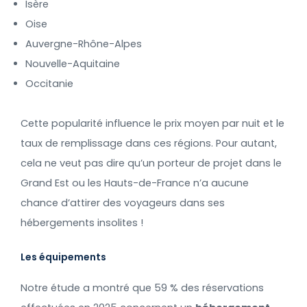
Isère
Oise
Auvergne-Rhône-Alpes
Nouvelle-Aquitaine
Occitanie
Cette popularité influence le prix moyen par nuit et le
taux de remplissage dans ces régions. Pour autant,
cela ne veut pas dire qu’un porteur de projet dans le
Grand Est ou les Hauts-de-France n’a aucune
chance d’attirer des voyageurs dans ses
hébergements insolites !
Les équipements
Notre étude a montré que 59 % des réservations