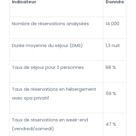
Indicateur
Donnée
Nombre de réservations analysées
14 000
Durée moyenne du séjour (DMS)
1,3 nuit
Taux de séjour pour 2 personnes
68 %
Taux de réservations en hébergement
59 %
avec spa privatif
Taux de réservations en week-end
47 %
(vendredi/samedi)