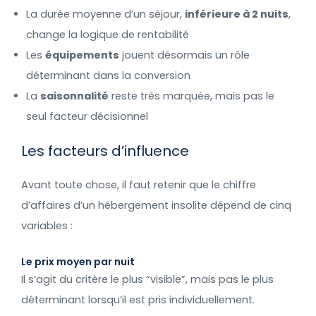
La durée moyenne d’un séjour,
inférieure à 2 nuits
,
change la logique de rentabilité
Les
équipements
jouent désormais un rôle
déterminant dans la conversion
La
saisonnalité
reste très marquée, mais pas le
seul facteur décisionnel
Les facteurs d’influence
Avant toute chose, il faut retenir que le chiffre
d’affaires d’un hébergement insolite dépend de cinq
variables :
Le prix moyen par nuit
Il s’agit du critère le plus “visible”, mais pas le plus
déterminant lorsqu’il est pris individuellement.