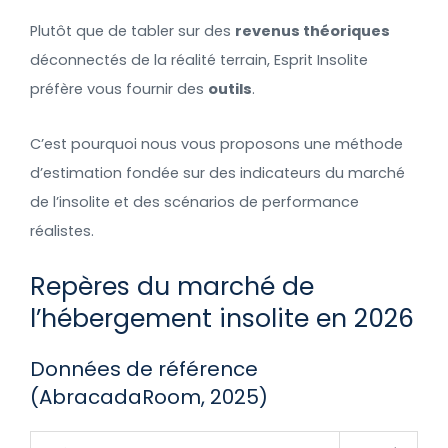
Plutôt que de tabler sur des
revenus théoriques
déconnectés de la réalité terrain, Esprit Insolite
préfère vous fournir des
outils
.
C’est pourquoi nous vous proposons une méthode
d’estimation fondée sur des indicateurs du marché
de l’insolite et des scénarios de performance
réalistes.
Repères du marché de
l’hébergement insolite en 2026
Données de référence
(AbracadaRoom, 2025)