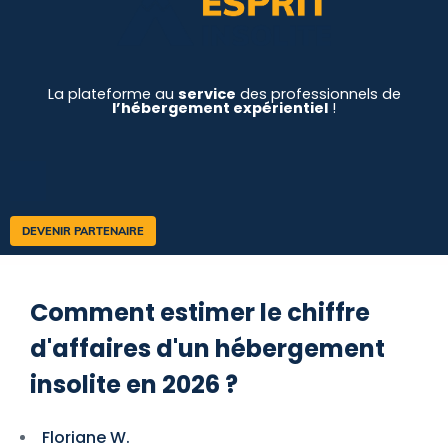
La plateforme au
service
des professionnels de
l’hébergement expérientiel
!
DEVENIR PARTENAIRE
Comment estimer le chiffre
d'affaires d'un hébergement
insolite en 2026 ?
Floriane W.