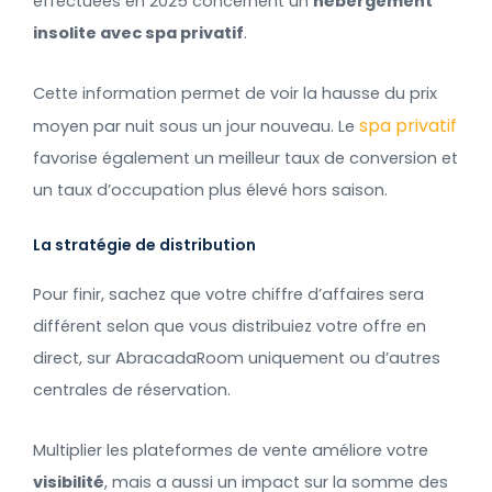
effectuées en 2025 concernent un
hébergement
insolite avec spa privatif
.
Cette information permet de voir la hausse du prix
spa privatif
moyen par nuit sous un jour nouveau. Le
favorise également un meilleur taux de conversion et
un taux d’occupation plus élevé hors saison.
La stratégie de distribution
Pour finir, sachez que votre chiffre d’affaires sera
différent selon que vous distribuiez votre offre en
direct, sur AbracadaRoom uniquement ou d’autres
centrales de réservation.
Multiplier les plateformes de vente améliore votre
visibilité
, mais a aussi un impact sur la somme des