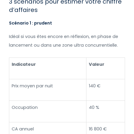
3 scénarios pour estimer votre chiffre
d’affaires
Scénario 1 : prudent
Idéal si vous êtes encore en réflexion, en phase de
lancement ou dans une zone ultra concurrentielle.
Indicateur
Valeur
Prix moyen par nuit
140 €
Occupation
40 %
CA annuel
16 800 €