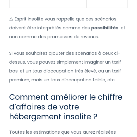
⚠️ Esprit Insolite vous rappelle que ces scénarios
doivent être interprétés comme des
possibilités
, et
non comme des promesses de revenus.
Si vous souhaitez ajouter des scénarios à ceux ci-
dessus, vous pouvez simplement imaginer un tarif
bas, et un taux d’occupation très élevé, ou un tarif
premium, mais un taux d’occupation faible, etc.
Comment améliorer le chiffre
d’affaires de votre
hébergement insolite ?
Toutes les estimations que vous aurez réalisées