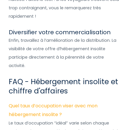
trop contraignant, vous le remarquerez très
rapidement !
Diversifier votre commercialisation
Enfin, travaillez à l’amélioration de la distribution. La
visibilité de votre offre d’hébergement insolite
participe directement à la pérennité de votre
activité.
FAQ - Hébergement insolite et
chiffre d'affaires
Quel taux d’occupation viser avec mon
hébergement insolite ?
Le taux d’occupation “idéal” varie selon chaque