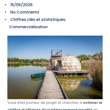
15/06/2026
No Comments
Chiffres clés et statistiques
,
Commercialisation
Vous êtes porteur de projet et cherchez à
estimer le
chiffre d’affaires d’un hébergement insolite
en