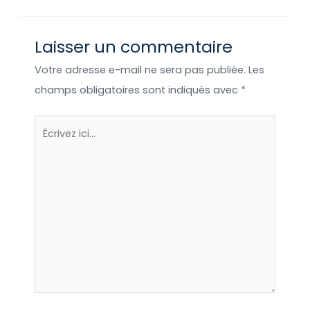
écologique.
Laisser un commentaire
Votre adresse e-mail ne sera pas publiée.
Les
champs obligatoires sont indiqués avec
*
Écrivez
ici…