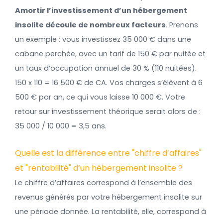
Amortir l’investissement d’un hébergement
insolite découle de nombreux facteurs
. Prenons
un exemple : vous investissez 35 000 € dans une
cabane perchée, avec un tarif de 150 € par nuitée et
un taux d’occupation annuel de 30 % (110 nuitées).
150 x 110 = 16 500 € de CA. Vos charges s’élèvent à 6
500 € par an, ce qui vous laisse 10 000 €. Votre
retour sur investissement théorique serait alors de :
35 000 / 10 000 = 3,5 ans.
Quelle est la différence entre "chiffre d’affaires"
et "rentabilité" d’un hébergement insolite ?
Le chiffre d’affaires correspond à l’ensemble des
revenus générés par votre hébergement insolite sur
une période donnée. La rentabilité, elle, correspond à