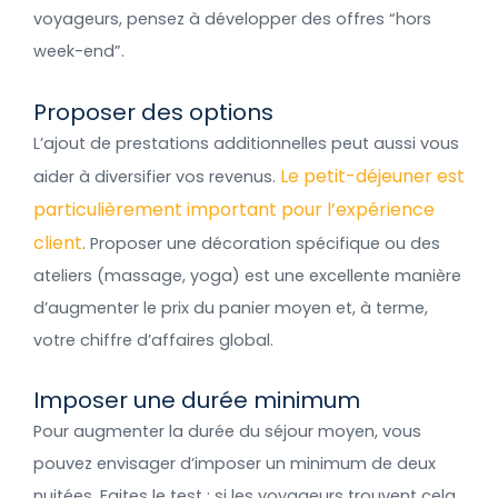
voyageurs, pensez à développer des offres “hors
week-end”.
Proposer des options
L’ajout de prestations additionnelles peut aussi vous
Le petit-déjeuner est
aider à diversifier vos revenus.
particulièrement important pour l’expérience
client
. Proposer une décoration spécifique ou des
ateliers (massage, yoga) est une excellente manière
d’augmenter le prix du panier moyen et, à terme,
votre chiffre d’affaires global.
Imposer une durée minimum
Pour augmenter la durée du séjour moyen, vous
pouvez envisager d’imposer un minimum de deux
nuitées. Faites le test : si les voyageurs trouvent cela