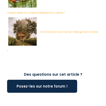
mise en place d’un projet d’hébergement insolite ?
Comment bien nommer son hébergement insolite
?
Des questions sur cet article ?
Posez-les sur notre forum !