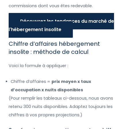
commissions dont vous êtes redevable.
Découvrez les tendances du marché de
l'hébergement insolite
Chiffre d’affaires hébergement
insolite : méthode de calcul
Voici la formule à appliquer :
Chiffre d’affaires =
prix moyen x taux
d’occupation x nuits disponibles
(Pour remplir les tableaux ci-dessous, nous avons
retenu 300 nuits disponibles. Adaptez toujours les
chiffres à vos propres projections.)