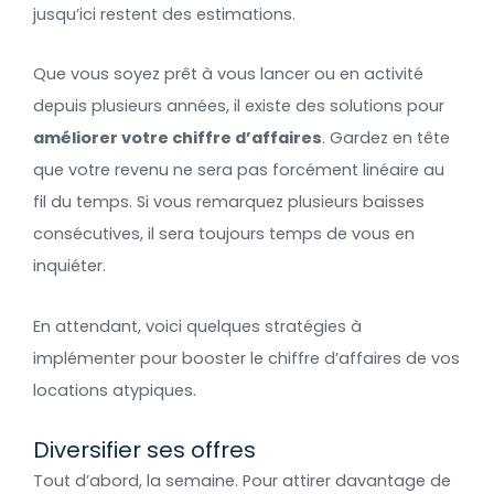
jusqu’ici restent des estimations.
Que vous soyez prêt à vous lancer ou en activité
depuis plusieurs années, il existe des solutions pour
améliorer votre chiffre d’affaires
. Gardez en tête
que votre revenu ne sera pas forcément linéaire au
fil du temps. Si vous remarquez plusieurs baisses
consécutives, il sera toujours temps de vous en
inquiéter.
En attendant, voici quelques stratégies à
implémenter pour booster le chiffre d’affaires de vos
locations atypiques.
Diversifier ses offres
Tout d’abord, la semaine. Pour attirer davantage de