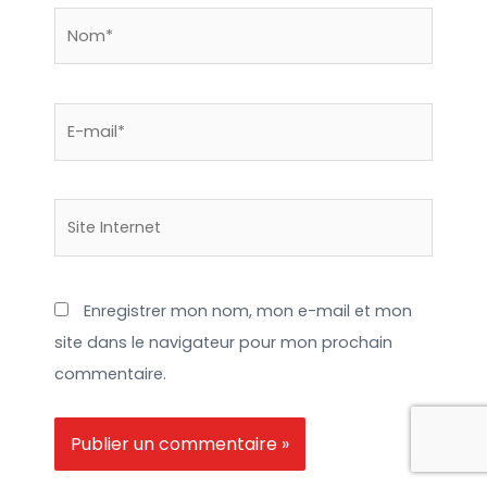
Nom*
E-
mail*
Site
Internet
Enregistrer mon nom, mon e-mail et mon
site dans le navigateur pour mon prochain
commentaire.