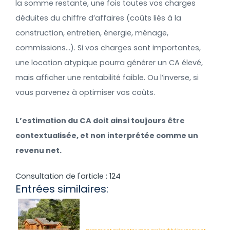
la somme restante, une fois toutes vos charges
déduites du chiffre d’affaires (coûts liés à la
construction, entretien, énergie, ménage,
commissions…). Si vos charges sont importantes,
une location atypique pourra générer un CA élevé,
mais afficher une rentabilité faible. Ou l’inverse, si
vous parvenez à optimiser vos coûts.
L’estimation du CA doit ainsi toujours être
contextualisée, et non interprétée comme un
revenu net.
Consultation de l'article :
124
Entrées similaires: