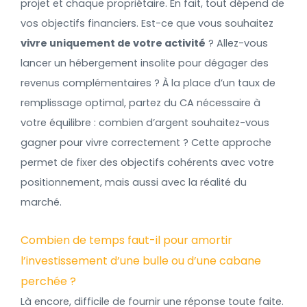
projet et chaque propriétaire. En fait, tout dépend de
vos objectifs financiers. Est-ce que vous souhaitez
vivre uniquement de votre activité
? Allez-vous
lancer un hébergement insolite pour dégager des
revenus complémentaires ? À la place d’un taux de
remplissage optimal, partez du CA nécessaire à
votre équilibre : combien d’argent souhaitez-vous
gagner pour vivre correctement ? Cette approche
permet de fixer des objectifs cohérents avec votre
positionnement, mais aussi avec la réalité du
marché.
Combien de temps faut-il pour amortir
l’investissement d’une bulle ou d’une cabane
perchée ?
Là encore, difficile de fournir une réponse toute faite.