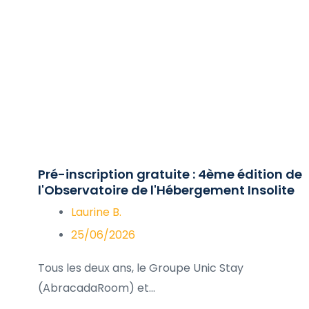
Pré-inscription gratuite : 4ème édition de
l'Observatoire de l'Hébergement Insolite
Laurine B.
25/06/2026
Tous les deux ans, le Groupe Unic Stay
(AbracadaRoom) et...