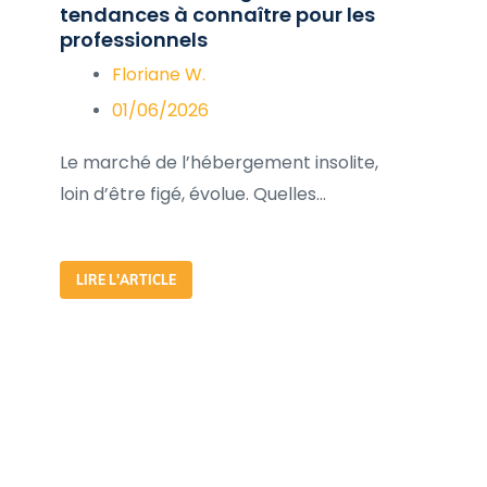
tendances à connaître pour les
professionnels
Floriane W.
01/06/2026
Le marché de l’hébergement insolite,
loin d’être figé, évolue. Quelles...
LIRE L'ARTICLE