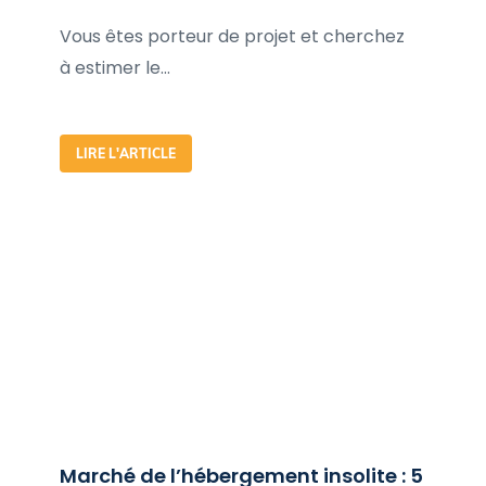
Vous êtes porteur de projet et cherchez
à estimer le...
LIRE L'ARTICLE
Marché de l’hébergement insolite : 5