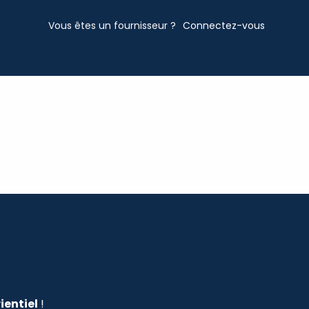
Vous êtes un fournisseur ?
Connectez-vous
ientiel
!