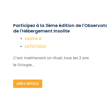
Participez à la 3ème édition de l'Observato
de l'Hébergement Insolite
Laurine B.
24/10/2024
C’est maintenant un rituel, tous les 2 ans
le Groupe...
LIRE L'ARTICLE