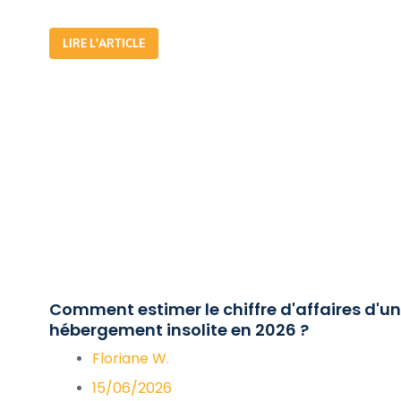
LIRE L'ARTICLE
Comment estimer le chiffre d'affaires d'un
hébergement insolite en 2026 ?
Floriane W.
15/06/2026