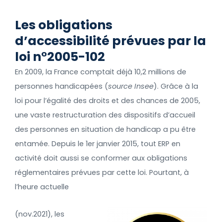
Les obligations
d’accessibilité prévues par la
loi n°2005-102
En 2009, la France comptait déjà 10,2 millions de
personnes handicapées (
source Insee
). Grâce à la
loi pour l’égalité des droits et des chances de 2005,
une vaste restructuration des dispositifs d’accueil
des personnes en situation de handicap a pu être
entamée. Depuis le 1
er
janvier 2015, tout ERP en
activité doit aussi se conformer aux obligations
réglementaires prévues par cette loi. Pourtant, à
l’heure actuelle
(nov.2021), les