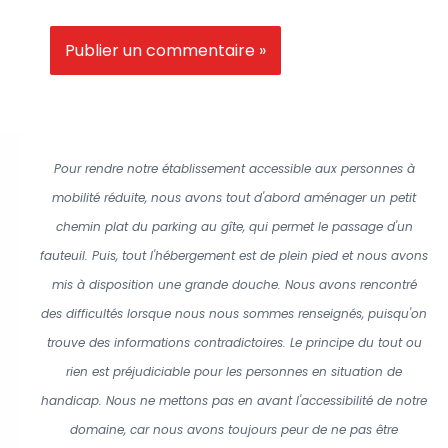
Pour rendre notre établissement accessible aux personnes à
mobilité réduite, nous avons tout d'abord aménager un petit
chemin plat du parking au gîte, qui permet le passage d'un
fauteuil. Puis, tout l'hébergement est de plein pied et nous avons
mis à disposition une grande douche. Nous avons rencontré
des difficultés lorsque nous nous sommes renseignés, puisqu'on
trouve des informations contradictoires. Le principe du tout ou
rien est préjudiciable pour les personnes en situation de
handicap. Nous ne mettons pas en avant l'accessibilité de notre
domaine, car nous avons toujours peur de ne pas être