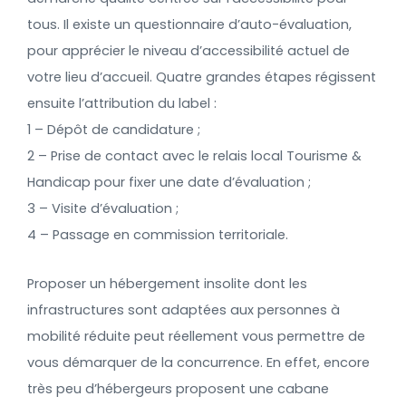
tous. Il existe un questionnaire d’auto-évaluation,
pour apprécier le niveau d’accessibilité actuel de
votre lieu d’accueil. Quatre grandes étapes régissent
ensuite l’attribution du label :
1 – Dépôt de candidature ;
2 – Prise de contact avec le relais local Tourisme &
Handicap pour fixer une date d’évaluation ;
3 – Visite d’évaluation ;
4 – Passage en commission territoriale.
Proposer un hébergement insolite dont les
infrastructures sont adaptées aux personnes à
mobilité réduite peut réellement vous permettre de
vous démarquer de la concurrence. En effet, encore
très peu d’hébergeurs proposent une cabane