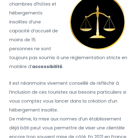
chambres d’hôtes et
hébergements
insolites d’une
capacité d’accueil de
moins de 15
personnes ne sont
toujours pas soumis à une réglementation stricte en
matière d’
accessibilité
.
Il est néanmoins vivement conseillé de réfléchir à
l’inclusion de ces touristes aux besoins particuliers si
vous comptez vous lancer dans la création d’un
hébergement insolite.
De même, la mise aux normes d’un établissement
déjà bâti peut vous permettre de viser une clientèle
encore trop souvent mise de côté. En 2021 en France,