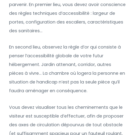
parvenir. En premier lieu, vous devez avoir conscience
des règles techniques d’accessibilité : largeur de
portes, configuration des escaliers, caractéristiques
des sanitaires…
En second lieu, observez la règle d’or qui consiste à
penser l’accessibilité globale de votre futur
hébergement. Jardin attenant, corridor, autres
pièces à vivre… La chambre où logera la personne en
situation de handicap n’est pas la seule pièce qu’il
faudra aménager en conséquence.
Vous devez visualiser tous les cheminements que le
visiteur est susceptible d’effectuer, afin de proposer
des axes de circulation dépourvus de tout obstacle
(et suffisamment spacieux pour un fauteuil roulant,