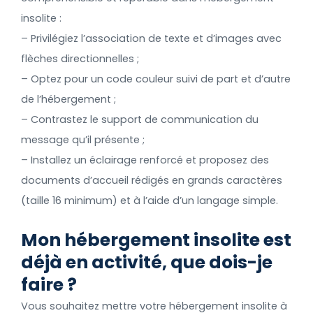
insolite :
– Privilégiez l’association de texte et d’images avec
flèches directionnelles ;
– Optez pour un code couleur suivi de part et d’autre
de l’hébergement ;
– Contrastez le support de communication du
message qu’il présente ;
– Installez un éclairage renforcé et proposez des
documents d’accueil rédigés en grands caractères
(taille 16 minimum) et à l’aide d’un langage simple.
Mon hébergement insolite est
déjà en activité, que dois-je
faire ?
Vous souhaitez mettre votre hébergement insolite à