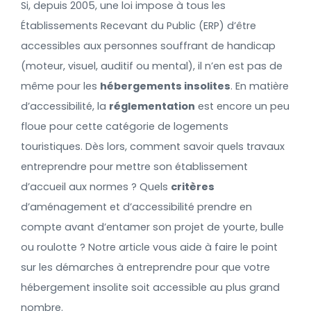
Si, depuis 2005, une loi impose à tous les
Établissements Recevant du Public (ERP) d’être
accessibles aux personnes souffrant de handicap
(moteur, visuel, auditif ou mental), il n’en est pas de
même pour les
hébergements insolites
. En matière
d’accessibilité, la
réglementation
est encore un peu
floue pour cette catégorie de logements
touristiques. Dès lors, comment savoir quels travaux
entreprendre pour mettre son établissement
d’accueil aux normes ? Quels
critères
d’aménagement et d’accessibilité prendre en
compte avant d’entamer son projet de yourte, bulle
ou roulotte ? Notre article vous aide à faire le point
sur les démarches à entreprendre pour que votre
hébergement insolite soit accessible au plus grand
nombre.