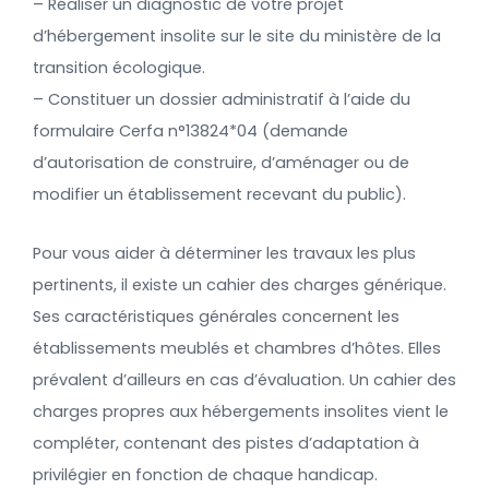
– Réaliser un diagnostic de votre projet
d’hébergement insolite sur le site du ministère de la
transition écologique.
– Constituer un dossier administratif à l’aide du
formulaire Cerfa n°13824*04 (demande
d’autorisation de construire, d’aménager ou de
modifier un établissement recevant du public).
Pour vous aider à déterminer les travaux les plus
pertinents, il existe un cahier des charges générique.
Ses caractéristiques générales concernent les
établissements meublés et chambres d’hôtes. Elles
prévalent d’ailleurs en cas d’évaluation. Un cahier des
charges propres aux hébergements insolites vient le
compléter, contenant des pistes d’adaptation à
privilégier en fonction de chaque handicap.