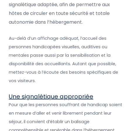
signalétique adaptée, afin de permettre aux
hôtes de circuler en toute sécurité et totale
autonomie dans l’hébergement.
Au-delà d’un affichage adéquat, l’accueil des
personnes handicapées visuelles, auditives ou
mentales passe aussi par la sensibilisation et la
disponibilité des accueillants. Autant que possible,
mettez-vous à l’écoute des besoins spécifiques de
vos visiteurs.
Une signalétique appropriée
Pour que les personnes souffrant de handicap soient
en mesure d’aller et venir librement pendant leur
séjour, il convient d’établir un balisage
compréhensible et repérable dans l’hébergement