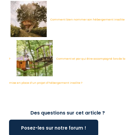
Comment bien nommer son hébergement insolite
?
Comment et par qui être accompagné lors de la
mise en place d’un projet d’hébergement insolite ?
Des questions sur cet article ?
Posez-les sur notre forum !