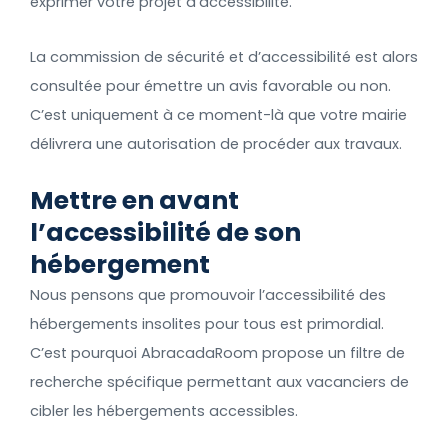
exprimer votre projet d’accessibilité.
La commission de sécurité et d’accessibilité est alors
consultée pour émettre un avis favorable ou non.
C’est uniquement à ce moment-là que votre mairie
délivrera une autorisation de procéder aux travaux.
Mettre en avant
l’accessibilité de son
hébergement
Nous pensons que promouvoir l’accessibilité des
hébergements insolites pour tous est primordial.
C’est pourquoi AbracadaRoom propose un filtre de
recherche spécifique permettant aux vacanciers de
cibler les hébergements accessibles.