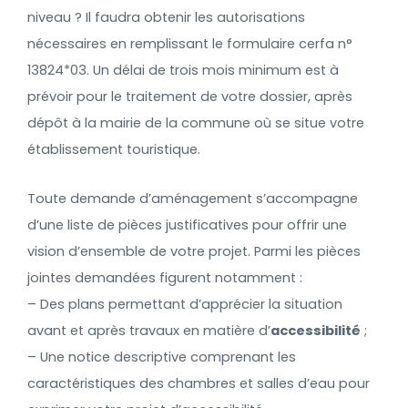
niveau ? Il faudra obtenir les autorisations
nécessaires en remplissant le formulaire cerfa n°
13824*03. Un délai de trois mois minimum est à
prévoir pour le traitement de votre dossier, après
dépôt à la mairie de la commune où se situe votre
établissement touristique.
Toute demande d’aménagement s’accompagne
d’une liste de pièces justificatives pour offrir une
vision d’ensemble de votre projet. Parmi les pièces
jointes demandées figurent notamment :
– Des plans permettant d’apprécier la situation
avant et après travaux en matière d’
accessibilité
;
– Une notice descriptive comprenant les
caractéristiques des chambres et salles d’eau pour