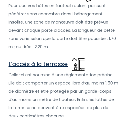
Pour que vos hôtes en fauteuil roulant puissent
pénétrer sans encombre dans l’hébergement
insolite, une zone de manœuvre doit être prévue
devant chaque porte d’accès. La longueur de cette
zone varie selon que la porte doit être poussée : 1,70
m ; ou tirée : 2,20 m.
L’accès à la terrasse
Celle-ci est soumise à une réglementation précise.
Elle doit comporter un espace libre d’au moins 1,50 m
de diamètre et être protégée par un garde-corps
d’au moins un mètre de hauteur. Enfin, les lattes de
la terrasse ne peuvent être espacées de plus de
deux centimètres chacune.