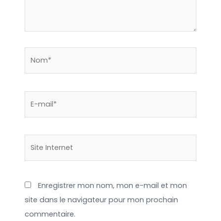
Nom*
E-
mail*
Site
Internet
Enregistrer mon nom, mon e-mail et mon
site dans le navigateur pour mon prochain
commentaire.