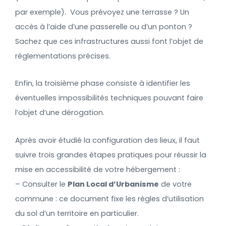
par exemple). Vous prévoyez une terrasse ? Un
accès à l’aide d’une passerelle ou d’un ponton ?
Sachez que ces infrastructures aussi font l’objet de
réglementations précises.
Enfin, la troisième phase consiste à identifier les
éventuelles impossibilités techniques pouvant faire
l’objet d’une dérogation.
Après avoir étudié la configuration des lieux, il faut
suivre trois grandes étapes pratiques pour réussir la
mise en accessibilité de votre hébergement :
– Consulter le
Plan Local d’Urbanisme
de votre
commune : ce document fixe les règles d’utilisation
du sol d’un territoire en particulier.