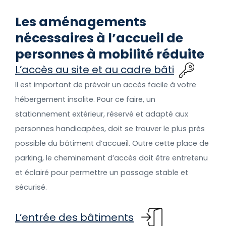
Les aménagements
nécessaires à l’accueil de
personnes à mobilité réduite
L’accès au site et au cadre bâti
Il est important de prévoir un accès facile à votre
hébergement insolite. Pour ce faire, un
stationnement extérieur, réservé et adapté aux
personnes handicapées, doit se trouver le plus près
possible du bâtiment d’accueil. Outre cette place de
parking, le cheminement d’accès doit être entretenu
et éclairé pour permettre un passage stable et
sécurisé.
L’entrée des bâtiments