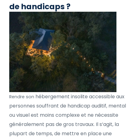
d
e handicaps ?
hébergement insolite accessible aux
Rendre son
personnes souffrant de handicap auditif, mental
ou visuel est moins complexe et ne nécessite
généralement pas de gros travaux. Il s’agit, la
plupart de temps, de mettre en place une