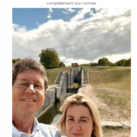
complètement aux normes.