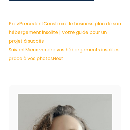
Prev
Précédent
Construire le business plan de son
hébergement insolite | Votre guide pour un
projet à succès
Suivant
Mieux vendre vos hébergements insolites
grâce à vos photos
Next