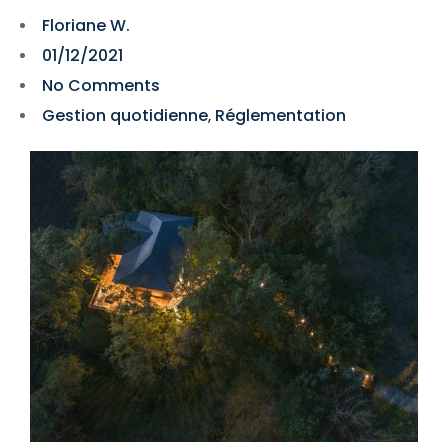
Floriane W.
01/12/2021
No Comments
Gestion quotidienne
Réglementation
,