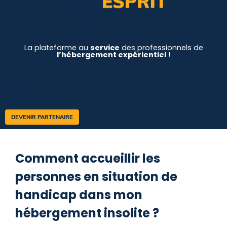
La plateforme au
service
des professionnels de
l’hébergement expérientiel
!
DEVENIR PARTENAIRE
Comment accueillir les
personnes en situation de
handicap dans mon
hébergement insolite ?