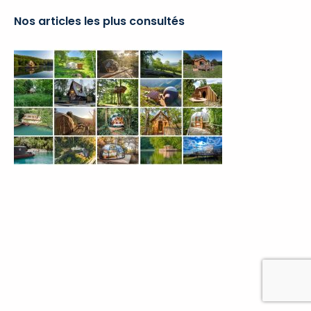
Nos articles les plus consultés