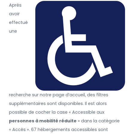
Après
avoir
effectué
une
recherche sur notre page d’accueil, des filtres
supplémentaires sont disponibles. Il est alors
possible de cocher la case « Accessible aux
personnes à mobilité réduite
» dans la catégorie
« Accès ». 67 hébergements accessibles sont