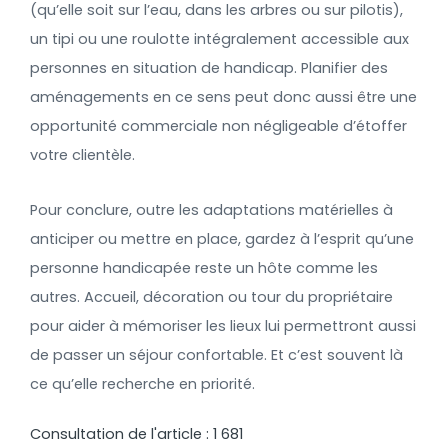
(qu’elle soit sur l’eau, dans les arbres ou sur pilotis),
un tipi ou une roulotte intégralement accessible aux
personnes en situation de handicap. Planifier des
aménagements en ce sens peut donc aussi être une
opportunité commerciale non négligeable d’étoffer
votre clientèle.
Pour conclure, outre les adaptations matérielles à
anticiper ou mettre en place, gardez à l’esprit qu’une
personne handicapée reste un hôte comme les
autres. Accueil, décoration ou tour du propriétaire
pour aider à mémoriser les lieux lui permettront aussi
de passer un séjour confortable. Et c’est souvent là
ce qu’elle recherche en priorité.
Consultation de l'article :
1 681