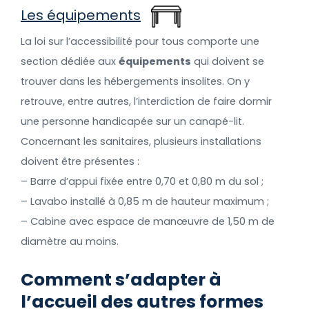
Les équipements
La loi sur l’accessibilité pour tous comporte une
section dédiée aux
équipements
qui doivent se
trouver dans les hébergements insolites. On y
retrouve, entre autres, l’interdiction de faire dormir
une personne handicapée sur un canapé-lit.
Concernant les sanitaires, plusieurs installations
doivent être présentes :
– Barre d’appui fixée entre 0,70 et 0,80 m du sol ;
– Lavabo installé à 0,85 m de hauteur maximum ;
– Cabine avec espace de manœuvre de 1,50 m de
diamètre au moins.
Comment s’adapter à
l’accueil des autres formes