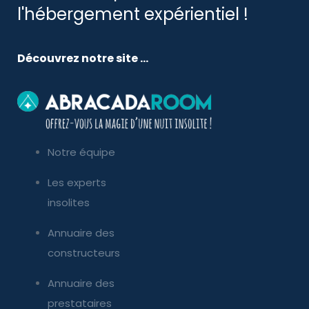
l'hébergement expérientiel !
Découvrez notre site ...
Notre équipe
Les experts
insolites
Annuaire des
constructeurs
Annuaire des
prestataires