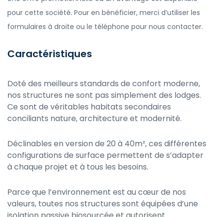
pour cette société. Pour en bénéficier, merci d’utiliser les
formulaires à droite ou le téléphone pour nous contacter.
Caractéristiques
Doté des meilleurs standards de confort moderne,
nos structures ne sont pas simplement des lodges.
Ce sont de véritables habitats secondaires
conciliants nature, architecture et modernité.
Déclinables en version de 20 à 40m², ces différentes
configurations de surface permettent de s’adapter
à chaque projet et à tous les besoins.
Parce que l’environnement est au cœur de nos
valeurs, toutes nos structures sont équipées d’une
isolation passive biosourcée et autorisent