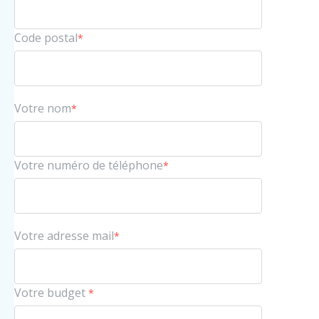
Code postal
*
Votre nom
*
Votre numéro de téléphone
*
Votre adresse mail
*
Votre budget
*