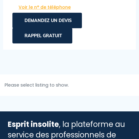
Voir le n° de téléphone
DEMANDEZ UN DEVIS
RAPPEL GRATUIT
Please select listing to show.
Esprit insolite
, la plateforme au
service des professionnels de