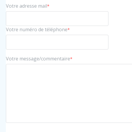
Votre adresse mail
*
Votre numéro de téléphone
*
Votre message/commentaire
*