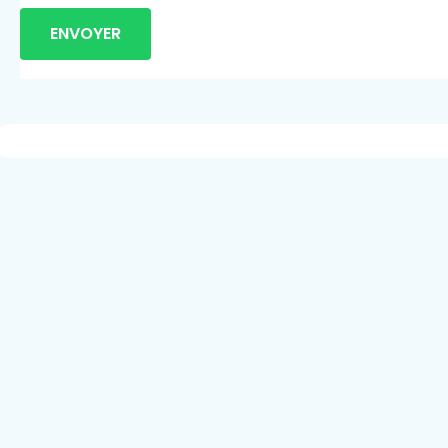
ENVOYER