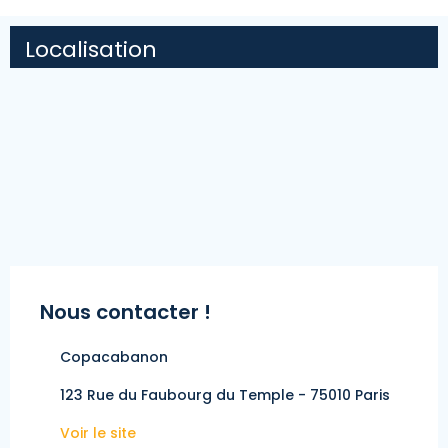
Localisation
Nous contacter !
Copacabanon
123 Rue du Faubourg du Temple - 75010 Paris
Voir le site