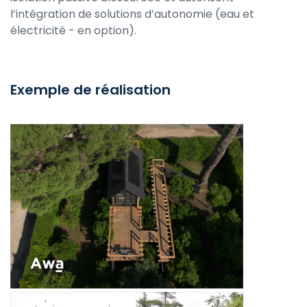
l’intégration de solutions d’autonomie (eau et
électricité - en option).
Exemple de réalisation