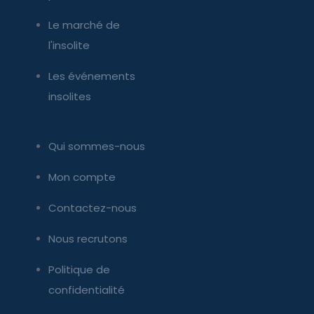
Le marché de
l'insolite
Les événements
insolites
Qui sommes-nous
Mon compte
Contactez-nous
Nous recrutons
Politique de
confidentialité