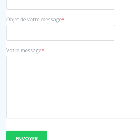
Objet de votre message
*
Votre message
*
ENVOYER