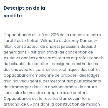
Description de la
société
Copacabanon est né en 2016 de la rencontre entre
l’architecte Nelson Wilmotte et Jeremy Dumont-
fillon, constructeur de chalets jurassiens depuis 3
générations. Fruit d’un travail de conception de
plusieurs années entre architectes et professionnels
du bois, afin de concilier les exigences esthétiques
des uns avec les contraintes techniques des autres;
Copacabanon ambitionne de proposer des lodges
d’un nouveau genre, permettant aux plus exigeants
de s’immerger dans un environnement de nature
sans faire le moindre compromis de confort.
Copacabanon est le résultat d’un savoir-faire
artisanal de 65 ans dans la construction de maison