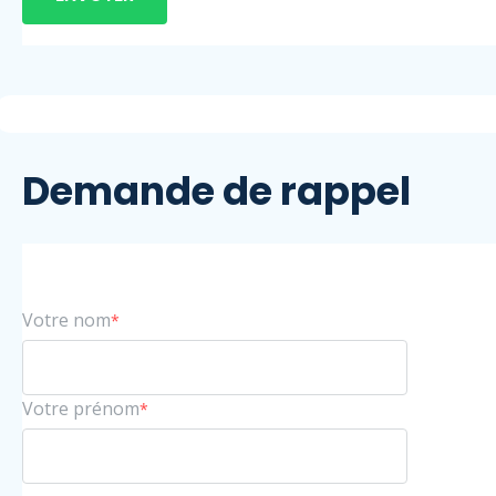
Demande de rappel
Votre nom
*
Votre prénom
*