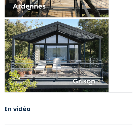
En vidéo