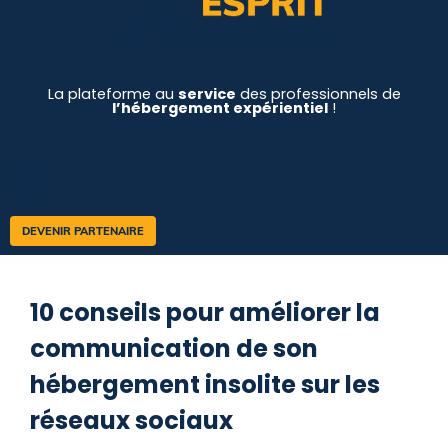
La plateforme au
service
des professionnels de
l’hébergement expérientiel
!
DEVENIR PARTENAIRE
10 conseils pour améliorer la
communication de son
hébergement insolite sur les
réseaux sociaux