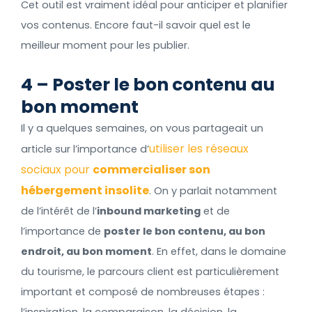
Cet outil est vraiment idéal pour anticiper et planifier
vos contenus. Encore faut-il savoir quel est le
meilleur moment pour les publier.
4 – Poster le bon contenu au
bon moment
Il y a quelques semaines, on vous partageait un
utiliser les réseaux
article sur l’importance d’
sociaux pour
commercialiser son
hébergement insolite
. On y parlait notamment
de l’intérêt de l’
inbound marketing
et de
l’importance de
poster le bon contenu, au bon
endroit, au bon moment
. En effet, dans le domaine
du tourisme, le parcours client est particulièrement
important et composé de nombreuses étapes :
l’inspiration, la comparaison, la décision, la