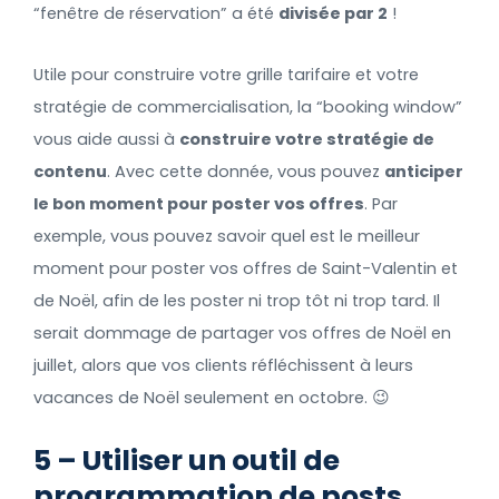
“fenêtre de réservation” a été
divisée par 2
!
Utile pour construire votre grille tarifaire et votre
stratégie de commercialisation, la “booking window”
vous aide aussi à
construire votre stratégie de
contenu
. Avec cette donnée, vous pouvez
anticiper
le bon moment pour poster vos offres
. Par
exemple, vous pouvez savoir quel est le meilleur
moment pour poster vos offres de Saint-Valentin et
de Noël, afin de les poster ni trop tôt ni trop tard. Il
serait dommage de partager vos offres de Noël en
juillet, alors que vos clients réfléchissent à leurs
vacances de Noël seulement en octobre. 😉
5 – Utiliser un outil de
programmation de posts