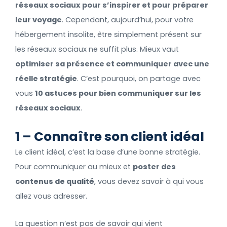
réseaux sociaux pour s’inspirer et pour préparer
leur voyage
. Cependant, aujourd’hui, pour votre
hébergement insolite, être simplement présent sur
les réseaux sociaux ne suffit plus. Mieux vaut
optimiser sa présence et communiquer avec une
réelle stratégie
. C’est pourquoi, on partage avec
vous
10 astuces pour bien communiquer sur les
réseaux sociaux
.
1 – Connaître son client idéal
Le client idéal, c’est la base d’une bonne stratégie.
Pour communiquer au mieux et
poster des
contenus de qualité
, vous devez savoir à qui vous
allez vous adresser.
La question n’est pas de savoir qui vient