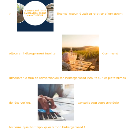
?
8 conseils pour réussir sa relation client avant
séjour en hébergement insolite
Comment
améliorer le taux de conversion de son hébergement insolite sur les plateformes
de réservation?
Conseils pour votre stratégie
tarifaire : quel tarif appliquer à mon hébergement ?