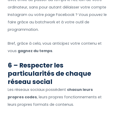
ordinateur, sans pour autant délaisser votre compte
Instagram ou votre page Facebook ? Vous pouvez le
faire grâce au batchwork et à votre outil de
programmation.
Bref, grâce à cela, vous anticipez votre contenu et
vous
gagnez du temps
.
6 – Respecter les
particularités de chaque
réseau social
Les réseaux sociaux possèdent
chacun leurs
propres codes
, leurs propres fonctionnements et
leurs propres formats de contenus.