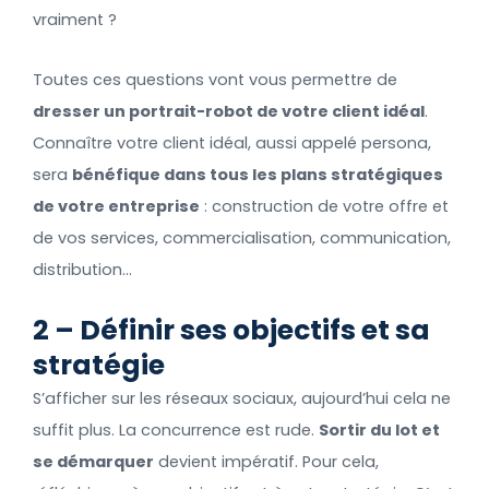
vraiment ?
Toutes ces questions vont vous permettre de
dresser un portrait-robot de votre client idéal
.
Connaître votre client idéal, aussi appelé persona,
sera
bénéfique dans tous les plans stratégiques
de votre entreprise
: construction de votre offre et
de vos services, commercialisation, communication,
distribution…
2 – Définir ses objectifs et sa
stratégie
S’afficher sur les réseaux sociaux, aujourd’hui cela ne
suffit plus. La concurrence est rude.
Sortir du lot et
se démarquer
devient impératif. Pour cela,