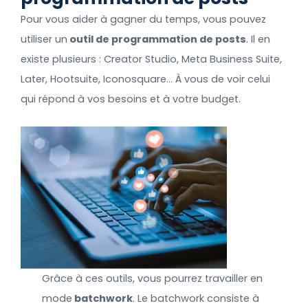
Pour vous aider à gagner du temps, vous pouvez
utiliser un
outil de programmation de posts
. Il en
existe plusieurs : Creator Studio, Meta Business Suite,
Later, Hootsuite, Iconosquare… À vous de voir celui
qui répond à vos besoins et à votre budget.
Grâce à ces outils, vous pourrez travailler en
mode
batchwork
. Le batchwork consiste à