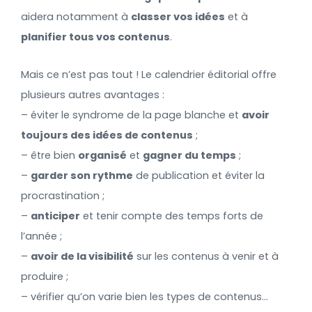
aidera notamment à
classer vos idées
et à
planifier tous vos contenus
.
Mais ce n’est pas tout ! Le calendrier éditorial offre
plusieurs autres avantages :
– éviter le syndrome de la page blanche et
avoir
toujours des idées de contenus
;
– être bien
organisé
et
gagner du temps
;
–
garder son rythme
de publication et éviter la
procrastination ;
–
anticiper
et tenir compte des temps forts de
l’année ;
–
avoir de la visibilité
sur les contenus à venir et à
produire ;
– vérifier qu’on varie bien les types de contenus…