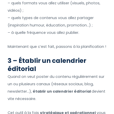
– quels formats vous allez utiliser (visuels, photos,
vidéos) ;
– quels types de contenus vous allez partager
(inspiration humour, éducation, promotion…) ;
– à quelle fréquence vous allez publier.
Maintenant que c’est fait, passons à la planification !
3 – Établir un calendrier
éditorial
Quand on veut poster du contenu régulièrement sur
un ou plusieurs canaux (réseaux sociaux, blog,
newsletter…),
établir un calendrier éditorial
devient
vite nécessaire.
Cet outil à la fois
stratégique et opérationnel
vous