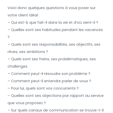
Voici donc quelques questions à vous poser sur
votre client idéal :
– Qui est-il, que fait-il dans la vie et d’où vient-il ?
– Quelles sont ses habitudes pendant les vacances
?
– Quels sont ses responsabilités, ses objectifs, ses
rêves, ses ambitions ?
– Quels sont ses freins, ses problématiques, ses
challenges
– Comment peut-il résoudre son problème ?
– Comment peut-il entendre parler de vous ?
– Pour lui, quels sont vos concurrents ?
– Quelles sont ses objections par rapport au service
que vous proposez ?
– Sur quels canaux de communication se trouve-t-il