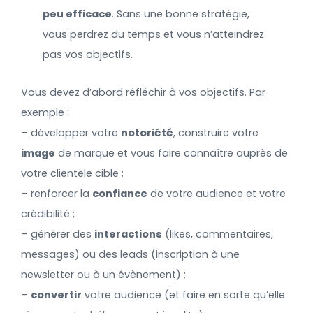
peu efficace
. Sans une bonne stratégie,
vous perdrez du temps et vous n’atteindrez
pas vos objectifs.
Vous devez d’abord réfléchir à vos objectifs. Par
exemple :
– développer votre
notoriété
, construire votre
image
de marque et vous faire connaître auprès de
votre clientèle cible ;
– renforcer la
confiance
de votre audience et votre
crédibilité ;
– générer des
interactions
(likes, commentaires,
messages) ou des leads (inscription à une
newsletter ou à un évènement) ;
–
convertir
votre audience (et faire en sorte qu’elle