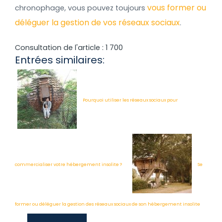
vous former ou
chronophage, vous pouvez toujours
déléguer la gestion de vos réseaux sociaux
.
Consultation de l'article :
1 700
Entrées similaires:
Pourquoi utiliser les réseaux sociaux pour
commercialiser votre hébergement insolite ?
Se
former ou déléguer la gestion des réseaux sociaux de son hébergement insolite