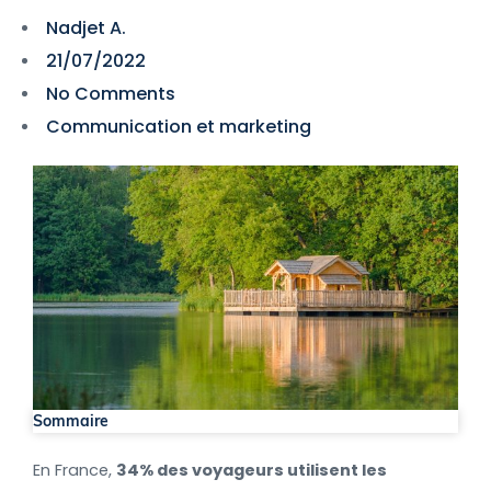
Nadjet A.
21/07/2022
No Comments
Communication et marketing
Sommaire
En France,
34% des voyageurs utilisent les