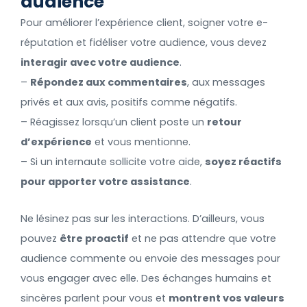
audience
Pour améliorer l’expérience client, soigner votre e-
réputation et fidéliser votre audience, vous devez
interagir avec votre audience
.
–
Répondez aux commentaires
, aux messages
privés et aux avis, positifs comme négatifs.
– Réagissez lorsqu’un client poste un
retour
d’expérience
et vous mentionne.
– Si un internaute sollicite votre aide,
soyez réactifs
pour apporter votre assistance
.
Ne lésinez pas sur les interactions. D’ailleurs, vous
pouvez
être proactif
et ne pas attendre que votre
audience commente ou envoie des messages pour
vous engager avec elle. Des échanges humains et
sincères parlent pour vous et
montrent vos valeurs