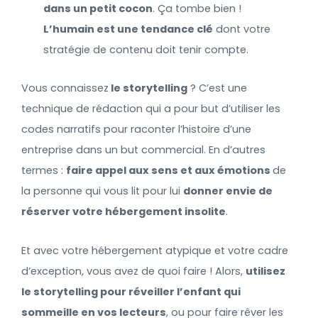
dans un petit cocon
. Ça tombe bien !
L’humain est une tendance clé
dont votre
stratégie de contenu doit tenir compte.
Vous connaissez
le storytelling
? C’est une
technique de rédaction qui a pour but d’utiliser les
codes narratifs pour raconter l’histoire d’une
entreprise dans un but commercial. En d’autres
termes :
faire appel aux sens et aux émotions
de
la personne qui vous lit pour lui
donner envie de
réserver votre hébergement insolite
.
Et avec votre hébergement atypique et votre cadre
d’exception, vous avez de quoi faire ! Alors,
utilisez
le storytelling pour réveiller l’enfant qui
sommeille en vos lecteurs
, ou pour faire rêver les