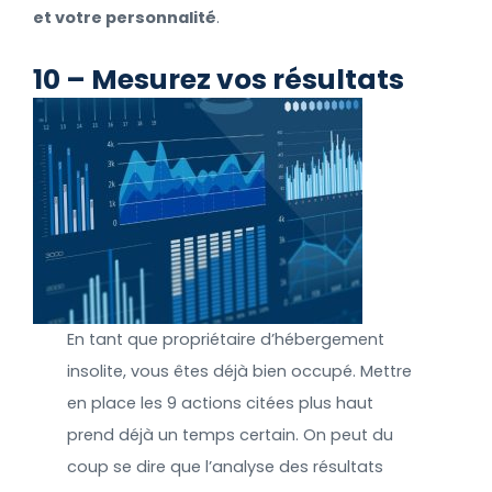
et votre personnalité
.
10 – Mesurez vos résultats
En tant que propriétaire d’hébergement
insolite, vous êtes déjà bien occupé. Mettre
en place les 9 actions citées plus haut
prend déjà un temps certain. On peut du
coup se dire que l’analyse des résultats