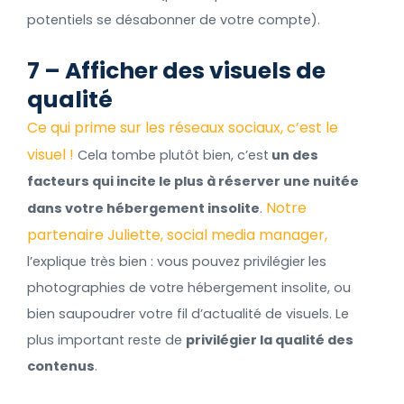
potentiels se désabonner de votre compte).
7 – Afficher des visuels de
qualité
Ce qui prime sur les réseaux sociaux, c’est le
visuel !
Cela tombe plutôt bien, c’est
un des
facteurs qui incite le plus à réserver une nuitée
Notre
dans votre hébergement insolite
.
partenaire Juliette, social media manager,
l’explique très bien : vous pouvez privilégier les
photographies de votre hébergement insolite, ou
bien saupoudrer votre fil d’actualité de visuels. Le
plus important reste de
privilégier la qualité des
contenus
.