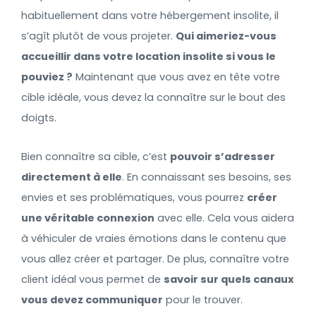
habituellement dans votre hébergement insolite, il
s’agît plutôt de vous projeter.
Qui aimeriez-vous
accueillir dans votre location insolite si vous le
pouviez ?
Maintenant que vous avez en tête votre
cible idéale, vous devez la connaître sur le bout des
doigts.
Bien connaître sa cible, c’est
pouvoir s’adresser
directement à elle
. En connaissant ses besoins, ses
envies et ses problématiques, vous pourrez
créer
une véritable connexion
avec elle. Cela vous aidera
à véhiculer de vraies émotions dans le contenu que
vous allez créer et partager. De plus, connaître votre
client idéal vous permet de
savoir sur quels canaux
vous devez communiquer
pour le trouver.