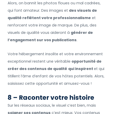
Alors, on bannit les photos floues ou mal cadrées,
qui font amateur. Des images et
des visuels de
qualité reflètent votre professionnalisme
et
renforcent votre image de marque. De plus, des
visuels de qualité vous aideront à
générer de
l’engagement sur vos publications
.
Votre hébergement insolite et votre environnement
exceptionnel restent une véritable
opportunité de
créer des contenus de qualité
qui inspirent
et qui
titillent l’âme d’enfant de vos hôtes potentiels. Alors,
saisissez cette opportunité et amusez-vous !
8 – Raconter votre histoire
Sur les réseaux sociaux, le visuel c’est bien, mais
soigner ses contenus
c’est mieux. Vos contenus