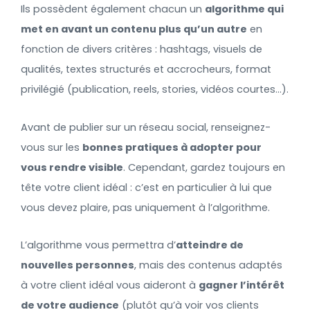
Ils possèdent également chacun un
algorithme qui
met en avant un contenu plus qu’un autre
en
fonction de divers critères : hashtags, visuels de
qualités, textes structurés et accrocheurs, format
privilégié (publication, reels, stories, vidéos courtes…).
Avant de publier sur un réseau social, renseignez-
vous sur les
bonnes pratiques à adopter pour
vous rendre visible
. Cependant, gardez toujours en
tête votre client idéal : c’est en particulier à lui que
vous devez plaire, pas uniquement à l’algorithme.
L’algorithme vous permettra d’
atteindre de
nouvelles personnes
, mais des contenus adaptés
à votre client idéal vous aideront à
gagner l’intérêt
de votre audience
(plutôt qu’à voir vos clients