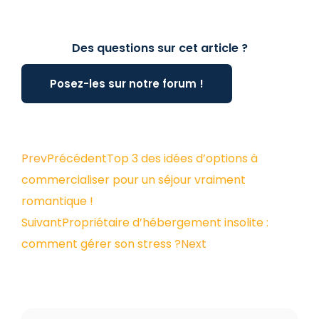
Des questions sur cet article ?
Posez-les sur notre forum !
Prev
Précédent
Top 3 des idées d’options à
commercialiser pour un séjour vraiment
romantique !
Suivant
Propriétaire d’hébergement insolite :
comment gérer son stress ?
Next