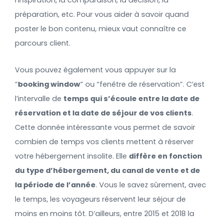
préparation, etc. Pour vous aider à savoir quand
poster le bon contenu, mieux vaut connaître ce
parcours client.
Vous pouvez également vous appuyer sur la
“
booking window
” ou “fenêtre de réservation”. C’est
l’intervalle de
temps qui s’écoule entre la date de
réservation et la date de séjour de vos clients
.
Cette donnée intéressante vous permet de savoir
combien de temps vos clients mettent à réserver
votre hébergement insolite. Elle
diffère en fonction
du type d’hébergement, du canal de vente et de
la période de l’année
. Vous le savez sûrement, avec
le temps, les voyageurs réservent leur séjour de
moins en moins tôt. D’ailleurs, entre 2015 et 2018 la