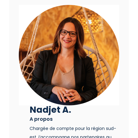
Nadjet A.
A propos
Chargée de compte pour la région sud-
est, j’accompagne nos partenaires au