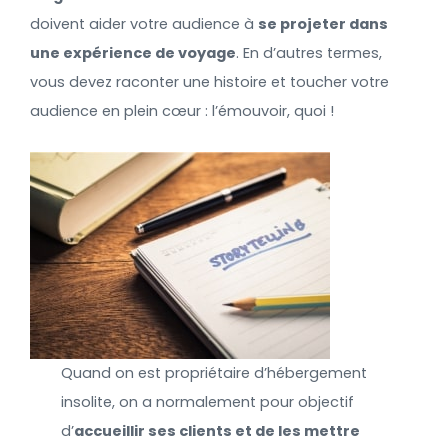
doivent aider votre audience à
se projeter dans
une expérience de voyage
. En d’autres termes,
vous devez raconter une histoire et toucher votre
audience en plein cœur : l’émouvoir, quoi !
Quand on est propriétaire d’hébergement
insolite, on a normalement pour objectif
d’
accueillir ses clients et de les mettre