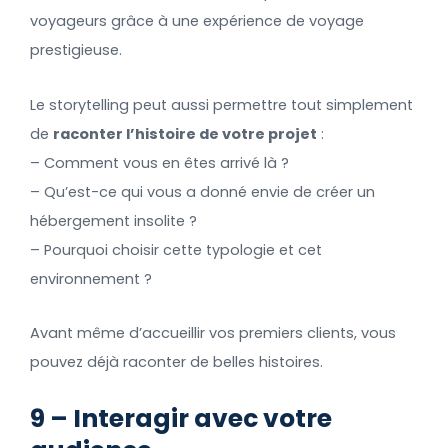
voyageurs grâce à une expérience de voyage
prestigieuse.
Le storytelling peut aussi permettre tout simplement
de
raconter l’histoire de votre projet
:
– Comment vous en êtes arrivé là ?
– Qu’est-ce qui vous a donné envie de créer un
hébergement insolite ?
– Pourquoi choisir cette typologie et cet
environnement ?
Avant même d’accueillir vos premiers clients, vous
pouvez déjà raconter de belles histoires.
9 – Interagir avec votre