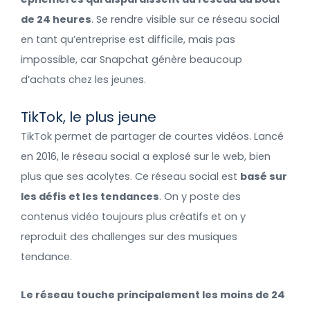
de 24 heures
. Se rendre visible sur ce réseau social
en tant qu’entreprise est difficile, mais pas
impossible, car Snapchat génère beaucoup
d’achats chez les jeunes.
TikTok, le plus jeune
TikTok permet de partager de courtes vidéos. Lancé
en 2016, le réseau social a explosé sur le web, bien
plus que ses acolytes. Ce réseau social est
basé sur
les défis et les tendances
. On y poste des
contenus vidéo toujours plus créatifs et on y
reproduit des challenges sur des musiques
tendance.
Le réseau touche principalement les moins de 24