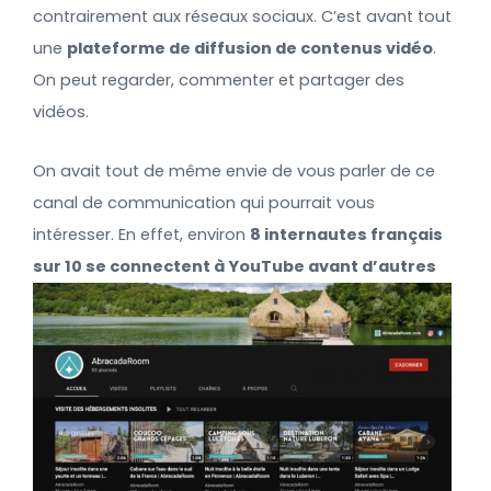
contrairement aux réseaux sociaux. C’est avant tout
une
plateforme de diffusion de contenus vidéo
.
On peut regarder, commenter et partager des
vidéos.
On avait tout de même envie de vous parler de ce
canal de communication qui pourrait vous
intéresser. En effet, environ
8 internautes français
sur 10 se connectent à
YouTube avant d’autres