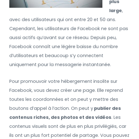
plus
large
,
avec des utilisateurs qui ont entre 20 et 50 ans.
Cependant, les utilisateurs de Facebook ne sont pas
aussi actifs qu’avant sur ce réseau. Depuis peu,
Facebook connaît une légère baisse du nombre
d’utilisateurs et beaucoup s’y connectent
uniquement pour la messagerie instantanée.
Pour promouvoir votre hébergement insolite sur
Facebook, vous devez créer une page. Elle reprend
toutes les coordonnées et on peut y mettre des
boutons d’appel à l’action. On peut y
publier des
contenus riches, des photos et des vidéos
. Les
contenus visuels sont de plus en plus privilégiés, car
ils ont un plus fort potentiel de partage. Vous pouvez