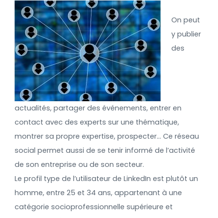
On peut
y publier
des
actualités, partager des événements, entrer en
contact avec des experts sur une thématique,
montrer sa propre expertise, prospecter… Ce réseau
social permet aussi de se tenir informé de l’activité
de son entreprise ou de son secteur.
Le profil type de l’utilisateur de LinkedIn est plutôt un
homme, entre 25 et 34 ans, appartenant à une
catégorie socioprofessionnelle supérieure et