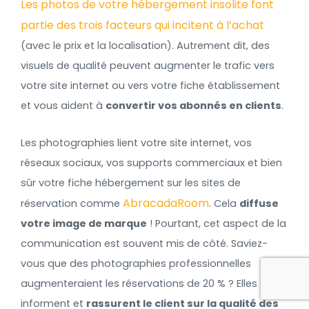
Les photos de votre hébergement insolite font
partie des trois facteurs qui incitent à l’achat
(avec le prix et la localisation). Autrement dit, des
visuels de qualité peuvent augmenter le trafic vers
votre site internet ou vers votre fiche établissement
et vous aident à
convertir vos abonnés en clients
.
Les photographies lient votre site internet, vos
réseaux sociaux, vos supports commerciaux et bien
sûr votre fiche hébergement sur les sites de
AbracadaRoom
réservation comme
. Cela
diffuse
votre image de marque
! Pourtant, cet aspect de la
communication est souvent mis de côté. Saviez-
vous que des photographies professionnelles
augmenteraient les réservations de 20 % ? Elles
informent et
rassurent le client sur la qualité des