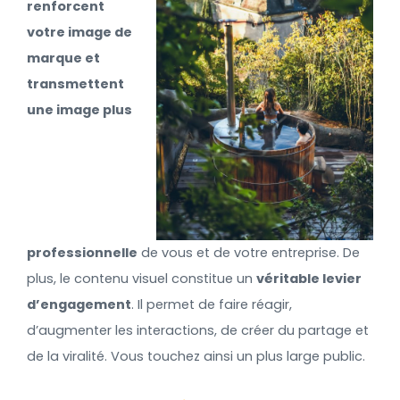
renforcent
votre image de
marque et
transmettent
une image plus
professionnelle
de vous et de votre entreprise. De
plus, le contenu visuel constitue un
véritable levier
d’engagement
. Il permet de faire réagir,
d’augmenter les interactions, de créer du partage et
de la viralité. Vous touchez ainsi un plus large public.