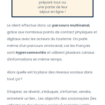
préparé tout ou
une partie de leur
séjour en ligne !
Le client effectue donc un
parcours multicanal
,
grâce aux nombreux points de contact physiques et
digitaux avec les acteurs du tourisme. On parle
même d’un parcours omnicanal, car les Français
sont
hyperconnectés
et utilisent plusieurs canaux
d’informations en même temps.
Alors quelle est la place des réseaux sociaux dans
tout ça ?
S’inspirer, se divertir, s’éduquer, s’informer, vendre,
entretenir un lien… Les objectifs des socionautes (les