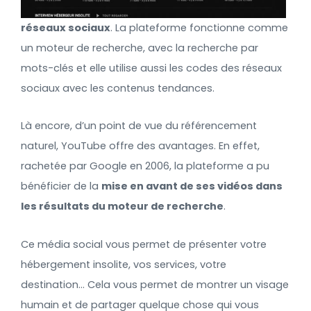
réseaux sociaux
. La plateforme fonctionne comme
un moteur de recherche, avec la recherche par
mots-clés et elle utilise aussi les codes des réseaux
sociaux avec les contenus tendances.
Là encore, d’un point de vue du référencement
naturel, YouTube offre des avantages. En effet,
rachetée par Google en 2006, la plateforme a pu
bénéficier de la
mise en avant de ses vidéos dans
les résultats du moteur de recherche
.
Ce média social vous permet de présenter votre
hébergement insolite, vos services, votre
destination… Cela vous permet de montrer un visage
humain et de partager quelque chose qui vous