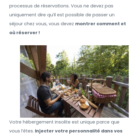
processus de réservations. Vous ne devez pas
uniquement dire qu’il est possible de passer un
séjour chez vous, vous devez
montrer comment et
où réserver !
Votre hébergement insolite est unique parce que
vous l’êtes.
Injecter votre personnalité dans vos