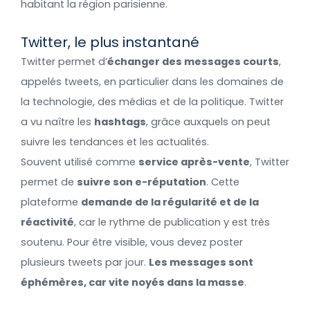
habitant la région parisienne.
Twitter, le plus instantané
Twitter permet d’
échanger des messages courts
,
appelés tweets, en particulier dans les domaines de
la technologie, des médias et de la politique. Twitter
a vu naître les
hashtags
, grâce auxquels on peut
suivre les tendances et les actualités.
Souvent utilisé comme
service après-vente
, Twitter
permet de
suivre son e-réputation
. Cette
plateforme
demande de la régularité et de la
réactivité
, car le rythme de publication y est très
soutenu. Pour être visible, vous devez poster
plusieurs tweets par jour.
Les messages sont
éphémères, car vite noyés dans la masse
.