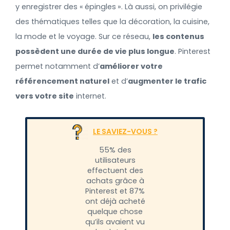
y enregistrer des « épingles ». Là aussi, on privilégie
des thématiques telles que la décoration, la cuisine,
la mode et le voyage. Sur ce réseau,
les contenus
possèdent une durée de vie plus longue
. Pinterest
permet notamment d’
améliorer votre
référencement naturel
et d’
augmenter le trafic
vers votre site
internet.
LE SAVIEZ-VOUS ?
55% des
utilisateurs
effectuent des
achats grâce à
Pinterest et 87%
ont déjà acheté
quelque chose
qu’ils avaient vu