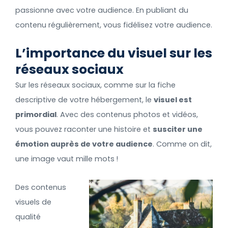
passionne avec votre audience. En publiant du
contenu régulièrement, vous fidélisez votre audience.
L’importance du visuel sur les
réseaux sociaux
Sur les réseaux sociaux, comme sur la fiche
descriptive de votre hébergement, le
visuel est
primordial
. Avec des contenus photos et vidéos,
vous pouvez raconter une histoire et
susciter une
émotion auprès de votre audience
. Comme on dit,
une image vaut mille mots !
Des contenus
visuels de
qualité