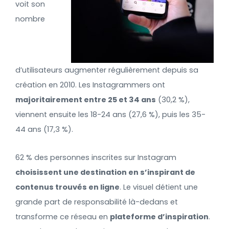
voit son
nombre
d’utilisateurs augmenter régulièrement depuis sa
création en 2010. Les Instagrammers ont
majoritairement entre 25 et 34 ans
(30,2 %),
viennent ensuite les 18-24 ans (27,6 %), puis les 35-
44 ans (17,3 %).
62 % des personnes inscrites sur Instagram
choisissent une destination en s’inspirant de
contenus trouvés en ligne
. Le visuel détient une
grande part de responsabilité là-dedans et
transforme ce réseau en
plateforme d’inspiration
.