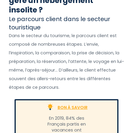
gère un hébergement
insolite ?
Le parcours client dans le secteur
touristique
Dans le secteur du tourisme, le parcours client est
composé de nombreuses étapes. L’envie,
l’inspiration, la comparaison, la prise de décision, la
préparation, la réservation, l’attente, le voyage en lui-
même, l’après-séjour… D’ailleurs, le client effectue
souvent des allers-retours entre les différentes
étapes de ce parcours.
BON À SAVOIR
En 2019, 84% des
Français partis en
vacances ont