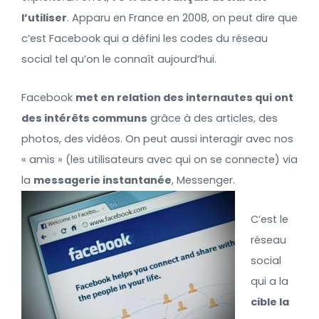
l’utiliser
. Apparu en France en 2008, on peut dire que
c’est Facebook qui a défini les codes du réseau
social tel qu’on le connaît aujourd’hui.
Facebook
met en relation des internautes qui ont
des intérêts communs
grâce à des articles, des
photos, des vidéos. On peut aussi interagir avec nos
« amis » (les utilisateurs avec qui on se connecte) via
la
messagerie instantanée
, Messenger.
C’est le
réseau
social
qui a la
cible la