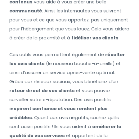
contenus
vous aide à vous créer une belle
communauté
. Ainsi, les internautes vous suivront
pour vous et ce que vous apportez, pas uniquement
pour l’hébergement que vous louez. Cela vous aidera
à créer de la proximité et à
fidéliser vos clients
.
Ces outils vous permettent également de
récolter
les avis clients
(le nouveau bouche-à-oreille) et
ainsi d’assurer un service après-vente optimal.
Grâce aux réseaux sociaux, vous bénéficiez d’un
retour direct de vos clients
et vous pouvez
surveiller votre e-réputation. Des avis positifs
inspirent confiance et vous rendent plus
crédibles
. Quant aux avis négatifs, sachez qu’ils
sont aussi positifs ! Ils vous aident à
améliorer la
qualité de vos services
et apportent de la