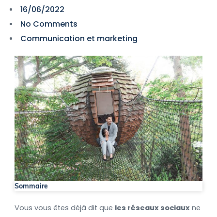
16/06/2022
No Comments
Communication et marketing
Sommaire
Vous vous êtes déjà dit que
les réseaux sociaux
ne