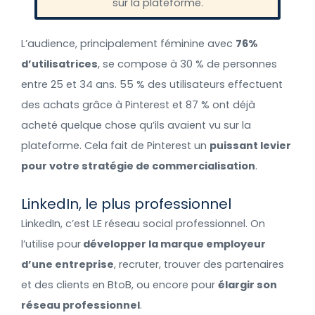
sur la plateforme.
L’audience, principalement féminine avec
76%
d’utilisatrices
, se compose à 30 % de personnes
entre 25 et 34 ans. 55 % des utilisateurs effectuent
des achats grâce à Pinterest et 87 % ont déjà
acheté quelque chose qu’ils avaient vu sur la
plateforme. Cela fait de Pinterest un
puissant levier
pour votre stratégie de commercialisation
.
LinkedIn, le plus professionnel
LinkedIn, c’est LE réseau social professionnel. On
l’utilise pour
développer la marque employeur
d’une entreprise
, recruter, trouver des partenaires
et des clients en BtoB, ou encore pour
élargir son
réseau professionnel
.