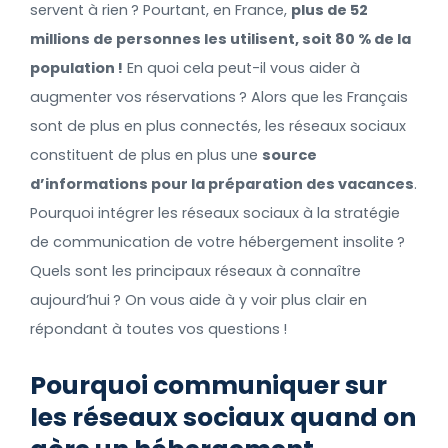
servent à rien ? Pourtant, en France,
plus de 52
millions de personnes les utilisent, soit 80 % de la
population !
En quoi cela peut-il vous aider à
augmenter vos réservations ? Alors que les Français
sont de plus en plus connectés, les réseaux sociaux
constituent de plus en plus une
source
d’informations pour la préparation des vacances
.
Pourquoi intégrer les réseaux sociaux à la stratégie
de communication de votre hébergement insolite ?
Quels sont les principaux réseaux à connaître
aujourd’hui ? On vous aide à y voir plus clair en
répondant à toutes vos questions !
Pourquoi communiquer sur
les réseaux sociaux quand on