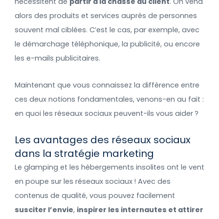
nécessitent de
partir à la chasse au client
. On vend
alors des produits et services auprès de personnes
souvent mal ciblées. C’est le cas, par exemple, avec
le démarchage téléphonique, la publicité, ou encore
les e-mails publicitaires.
Maintenant que vous connaissez la différence entre
ces deux notions fondamentales, venons-en au fait :
en quoi les réseaux sociaux peuvent-ils vous aider ?
Les avantages des réseaux sociaux
dans la stratégie marketing
Le glamping et les hébergements insolites ont le vent
en poupe sur les réseaux sociaux ! Avec des
contenus de qualité, vous pouvez facilement
susciter l’envie
,
inspirer les internautes et attirer