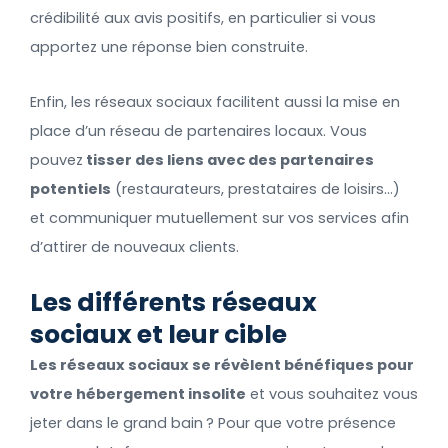
crédibilité aux avis positifs, en particulier si vous
apportez une réponse bien construite.
Enfin, les réseaux sociaux facilitent aussi la mise en
place d’un réseau de partenaires locaux. Vous
pouvez
tisser des liens avec des partenaires
potentiels
(restaurateurs, prestataires de loisirs…)
et communiquer mutuellement sur vos services afin
d’attirer de nouveaux clients.
Les différents réseaux
sociaux et leur cible
Les réseaux sociaux se révèlent bénéfiques pour
votre hébergement insolite
et vous souhaitez vous
jeter dans le grand bain ? Pour que votre présence