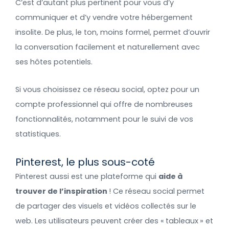
C’est d’autant plus pertinent pour vous d’y
communiquer et d’y vendre votre hébergement
insolite. De plus, le ton, moins formel, permet d’ouvrir
la conversation facilement et naturellement avec
ses hôtes potentiels.
Si vous choisissez ce réseau social, optez pour un
compte professionnel qui offre de nombreuses
fonctionnalités, notamment pour le suivi de vos
statistiques.
Pinterest, le plus sous-coté
Pinterest aussi est une plateforme qui
aide à
trouver de l’inspiration
! Ce réseau social permet
de partager des visuels et vidéos collectés sur le
web. Les utilisateurs peuvent créer des « tableaux » et