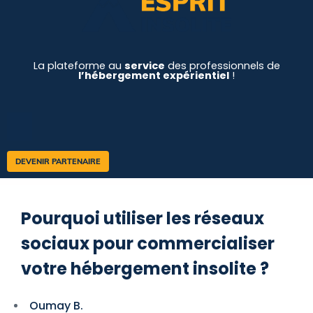
La plateforme au
service
des professionnels de
l’hébergement expérientiel
!
DEVENIR PARTENAIRE
Pourquoi utiliser les réseaux
sociaux pour commercialiser
votre hébergement insolite ?
Oumay B.