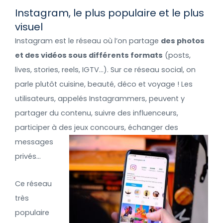
Instagram, le plus populaire et le plus
visuel
Instagram est le réseau où l’on partage
des photos
et des vidéos sous différents formats
(posts,
lives, stories, reels, IGTV…). Sur ce réseau social, on
parle plutôt cuisine, beauté, déco et voyage ! Les
utilisateurs, appelés Instagrammers, peuvent y
partager du contenu, suivre des influenceurs,
participer à des jeux concours, échanger des
messages
privés…
Ce réseau
très
populaire