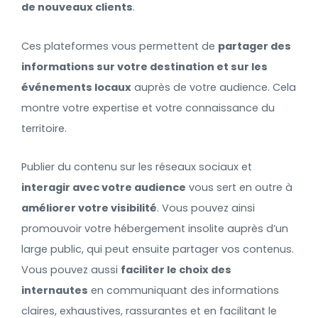
de nouveaux clients
.
Ces plateformes vous permettent de
partager des
informations sur votre destination et sur les
événements locaux
auprès de votre audience. Cela
montre votre expertise et votre connaissance du
territoire.
Publier du contenu sur les réseaux sociaux et
interagir avec votre audience
vous sert en outre à
améliorer votre visibilité
. Vous pouvez ainsi
promouvoir votre hébergement insolite auprès d’un
large public, qui peut ensuite partager vos contenus.
Vous pouvez aussi
faciliter le choix des
internautes
en communiquant des informations
claires, exhaustives, rassurantes et en facilitant le