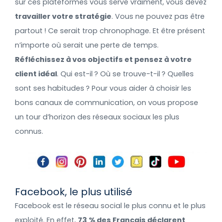
sur ces plateformes vous serve vraiment, vous devez
travailler votre stratégie
. Vous ne pouvez pas être
partout ! Ce serait trop chronophage. Et être présent
n’importe où serait une perte de temps.
Réfléchissez à vos objectifs et pensez à votre
client idéal
. Qui est-il ? Où se trouve-t-il ? Quelles
sont ses habitudes ? Pour vous aider à choisir les
bons canaux de communication, on vous propose
un tour d’horizon des réseaux sociaux les plus
connus.
Facebook, le plus utilisé
Facebook est le réseau social le plus connu et le plus
exploité. En effet,
73 % des Français déclarent