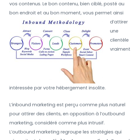
vos contenus. Le bon contenu, bien ciblé, posté au
bon endroit et au bon moment, vous permet ainsi
d’attirer
une
clientèle
vraiment
intéressée par votre hébergement insolite.
L’inbound marketing est perçu comme plus naturel
pour attirer des clients, en opposition à l’outbound
marketing, considéré comme plus intrusif.
L’outbound marketing regroupe les stratégies qui