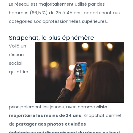
Le réseau est majoritairement utilisé par des
hommes (66,5 %) de 25 à 45 ans, appartenant aux
catégories socioprofessionnelles supérieures.
Snapchat, le plus éphémère
Voilà un
réseau
social
qui attire
principalement les jeunes, avec comme
cible
majoritaire les moins de 24 ans
. Snapchat permet
de
partager des photos et vidéos
éphémères qui disparaissent du réseau au bout