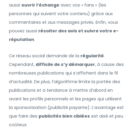
aussi
ouvrir l’échange
avec vos « fans » (les
personnes qui suivent votre contenu) grâce aux
commentaires et aux messages privés. Enfin, vous
pouvez aussi
récolter des avis et suivre votre e-
réputation
.
Ce réseau social demande de la
régularité
.
Cependant,
difficile de s’y démarquer
, à cause des
nombreuses publications qui s’affichent dans le fil
d’actualité. De plus, l’algorithme limite la portée des
publications et a tendance à mettre d’abord en
avant les profils personnels et les pages qui utilisent
la sponsorisation (publicité payante). L’avantage est
que faire des
publicités bien ciblées
est aisé et peu
coûteux.