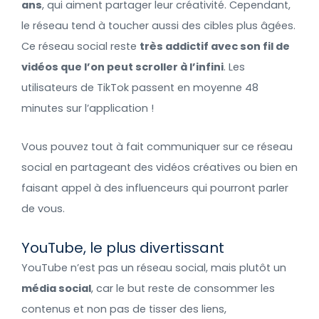
ans
, qui aiment partager leur créativité. Cependant,
le réseau tend à toucher aussi des cibles plus âgées.
Ce réseau social reste
très addictif avec son fil de
vidéos que l’on peut scroller à l’infini
. Les
utilisateurs de TikTok passent en moyenne 48
minutes sur l’application !
Vous pouvez tout à fait communiquer sur ce réseau
social en partageant des vidéos créatives ou bien en
faisant appel à des influenceurs qui pourront parler
de vous.
YouTube, le plus divertissant
YouTube n’est pas un réseau social, mais plutôt un
média social
, car le but reste de consommer les
contenus et non pas de tisser des liens,