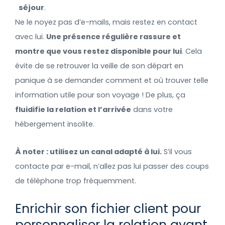
séjour
.
Ne le noyez pas d’e-mails, mais restez en contact
avec lui.
Une présence régulière rassure et
montre que vous restez disponible pour lui
. Cela
évite de se retrouver la veille de son départ en
panique à se demander comment et où trouver telle
information utile pour son voyage ! De plus, ça
fluidifie la relation et l’arrivée
dans votre
hébergement insolite.
À noter : utilisez un canal adapté à lui.
S’il vous
contacte par e-mail, n’allez pas lui passer des coups
de téléphone trop fréquemment.
Enrichir son fichier client pour
personnaliser la relation avant