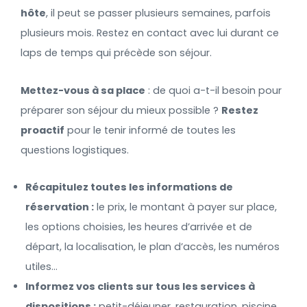
hôte
, il peut se passer plusieurs semaines, parfois
plusieurs mois. Restez en contact avec lui durant ce
laps de temps qui précède son séjour.
Mettez-vous à sa place
: de quoi a-t-il besoin pour
préparer son séjour du mieux possible ?
Restez
proactif
pour le tenir informé de toutes les
questions logistiques.
Récapitulez toutes les informations de
réservation :
le prix, le montant à payer sur place,
les options choisies, les heures d’arrivée et de
départ, la localisation, le plan d’accès, les numéros
utiles…
Informez vos clients sur tous les services à
dispositions :
petit-déjeuner, restauration, piscine,