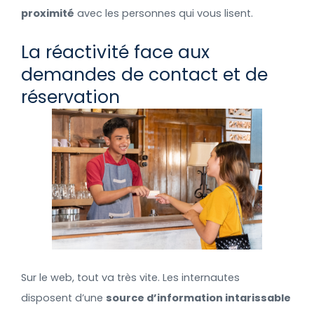
proximité
avec les personnes qui vous lisent.
La réactivité face aux
demandes de contact et de
réservation
Sur le web, tout va très vite. Les internautes
disposent d’une
source d’information intarissable