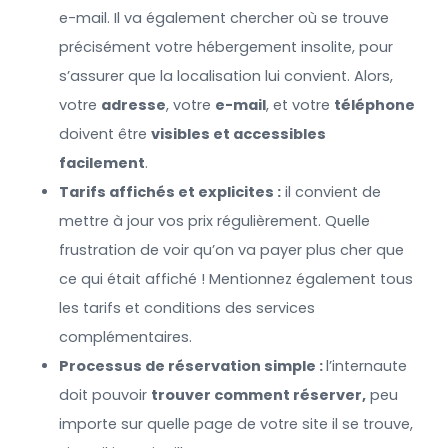
e-mail. Il va également chercher où se trouve
précisément votre hébergement insolite, pour
s’assurer que la localisation lui convient. Alors,
votre
adresse
, votre
e-mail
, et votre
téléphone
doivent être
visibles et accessibles
facilement
.
Tarifs affichés et explicites :
il convient de
mettre à jour vos prix régulièrement. Quelle
frustration de voir qu’on va payer plus cher que
ce qui était affiché ! Mentionnez également tous
les tarifs et conditions des services
complémentaires.
Processus de réservation simple :
l’internaute
doit pouvoir
trouver comment réserver,
peu
importe sur quelle page de votre site il se trouve,