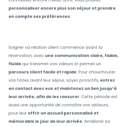
personnaliser encore plus son séjour et prendre
en compte ses préférences
.
Soigner sa relation client commence avant la
réservation, avec
une communication claire, fiable,
fluide
qui transmet vos valeurs et permet un
parcours client facile et rapide
. Pour chouchouter
vos hôtes avant leur séjour, soyez proactifs,
entrez
en contact avec eux et maintenez un lien jusqu’à
leur arrivée, afin de les rassurer
. Cette période est
aussi une opportunité de connaître vos visiteurs,
pour leur
offrir un accueil personnalisé et
mémorable le jour de leur arrivée
. Améliorer sa