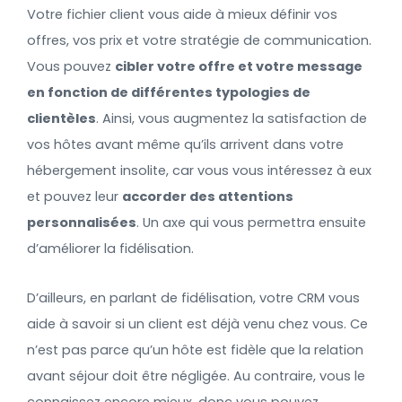
Votre fichier client vous aide à mieux définir vos
offres, vos prix et votre stratégie de communication.
Vous pouvez
cibler votre offre et votre message
en fonction de différentes typologies de
clientèles
. Ainsi, vous augmentez la satisfaction de
vos hôtes avant même qu’ils arrivent dans votre
hébergement insolite, car vous vous intéressez à eux
et pouvez leur
accorder des attentions
personnalisées
. Un axe qui vous permettra ensuite
d’améliorer la fidélisation.
D’ailleurs, en parlant de fidélisation, votre CRM vous
aide à savoir si un client est déjà venu chez vous. Ce
n’est pas parce qu’un hôte est fidèle que la relation
avant séjour doit être négligée. Au contraire, vous le
connaissez encore mieux, donc vous pouvez