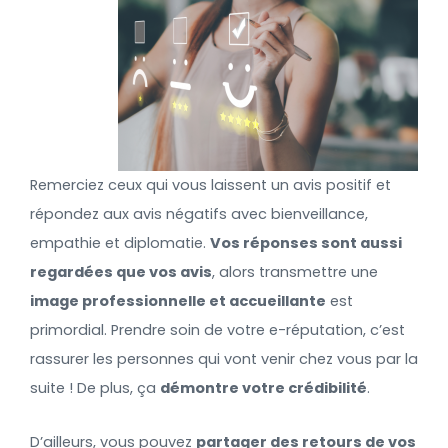
Remerciez ceux qui vous laissent un avis positif et
répondez aux avis négatifs avec bienveillance,
empathie et diplomatie.
Vos réponses sont aussi
regardées que vos avis
, alors transmettre une
image professionnelle et accueillante
est
primordial. Prendre soin de votre e-réputation, c’est
rassurer les personnes qui vont venir chez vous par la
suite ! De plus, ça
démontre votre crédibilité
.
D’ailleurs, vous pouvez
partager des retours de vos