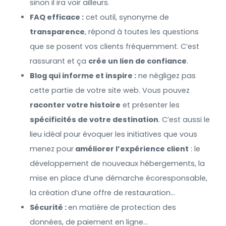
sinon il ira voir ailleurs.
FAQ efficace :
cet outil, synonyme de
transparence
, répond à toutes les questions
que se posent vos clients fréquemment. C’est
rassurant et ça
crée un lien de confiance
.
Blog qui informe et inspire :
ne négligez pas
cette partie de votre site web. Vous pouvez
raconter votre histoire
et présenter les
spécificités de votre destination
. C’est aussi le
lieu idéal pour évoquer les initiatives que vous
menez pour
améliorer l’expérience client
: le
développement de nouveaux hébergements, la
mise en place d’une démarche écoresponsable,
la création d’une offre de restauration…
Sécurité :
en matière de protection des
données, de paiement en ligne…