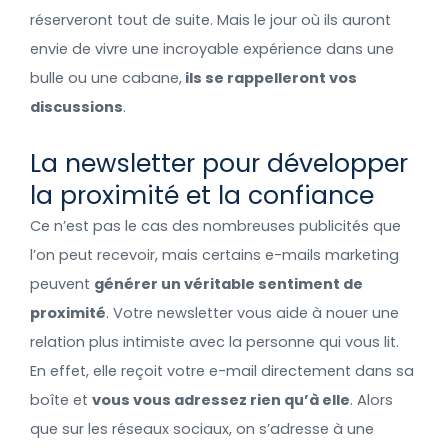
réserveront tout de suite. Mais le jour où ils auront
envie de vivre une incroyable expérience dans une
bulle ou une cabane,
ils se rappelleront vos
discussions
.
La newsletter pour développer
la proximité et la confiance
Ce n’est pas le cas des nombreuses publicités que
l’on peut recevoir, mais certains e-mails marketing
peuvent
générer un véritable sentiment de
proximité
. Votre newsletter vous aide à nouer une
relation plus intimiste avec la personne qui vous lit.
En effet, elle reçoit votre e-mail directement dans sa
boîte et
vous vous adressez rien qu’à elle
. Alors
que sur les réseaux sociaux, on s’adresse à une