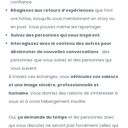
confiance.
Réagissez aux retours d’expériences
que font
vos hôtes, lorsqu’ils vous mentionnent en story ou
en post. Vous pouvez même les repartager.
Suivez des personnes qui vous inspirent
.
Interagissez avec le contenu des autres pour
déclencher de nouvelles conversations
: des
personnes que vous suivez et des personnes qui
vous suivent.
À travers ces échanges, vous
véhiculez vos valeurs
et une image sincère, professionnelle et
humaine
. Vous donnez des raisons de s’intéresser à
vous et à votre hébergement insolite.
Oui,
ça demande du temps
et les personnes avec
qui vous discutez ne seront pas forcément celles qui