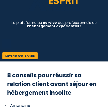
La plateforme au
service
des professionnels de
l’hébergement expérientiel
!
DEVENIR PARTENAIRE
8 conseils pour réussir sa
relation client avant séjour en
hébergement insolite
Amandine