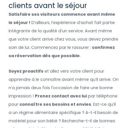
clients avant le séjour
Satisfaire ses visiteurs commence avant même
le séjour !
D’ailleurs, l’expérience d’achat fait partie
intégrante de la qualité d’un service. Avant même
que votre client arrive chez vous, vous devez prendre
soin de lui. Commencez par le rassurer :
confirmez
sa réservation dès que possible
.
Soyez proactifs
et allez vers votre client pour
apprendre à le connaître avant même qu’il arrive. On
n’a jamais deux fois l’occasion de faire une bonne
impression !
Prenez contact avec lui
par téléphone
pour
connaître ses besoins et envies
. Est-ce qu’il
a un régime alimentaire spécifique ? A-t-il besoin de
matériel pour son bébé ? Recherche-t-il de bonnes