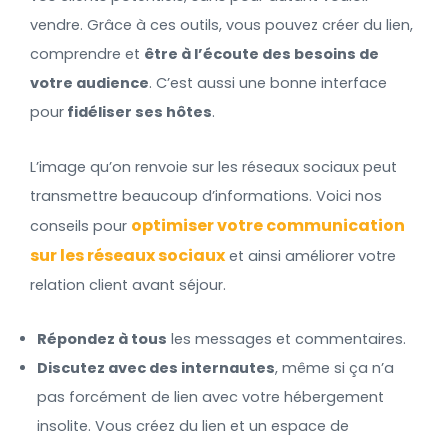
vendre. Grâce à ces outils, vous pouvez créer du lien,
comprendre et
être à l’écoute des besoins de
votre audience
. C’est aussi une bonne interface
pour
fidéliser ses hôtes
.
L’image qu’on renvoie sur les réseaux sociaux peut
transmettre beaucoup d’informations. Voici nos
optimiser votre communication
conseils pour
sur les réseaux sociaux
et ainsi améliorer votre
relation client avant séjour.
Répondez à tous
les messages et commentaires.
Discutez avec des internautes
, même si ça n’a
pas forcément de lien avec votre hébergement
insolite. Vous créez du lien et un espace de