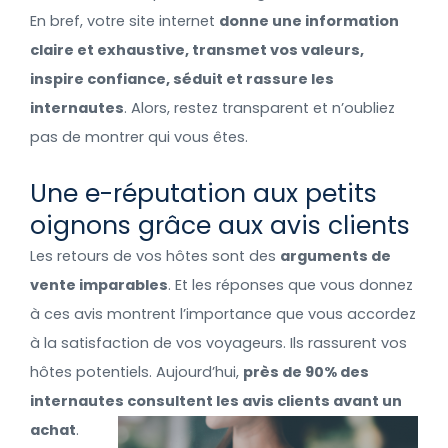
En bref, votre site internet
donne une information
claire et exhaustive, transmet vos valeurs,
inspire confiance, séduit et rassure les
internautes
. Alors, restez transparent et n’oubliez
pas de montrer qui vous êtes.
Une e-réputation aux petits
oignons grâce aux avis clients
Les retours de vos hôtes sont des
arguments de
vente imparables
. Et les réponses que vous donnez
à ces avis montrent l’importance que vous accordez
à la satisfaction de vos voyageurs. Ils rassurent vos
hôtes potentiels. Aujourd’hui,
près de 90% des
internautes consultent les avis clients avant un
achat
.