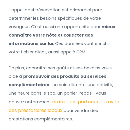
L’appel post-réservation est primordial pour
déterminer les besoins spécifiques de votre
voyageur
.
C’est aussi une opportunité pour
mieux
connaître votre hôte et collecter des
informations sur lui
. Ces données vont enrichir
votre fichier client, aussi appelé CRM.
De plus, connaître ses goûts et ses besoins vous
aide à
promouvoir des produits ou services
complémentaires
: un soin détente, une activité,
une heure dans le spa, un panier-repas… Vous
établir des partenariats avec
pouvez notamment
des prestataires locaux
pour vendre des
prestations complémentaires.