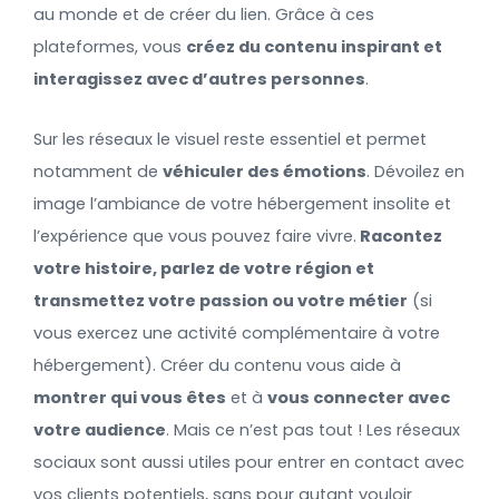
au monde et de créer du lien. Grâce à ces
plateformes, vous
créez du contenu inspirant et
interagissez avec d’autres personnes
.
Sur les réseaux le visuel reste essentiel et permet
notamment de
véhiculer des émotions
. Dévoilez en
image l’ambiance de votre hébergement insolite et
l’expérience que vous pouvez faire vivre.
Racontez
votre histoire, parlez de votre région et
transmettez votre passion ou votre métier
(si
vous exercez une activité complémentaire à votre
hébergement). Créer du contenu vous aide à
montrer qui vous êtes
et à
vous connecter avec
votre audience
. Mais ce n’est pas tout ! Les réseaux
sociaux sont aussi utiles pour entrer en contact avec
vos clients potentiels, sans pour autant vouloir