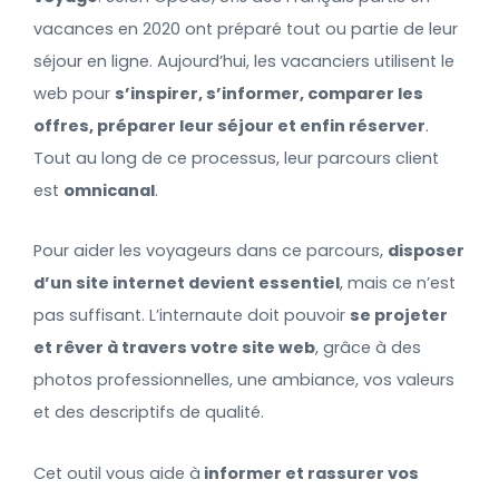
vacances en 2020 ont préparé tout ou partie de leur
séjour en ligne. Aujourd’hui, les vacanciers utilisent le
web pour
s’inspirer, s’informer, comparer les
offres, préparer leur séjour et enfin réserver
.
Tout au long de ce processus, leur parcours client
est
omnicanal
.
Pour aider les voyageurs dans ce parcours,
disposer
d’un site internet devient essentiel
, mais ce n’est
pas suffisant. L’internaute doit pouvoir
se projeter
et rêver à travers votre site web
, grâce à des
photos professionnelles, une ambiance, vos valeurs
et des descriptifs de qualité.
Cet outil vous aide à
informer et rassurer vos