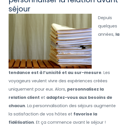
séjour
Depuis
quelques
années,
la
tendance est à l’unicité et au sur-mesure
. Les
voyageurs veulent vivre des expériences créées
uniquement pour eux. Alors,
personnalisez la
relation client
et
adaptez-vous aux besoins de
chacun
. La personnalisation des séjours augmente
la satisfaction de vos hôtes et
favorise la
fidélisation
. Et ça commence avant le séjour !