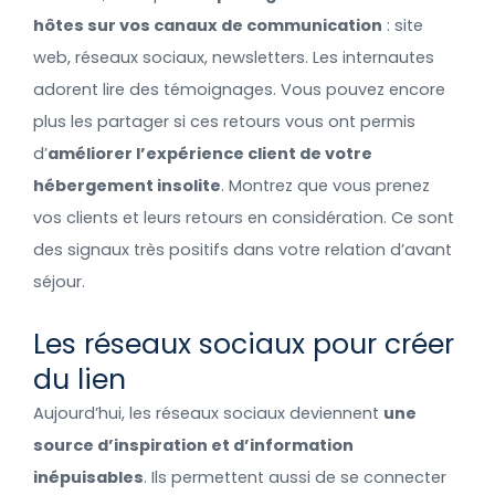
hôtes sur vos canaux de communication
: site
web, réseaux sociaux, newsletters. Les internautes
adorent lire des témoignages. Vous pouvez encore
plus les partager si ces retours vous ont permis
d’
améliorer l’expérience client de votre
hébergement insolite
. Montrez que vous prenez
vos clients et leurs retours en considération. Ce sont
des signaux très positifs dans votre relation d’avant
séjour.
Les réseaux sociaux pour créer
du lien
Aujourd’hui, les réseaux sociaux deviennent
une
source d’inspiration et d’information
inépuisables
. Ils permettent aussi de se connecter