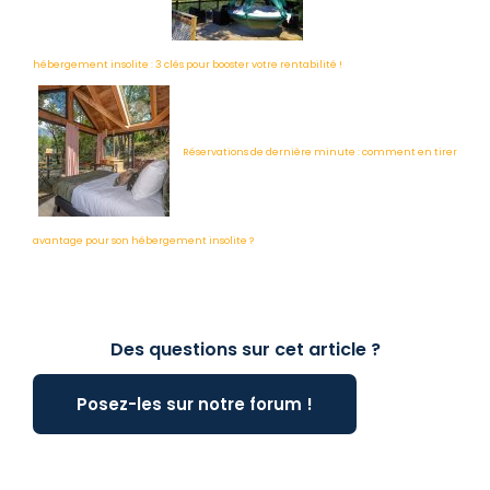
hébergement insolite : 3 clés pour booster votre rentabilité !
Réservations de dernière minute : comment en tirer
avantage pour son hébergement insolite ?
Des questions sur cet article ?
Posez-les sur notre forum !