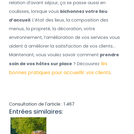
relation d’avant séjour, ça se passe aussi en
coulisses, lorsque vous
bichonnez votre lieu
d’accueil
. L’état des lieux, la composition des
menus, la propreté, la décoration, votre
environnement, l’amélioration de vos services vous
aident à améliorer la satisfaction de vos clients…
Maintenant, vous voulez savoir comment
prendre
les
soin de vos hôtes sur place
? Découvrez
bonnes pratiques pour accueillir vos clients
.
Consultation de l'article :
1 467
Entrées similaires: