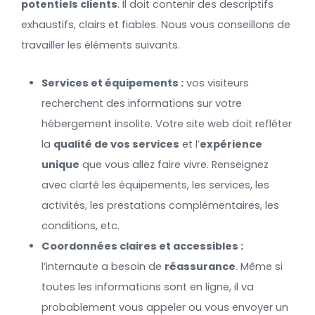
potentiels clients
. Il doit contenir des descriptifs
exhaustifs, clairs et fiables. Nous vous conseillons de
travailler les éléments suivants.
Services et équipements :
vos visiteurs
recherchent des informations sur votre
hébergement insolite. Votre site web doit refléter
la
qualité de vos services
et l’
expérience
unique
que vous allez faire vivre. Renseignez
avec clarté les équipements, les services, les
activités, les prestations complémentaires, les
conditions, etc.
Coordonnées claires et accessibles :
l’internaute a besoin de
réassurance
. Même si
toutes les informations sont en ligne, il va
probablement vous appeler ou vous envoyer un