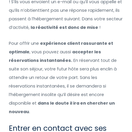
! S’ils vous envoient un e-mail ou qu’il vous appelle et
qu’ils n’obtienttient pas une réponse rapidement, ils
passent à l’hébergement suivant. Dans votre secteur
d’activité,
la réactivité est donc de mise
!
Pour offrir une
expérience client rassurante et
optimale
, vous pouvez aussi
accepter les
réservations instantanées.
En réservant tout de
suite son séjour, votre futur hôte sera plus enclin à
attendre un retour de votre part. Sans les
réservations instantanées, il se demandera si
l’hébergement insolite qu’il désire est encore
disponible et
dans le doute il ira en chercher un
nouveau
.
Entrer en contact avec ses