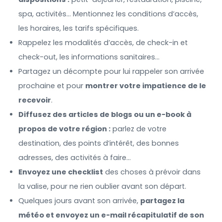
spa, activités… Mentionnez les conditions d’accès,
les horaires, les tarifs spécifiques.
Rappelez les modalités d’accès, de check-in et
check-out, les informations sanitaires…
Partagez un décompte pour lui rappeler son arrivée
prochaine et pour
montrer votre impatience de le
recevoir
.
Diffusez des articles de blogs ou un e-book à
propos de votre région :
parlez de votre
destination, des points d’intérêt, des bonnes
adresses, des activités à faire…
Envoyez une checklist
des choses à prévoir dans
la valise, pour ne rien oublier avant son départ.
Quelques jours avant son arrivée,
partagez la
météo et envoyez un e-mail récapitulatif de son