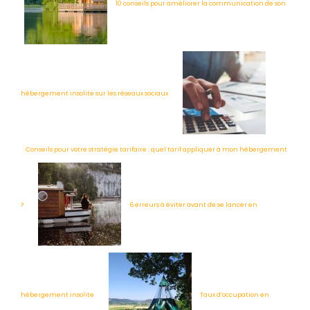
10 conseils pour améliorer la communication de son
hébergement insolite sur les réseaux sociaux
Conseils pour votre stratégie tarifaire : quel tarif appliquer à mon hébergement
?
6 erreurs à éviter avant de se lancer en
hébergement insolite
Taux d’occupation en