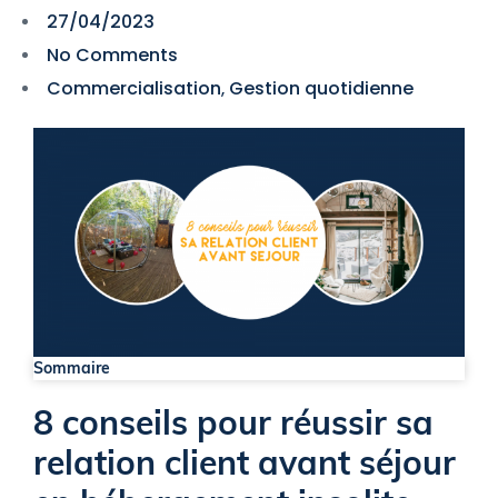
27/04/2023
No Comments
Commercialisation
Gestion quotidienne
,
Sommaire
8 conseils pour réussir sa
relation client avant séjour