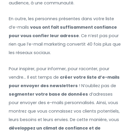
audience, à une communauté.
En outre, les personnes présentes dans votre liste
d’e-mails
vous ont fait suffisamment confiance
pour vous confier leur adresse
. Ce n’est pas pour
rien que l’e-mail marketing convertit 40 fois plus que
les réseaux sociaux.
Pour inspirer, pour informer, pour raconter, pour
vendre… Il est temps de
créer votre liste d’e-mails
pour envoyer des newsletters
! N’oubliez pas de
segmenter votre base de données
d’adresses
pour envoyer des e-mails personnalisés. Ainsi, vous
montrez que vous connaissez vos clients potentiels,
leurs besoins et leurs envies. De cette manière, vous
développez un climat de confiance et de