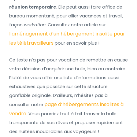
réunion temporaire
. Elle peut aussi faire office de
bureau momentané, pour allier vacances et travail,
façon
workation
. Consultez notre article sur
l’aménagement d’un hébergement insolite pour
les télétravailleurs
pour en savoir plus !
Ce texte n’a pas pour vocation de remettre en cause
votre décision d’acquérir une bulle, bien au contraire.
Plutôt de vous offrir une liste d’informations aussi
exhaustives que possible sur cette structure
gonflable originale. D’ailleurs, n’hésitez pas à
page d’hébergements insolites à
consulter notre
vendre
. Vous pourriez tout à fait trouver la bulle
transparente de vos rêves et proposer rapidement
des nuitées inoubliables aux voyageurs !