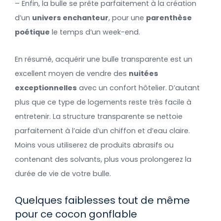
– Enfin, la bulle se prête parfaitement à la création
d’un
univers enchanteur
, pour une
parenthèse
poétique
le temps d’un week-end.
En résumé, acquérir une bulle transparente est un
excellent moyen de vendre des
nuitées
exceptionnelles
avec un confort hôtelier. D’autant
plus que ce type de logements reste très facile à
entretenir. La structure transparente se nettoie
parfaitement à l’aide d’un chiffon et d’eau claire.
Moins vous utiliserez de produits abrasifs ou
contenant des solvants, plus vous prolongerez la
durée de vie de votre bulle.
Quelques faiblesses tout de même
pour ce cocon gonflable