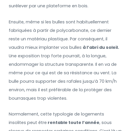
surélever par une plateforme en bois.
Ensuite, même si les bulles sont habituellement
fabriquées à partir de polycarbonate, ce dernier
reste un matériau plastique. Par conséquent, il
vaudra mieux implanter vos bulles
à l’abri du soleil.
Une exposition trop forte pourrait, à la longue,
endommager la structure transparente. Il en va de
même pour ce qui est de sa résistance au vent. La
bulle pourra supporter des rafales jusqu’à 70 km/h
environ, mais il est préférable de la protéger des
bourrasques trop violentes.
Normalement, cette typologie de logements
insolites peut être
rentable toute l’année
, sous