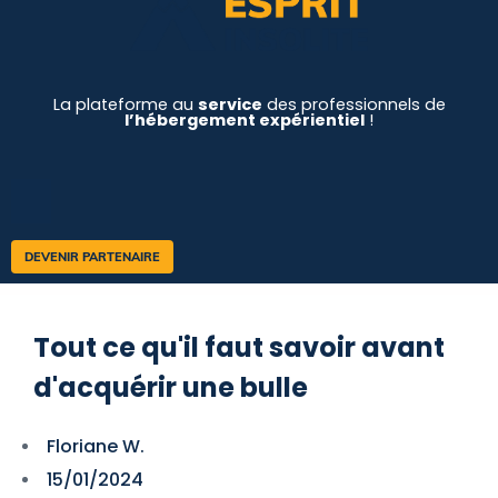
La plateforme au
service
des professionnels de
l’hébergement expérientiel
!
DEVENIR PARTENAIRE
Tout ce qu'il faut savoir avant
d'acquérir une bulle
Floriane W.
15/01/2024