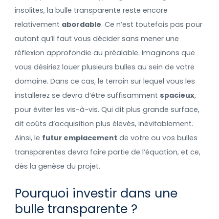
insolites, la bulle transparente reste encore
relativement
abordable
. Ce n’est toutefois pas pour
autant qu’il faut vous décider sans mener une
réflexion approfondie au préalable. Imaginons que
vous désiriez louer plusieurs bulles au sein de votre
domaine. Dans ce cas, le terrain sur lequel vous les
installerez se devra d’être suffisamment
spacieux
,
pour éviter les vis-à-vis. Qui dit plus grande surface,
dit coûts d’acquisition plus élevés, inévitablement.
Ainsi, le
futur emplacement
de votre ou vos bulles
transparentes devra faire partie de l’équation, et ce,
dès la genèse du projet.
Pourquoi investir dans une
bulle transparente ?