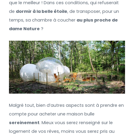
que le meilleur ! Dans ces conditions, qui refuserait
de
dormir à la belle étoile
, de transposer, pour un
temps, sa chambre à coucher
au plus proche de
dame Nature
?
Malgré tout, bien d’autres aspects sont à prendre en
compte pour acheter une maison bulle
sereinement
. Mieux vous serez renseigné sur le
logement de vos rêves, moins vous serez pris au