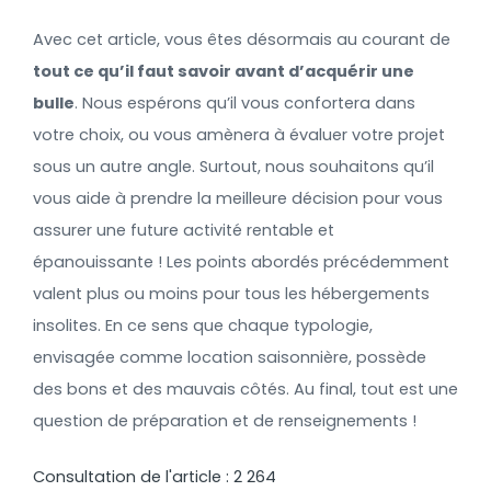
Avec cet article, vous êtes désormais au courant de
tout ce qu’il faut savoir avant d’acquérir une
bulle
. Nous espérons qu’il vous confortera dans
votre choix, ou vous amènera à évaluer votre projet
sous un autre angle. Surtout, nous souhaitons qu’il
vous aide à prendre la meilleure décision pour vous
assurer une future activité rentable et
épanouissante ! Les points abordés précédemment
valent plus ou moins pour tous les hébergements
insolites. En ce sens que chaque typologie,
envisagée comme location saisonnière, possède
des bons et des mauvais côtés. Au final, tout est une
question de préparation et de renseignements !
Consultation de l'article :
2 264