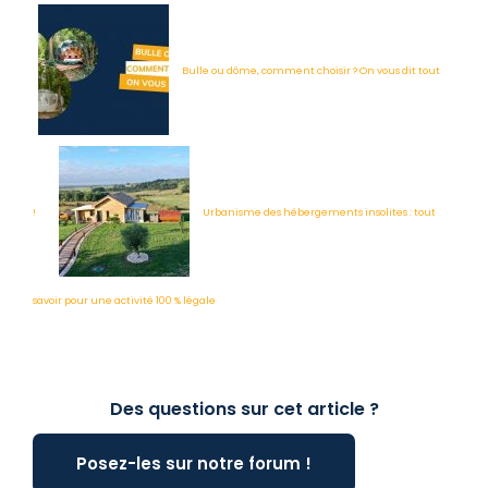
Bulle ou dôme, comment choisir ? On vous dit tout
!
Urbanisme des hébergements insolites : tout
savoir pour une activité 100 % légale
Des questions sur cet article ?
Posez-les sur notre forum !