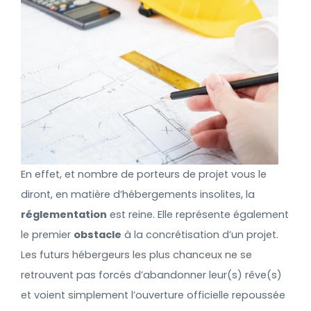
En effet, et nombre de porteurs de projet vous le
diront, en matière d’hébergements insolites, la
réglementation
est reine. Elle représente également
le premier
obstacle
à la concrétisation d’un projet.
Les futurs hébergeurs les plus chanceux ne se
retrouvent pas forcés d’abandonner leur(s) rêve(s)
et voient simplement l’ouverture officielle repoussée