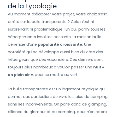
de la typologie
Au moment d’élaborer votre projet, votre choix s’est
arrêté sur la bulle transparente ? Cela n’est ni
surprenant ni problématique ! Eh oui, parmi tous les
hébergements insolites existants, la maison bulle
bénéficie d’une
popularité croissante
. Une
notoriété qui se développe aussi bien du côté des
hébergeurs que des vacanciers. Ces derniers sont
toujours plus nombreux à vouloir passer une
nuit «
en plein air »
, pour se mettre au vert.
La bulle transparente est un logement atypique qui
permet aux particuliers de vivre les joies du camping,
sans ses inconvénients. On parle donc de glamping,
alliance du glamour et du camping, pour n’en retenir