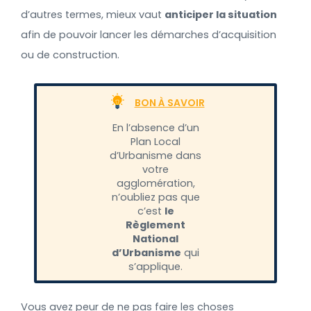
d’autres termes, mieux vaut
anticiper la situation
afin de pouvoir lancer les démarches d’acquisition
ou de construction.
BON À SAVOIR
En l’absence d’un
Plan Local
d’Urbanisme dans
votre
agglomération,
n’oubliez pas que
c’est
le
Règlement
National
d’Urbanisme
qui
s’applique.
Vous avez peur de ne pas faire les choses