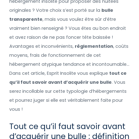
hébergement insolite pour proposer des nuitées
originales ? Votre choix s’est porté sur la
bulle
transparente
, mais vous voulez être sûr d’être
vraiment bien renseigné ? Vous êtes au bon endroit
et avez raison de ne pas foncer tête baissée !
Avantages et inconvénients,
réglementation
, coûts
moyens, frais de fonctionnement de cet
hébergement atypique tendance et incontournable…
Dans cet article, Esprit Insolite vous explique
tout ce
qu’il faut savoir avant d’acquérir une bulle
. Vous
serez incollable sur cette typologie d’hébergements
et pourrez juger si elle est véritablement faite pour
vous !
Tout ce qu’il faut savoir avant
d’acquérir une bulle : définition