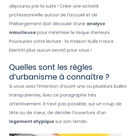
dépourvu par la suite ! Créer une activité
professionnelle autour de l’accueil et de
l’hébergement doit découler d’une
analyse
minutieuse
pour minimiser le risque d’erreurs.
Poursuivez votre lecture : la maison bulle n’aura
bientôt plus aucun secret pour vous !
Quelles sont les règles
d’urbanisme à connaître ?
Si vous avez l’intention d’ouvrir une ou plusieurs bulles
transparentes, lisez ce paragraphe très
attentivement. Il n’est pas possible, sur un coup de
tête ou de cœur, de décider l’ouverture d’un
logement atypique
sur son terrain.