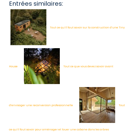
Entrées similaires:
Tout ce qu’il faut savoir sur la construction d’une Tiny
House
Tout ce que vous devez savoir avant
d’envisager une reconversion professionnelle
Tout
ce qu’il faut savoir pour aménager et louer une cabane dans les arbres