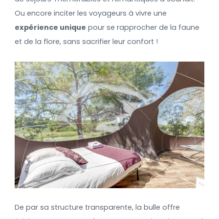
Ou encore inciter les voyageurs à vivre une
expérience unique
pour se rapprocher de la faune
et de la flore, sans sacrifier leur confort !
De par sa structure transparente, la bulle offre