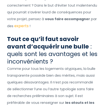
correctement ? Dans le but d’éviter tout malentendu
qui pourrait s’avérer lourd de conséquences pour
votre projet, pensez à
vous faire accompagner
par
experts
des
!
Tout ce qu’il faut savoir
avant d’acquérir une bulle
:
quels sont les avantages et les
inconvénients ?
Comme pour tous les logements atypiques, la bulle
transparente possède bien des mérites, mais aussi
quelques désavantages. Il n’est pas recommandé
de sélectionner l’une ou l’autre typologie sans faire
de recherches préliminaires à son sujet. Il est
préférable de vous renseigner sur
les atouts et les