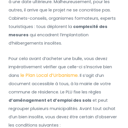
à une date ultérieure. Malheureusement, pour les
autres, il arrive que le projet ne se concrétise pas.
Cabinets-conseils, organismes formateurs, experts
touristiques : tous déplorent la
complexité des
mesures
qui encadrent l’implantation
d’hébergements insolites.
Pour cela avant d’acheter une bulle, vous devez
impérativement vérifier que celle-ci s’inscrive bien
le Plan Local d’Urbanisme
dans
. Il s’agit d’un
document accessible à tous, à la mairie de votre
commune de résidence. Le PLU fixe les règles
d’aménagement et d’emploi des sols
et peut
regrouper plusieurs municipalités. Avant tout achat
d’un bien insolite, vous devez être certain d’observer
les conditions suivantes :