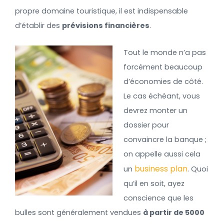
propre domaine touristique, il est indispensable
d’établir des
prévisions financières
.
Tout le monde n’a pas
forcément beaucoup
d’économies de côté.
Le cas échéant, vous
devrez monter un
dossier pour
convaincre la banque ;
on appelle aussi cela
business plan
un
. Quoi
qu’il en soit, ayez
conscience que les
bulles sont généralement vendues
à partir de 5000