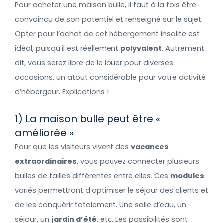
Pour acheter une maison bulle, il faut à la fois être
convaincu de son potentiel et renseigné sur le sujet.
Opter pour l’achat de cet hébergement insolite est
idéal, puisqu’il est réellement
polyvalent
. Autrement
dit, vous serez libre de le louer pour diverses
occasions, un atout considérable pour votre activité
d’hébergeur. Explications !
1) La maison bulle peut être «
améliorée »
Pour que les visiteurs vivent des
vacances
extraordinaires
, vous pouvez connecter plusieurs
bulles de tailles différentes entre elles. Ces
modules
variés permettront d’optimiser le séjour des clients et
de les conquérir totalement. Une salle d’eau, un
séjour, un
jardin d’été
, etc. Les possibilités sont