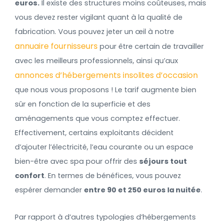
euros.
Il existe des structures moins coûteuses, mais
vous devez rester vigilant quant à la qualité de
fabrication. Vous pouvez jeter un œil à notre
annuaire fournisseurs
pour être certain de travailler
avec les meilleurs professionnels, ainsi qu’aux
annonces d’hébergements insolites d’occasion
que nous vous proposons ! Le tarif augmente bien
sûr en fonction de la superficie et des
aménagements que vous comptez effectuer.
Effectivement, certains exploitants décident
d’ajouter l’électricité, l’eau courante ou un espace
bien-être avec spa pour offrir des
séjours tout
confort
. En termes de bénéfices, vous pouvez
espérer demander
entre 90 et 250 euros la nuitée
.
Par rapport à d’autres typologies d’hébergements