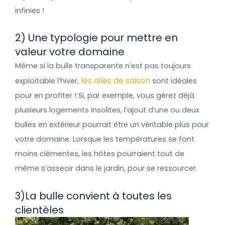
infinies !
2) Une typologie pour mettre en
valeur votre domaine
Même si la bulle transparente n’est pas toujours
les ailes de saison
exploitable l’hiver,
sont idéales
pour en profiter ! Si, par exemple, vous gérez déjà
plusieurs logements insolites, l’ajout d’une ou deux
bulles en extérieur pourrait être un véritable plus pour
votre domaine. Lorsque les températures se font
moins clémentes, les hôtes pourraient tout de
même s’asseoir dans le jardin, pour se ressourcer.
3)La bulle convient à toutes les
clientèles