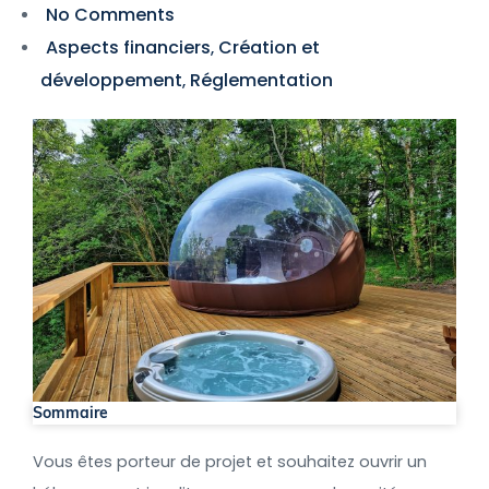
No Comments
Aspects financiers
Création et
,
développement
Réglementation
,
Sommaire
Vous êtes porteur de projet et souhaitez ouvrir un