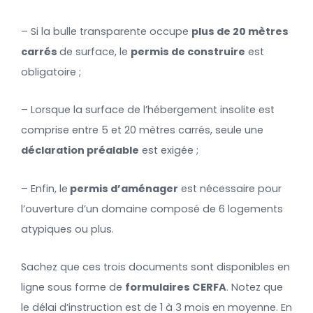
– Si la bulle transparente occupe
plus de 20 mètres
carrés
de surface, le
permis de construire
est
obligatoire ;
– Lorsque la surface de l’hébergement insolite est
comprise entre 5 et 20 mètres carrés, seule une
déclaration préalable
est exigée ;
– Enfin, le
permis d’aménager
est nécessaire pour
l’ouverture d’un domaine composé de 6 logements
atypiques ou plus.
Sachez que ces trois documents sont disponibles en
ligne sous forme de
formulaires CERFA
. Notez que
le délai d’instruction est de 1 à 3 mois en moyenne. En