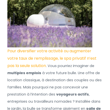
Pour diversifier votre activité ou augmenter
votre taux de remplissage, le spa privatif n’est
pas la seule solution
. Vous pourriez imaginer de
multiples emplois
à votre future bulle. Une offre de
location classique, à destination des couples ou des
familles. Mais pourquoi ne pas concevoir une
prestation à l’intention des
voyageurs actifs
,
entreprises ou travailleurs nomades ? Installée dans
le jardin, la bulle se transforme aisément en
salle de