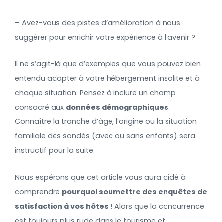
– Avez-vous des pistes d’amélioration à nous
suggérer pour enrichir votre expérience à l’avenir ?
Il ne s’agit-là que d’exemples que vous pouvez bien
entendu adapter à votre hébergement insolite et à
chaque situation. Pensez à inclure un champ
consacré aux
données démographiques
.
Connaître la tranche d’âge, l’origine ou la situation
familiale des sondés (avec ou sans enfants) sera
instructif pour la suite.
Nous espérons que cet article vous aura aidé à
comprendre
pourquoi soumettre des enquêtes de
satisfaction à vos hôtes
! Alors que la concurrence
est toujours plus rude dans le tourisme et