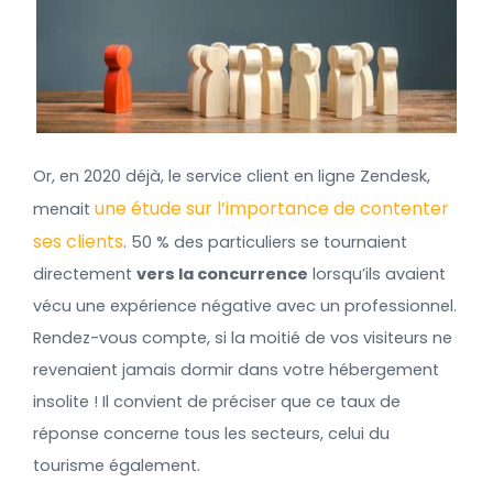
Or, en 2020 déjà, le service client en ligne Zendesk,
une étude sur l’importance de contenter
menait
ses clients
. 50 % des particuliers se tournaient
directement
vers la concurrence
lorsqu’ils avaient
vécu une expérience négative avec un professionnel.
Rendez-vous compte, si la moitié de vos visiteurs ne
revenaient jamais dormir dans votre hébergement
insolite ! Il convient de préciser que ce taux de
réponse concerne tous les secteurs, celui du
tourisme également.