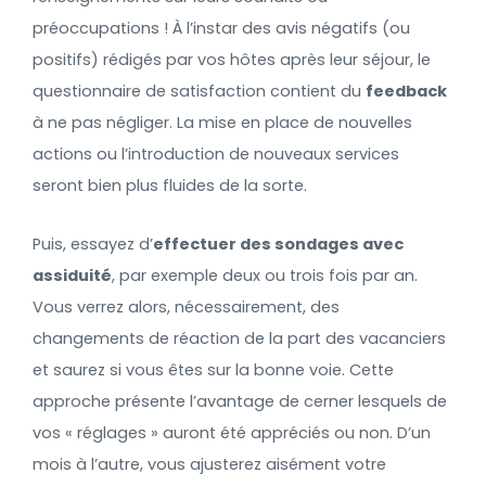
préoccupations ! À l’instar des avis négatifs (ou
positifs) rédigés par vos hôtes après leur séjour, le
questionnaire de satisfaction contient du
feedback
à ne pas négliger. La mise en place de nouvelles
actions ou l’introduction de nouveaux services
seront bien plus fluides de la sorte.
Puis, essayez d’
effectuer des sondages avec
assiduité
, par exemple deux ou trois fois par an.
Vous verrez alors, nécessairement, des
changements de réaction de la part des vacanciers
et saurez si vous êtes sur la bonne voie. Cette
approche présente l’avantage de cerner lesquels de
vos « réglages » auront été appréciés ou non. D’un
mois à l’autre, vous ajusterez aisément votre