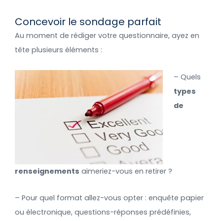
Concevoir le sondage parfait
Au moment de rédiger votre questionnaire, ayez en
tête plusieurs éléments :
– Quels
types
de
renseignements
aimeriez-vous en retirer ?
– Pour quel format allez-vous opter : enquête papier
ou électronique, questions-réponses prédéfinies,