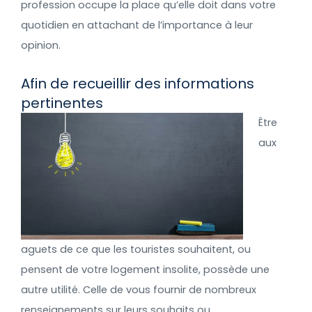
profession occupe la place qu’elle doit dans votre
quotidien en attachant de l’importance à leur
opinion.
Afin de recueillir des informations
pertinentes
Être
aux
aguets de ce que les touristes souhaitent, ou
pensent de votre logement insolite, possède une
autre utilité. Celle de vous fournir de nombreux
renseignements sur leurs souhaits ou