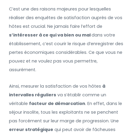
C’est une des raisons majeures pour lesquelles
réaliser des enquêtes de satisfaction auprès de vos
hôtes est crucial. Ne jamais faire l’effort de
s’intéresser à ce qui va bien ou mal
dans votre
établissement, c’est courir le risque d’enregistrer des
pertes économiques considérables. Ce que vous ne
pouvez et ne voulez pas vous permettre,
assurément.
Ainsi, mesurer la satisfaction de vos hôtes
à
intervalles réguliers
va s’établir comme un
véritable
facteur de démarcation
. En effet, dans le
séjour insolite, tous les exploitants ne se penchent
pas forcément sur leur marge de progression. Une
erreur stratégique
qui peut avoir de fâcheuses