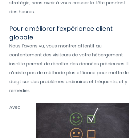
stratégie, sans avoir à vous creuser la tête pendant
des heures.
Pour améliorer l’expérience client
globale
Nous l’avons vu, vous montrer attentif au
contentement des visiteurs de votre hébergement
insolite permet de récolter des données précieuses. Il
n’existe pas de méthode plus efficace pour mettre le
doigt sur des problèmes ordinaires et fréquents, et y
remédier.
Avec