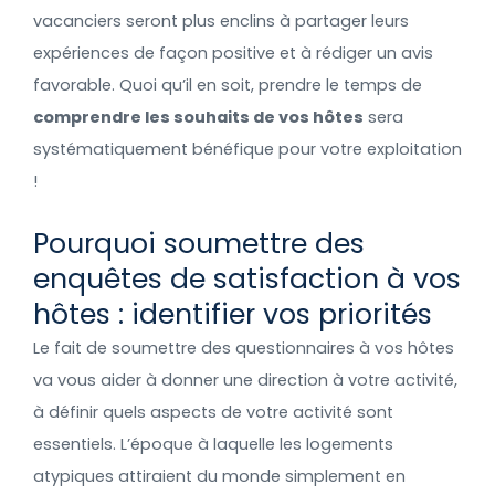
vacanciers seront plus enclins à partager leurs
expériences de façon positive et à rédiger un avis
favorable. Quoi qu’il en soit, prendre le temps de
comprendre les souhaits de vos hôtes
sera
systématiquement bénéfique pour votre exploitation
!
Pourquoi soumettre des
enquêtes de satisfaction à vos
hôtes : identifier vos priorités
Le fait de soumettre des questionnaires à vos hôtes
va vous aider à donner une direction à votre activité,
à définir quels aspects de votre activité sont
essentiels. L’époque à laquelle les logements
atypiques attiraient du monde simplement en