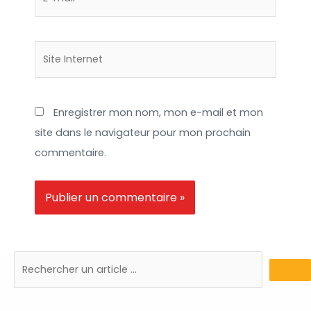
mail*
Site
Internet
Enregistrer mon nom, mon e-mail et mon
site dans le navigateur pour mon prochain
commentaire.