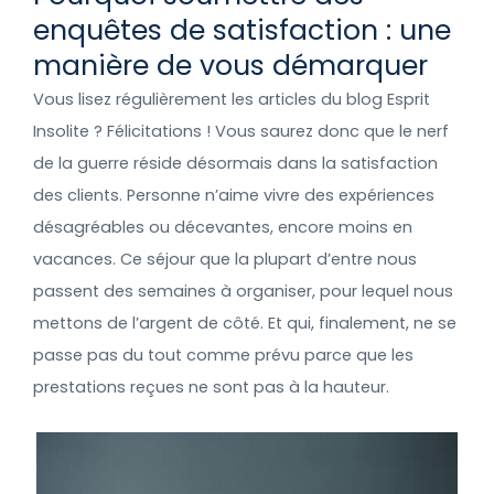
enquêtes de satisfaction : une
manière de vous démarquer
Vous lisez régulièrement les articles du blog Esprit
Insolite ? Félicitations ! Vous saurez donc que le nerf
de la guerre réside désormais dans la satisfaction
des clients. Personne n’aime vivre des expériences
désagréables ou décevantes, encore moins en
vacances. Ce séjour que la plupart d’entre nous
passent des semaines à organiser, pour lequel nous
mettons de l’argent de côté. Et qui, finalement, ne se
passe pas du tout comme prévu parce que les
prestations reçues ne sont pas à la hauteur.