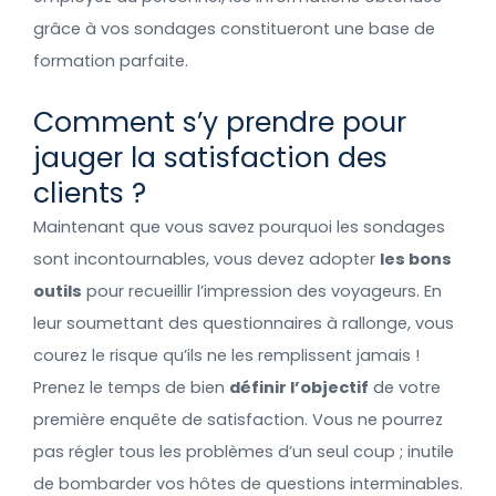
grâce à vos sondages constitueront une base de
formation parfaite.
Comment s’y prendre pour
jauger la satisfaction des
clients ?
Maintenant que vous savez pourquoi les sondages
sont incontournables, vous devez adopter
les bons
outils
pour recueillir l’impression des voyageurs. En
leur soumettant des questionnaires à rallonge, vous
courez le risque qu’ils ne les remplissent jamais !
Prenez le temps de bien
définir l’objectif
de votre
première enquête de satisfaction. Vous ne pourrez
pas régler tous les problèmes d’un seul coup ; inutile
de bombarder vos hôtes de questions interminables.