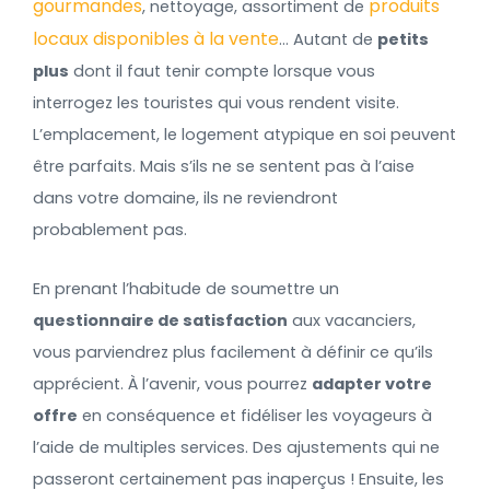
gourmandes
produits
, nettoyage, assortiment de
locaux disponibles à la vente
… Autant de
petits
plus
dont il faut tenir compte lorsque vous
interrogez les touristes qui vous rendent visite.
L’emplacement, le logement atypique en soi peuvent
être parfaits. Mais s’ils ne se sentent pas à l’aise
dans votre domaine, ils ne reviendront
probablement pas.
En prenant l’habitude de soumettre un
questionnaire de satisfaction
aux vacanciers,
vous parviendrez plus facilement à définir ce qu’ils
apprécient. À l’avenir, vous pourrez
adapter votre
offre
en conséquence et fidéliser les voyageurs à
l’aide de multiples services. Des ajustements qui ne
passeront certainement pas inaperçus ! Ensuite, les