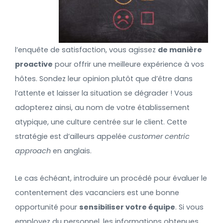
l’enquête de satisfaction, vous agissez
de manière
proactive
pour offrir une meilleure expérience à vos
hôtes. Sondez leur opinion plutôt que d’être dans
l’attente et laisser la situation se dégrader ! Vous
adopterez ainsi, au nom de votre établissement
atypique, une culture centrée sur le client. Cette
stratégie est d’ailleurs appelée
customer centric
approach
en anglais.
Le cas échéant, introduire un procédé pour évaluer le
contentement des vacanciers est une bonne
opportunité pour
sensibiliser votre équipe
. Si vous
employez du personnel, les informations obtenues