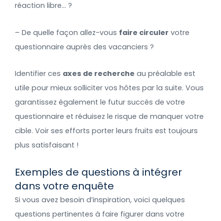
réaction libre… ?
– De quelle façon allez-vous
faire circuler
votre
questionnaire auprès des vacanciers ?
Identifier ces
axes de recherche
au préalable est
utile pour mieux solliciter vos hôtes par la suite. Vous
garantissez également le futur succès de votre
questionnaire et réduisez le risque de manquer votre
cible. Voir ses efforts porter leurs fruits est toujours
plus satisfaisant !
Exemples de questions à intégrer
dans votre enquête
Si vous avez besoin d’inspiration, voici quelques
questions pertinentes à faire figurer dans votre