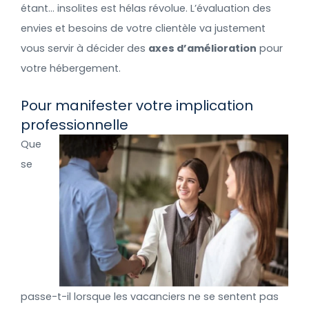
étant… insolites est hélas révolue. L’évaluation des
envies et besoins de votre clientèle va justement
vous servir à décider des
axes d’amélioration
pour
votre hébergement.
Pour manifester votre implication
professionnelle
Que
se
passe-t-il lorsque les vacanciers ne se sentent pas