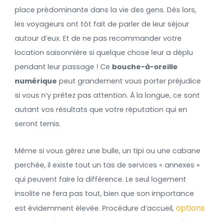
place prédominante dans la vie des gens. Dès lors,
les voyageurs ont tôt fait de parler de leur séjour
autour d’eux. Et de ne pas recommander votre
location saisonnière si quelque chose leur a déplu
pendant leur passage ! Ce
bouche-à-oreille
numérique
peut grandement vous porter préjudice
si vous n’y prêtez pas attention. À la longue, ce sont
autant vos résultats que votre réputation qui en
seront ternis.
Même si vous gérez une bulle, un tipi ou une cabane
perchée, il existe tout un tas de services « annexes »
qui peuvent faire la différence. Le seul logement
insolite ne fera pas tout, bien que son importance
options
est évidemment élevée. Procédure d’accueil,