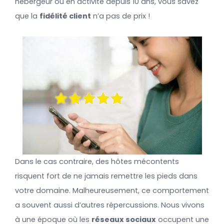
hébergeur ou en activité depuis 10 ans, vous savez
que la
fidélité client
n’a pas de prix !
Dans le cas contraire, des hôtes mécontents
risquent fort de ne jamais remettre les pieds dans
votre domaine. Malheureusement, ce comportement
a souvent aussi d’autres répercussions. Nous vivons
à une époque où les
réseaux sociaux
occupent une