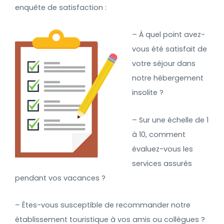
enquête de satisfaction :
– À quel point avez-
vous été satisfait de
votre séjour dans
notre hébergement
insolite ?
– Sur une échelle de 1
à 10, comment
évaluez-vous les
services assurés
pendant vos vacances ?
– Êtes-vous susceptible de recommander notre
établissement touristique à vos amis ou collègues ?