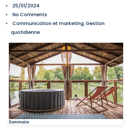
25/01/2024
No Comments
Communication et marketing
Gestion
,
quotidienne
Sommaire