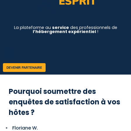
La plateforme au
service
des professionnels de
l’hébergement expérientiel
!
DEVENIR PARTENAIRE
Pourquoi soumettre des
enquêtes de satisfaction à vos
hôtes ?
Floriane W.