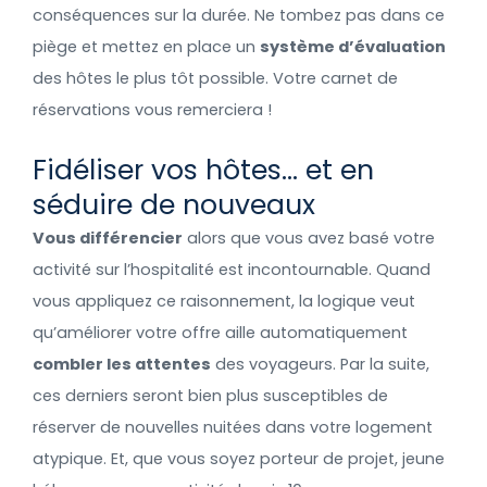
conséquences sur la durée. Ne tombez pas dans ce
piège et mettez en place un
système d’évaluation
des hôtes le plus tôt possible. Votre carnet de
réservations vous remerciera !
Fidéliser vos hôtes… et en
séduire de nouveaux
Vous différencier
alors que vous avez basé votre
activité sur l’hospitalité est incontournable. Quand
vous appliquez ce raisonnement, la logique veut
qu’améliorer votre offre aille automatiquement
combler les attentes
des voyageurs. Par la suite,
ces derniers seront bien plus susceptibles de
réserver de nouvelles nuitées dans votre logement
atypique. Et, que vous soyez porteur de projet, jeune