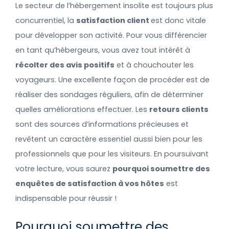
Le secteur de l’hébergement insolite est toujours plus
concurrentiel, la
satisfaction client
est donc vitale
pour développer son activité. Pour vous différencier
en tant qu’hébergeurs, vous avez tout intérêt à
récolter des avis positifs
et à chouchouter les
voyageurs. Une excellente façon de procéder est de
réaliser des sondages réguliers, afin de déterminer
quelles améliorations effectuer. Les
retours clients
sont des sources d’informations précieuses et
revêtent un caractère essentiel aussi bien pour les
professionnels que pour les visiteurs. En poursuivant
votre lecture, vous saurez
pourquoi soumettre des
enquêtes de satisfaction à vos hôtes
est
indispensable pour réussir !
Pourquoi soumettre des