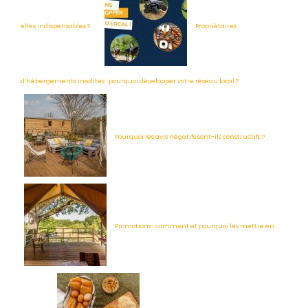
elles indispensables ?
Propriétaires
d’hébergements insolites : pourquoi développer votre réseau local ?
Pourquoi les avis négatifs sont-ils constructifs ?
Promotions : comment et pourquoi les mettre en