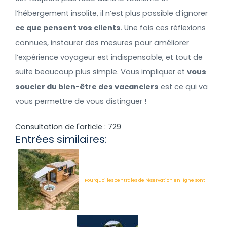
l’hébergement insolite, il n’est plus possible d’ignorer
ce que pensent vos clients
. Une fois ces réflexions
connues, instaurer des mesures pour améliorer
l’expérience voyageur est indispensable, et tout de
suite beaucoup plus simple. Vous impliquer et
vous
soucier du bien-être des vacanciers
est ce qui va
vous permettre de vous distinguer !
Consultation de l'article :
729
Entrées similaires:
Pourquoi les centrales de réservation en ligne sont-