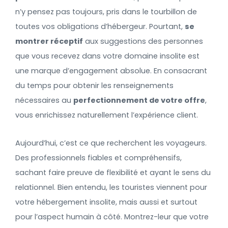
n’y pensez pas toujours, pris dans le tourbillon de
toutes vos obligations d’hébergeur. Pourtant,
se
montrer réceptif
aux suggestions des personnes
que vous recevez dans votre domaine insolite est
une marque d’engagement absolue. En consacrant
du temps pour obtenir les renseignements
nécessaires au
perfectionnement de votre offre
,
vous enrichissez naturellement l’expérience client.
Aujourd’hui, c’est ce que recherchent les voyageurs.
Des professionnels fiables et compréhensifs,
sachant faire preuve de flexibilité et ayant le sens du
relationnel. Bien entendu, les touristes viennent pour
votre hébergement insolite, mais aussi et surtout
pour l’aspect humain à côté. Montrez-leur que votre