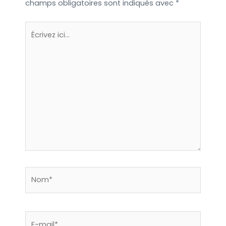
champs obligatoires sont indiqués avec
*
Écrivez
ici…
Nom*
E-