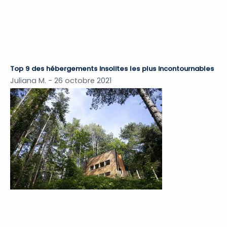
Top 9 des hébergements insolites les plus incontournables
Juliana M.
26 octobre 2021