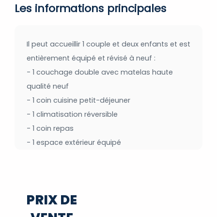
Les informations principales
Il peut accueillir 1 couple et deux enfants et est
entièrement équipé et révisé à neuf :
- 1 couchage double avec matelas haute
qualité neuf
- 1 coin cuisine petit-déjeuner
- 1 climatisation réversible
- 1 coin repas
- 1 espace extérieur équipé
PRIX DE