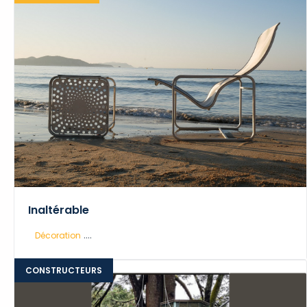
Inaltérable
....
Décoration
CONSTRUCTEURS