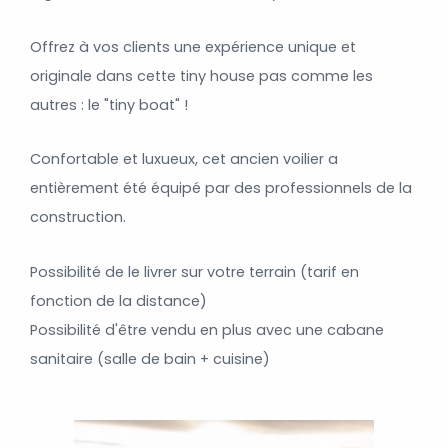
Offrez à vos clients une expérience unique et
originale dans cette tiny house pas comme les
autres : le "tiny boat" !
Confortable et luxueux, cet ancien voilier a
entièrement été équipé par des professionnels de la
construction.
Possibilité de le livrer sur votre terrain (tarif en
fonction de la distance)
Possibilité d'être vendu en plus avec une cabane
sanitaire (salle de bain + cuisine)