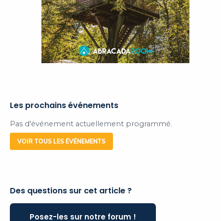
Les prochains événements
Pas d'événement actuellement programmé.
VOIR TOUS LES ÉVÉNEMENTS
Des questions sur cet article ?
Posez-les sur notre forum !