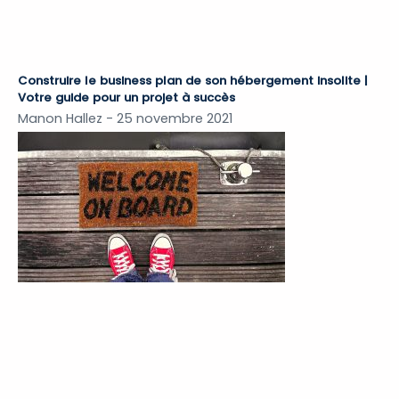
Construire le business plan de son hébergement insolite |
Votre guide pour un projet à succès
Manon Hallez
25 novembre 2021