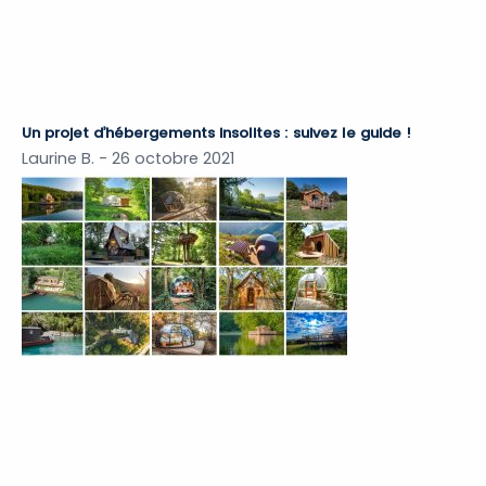
Un projet d’hébergements insolites : suivez le guide !
Laurine B.
26 octobre 2021