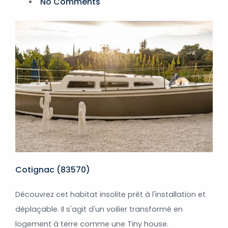
No Comments
Cotignac (83570)
Découvrez cet habitat insolite prêt à l'installation et
déplaçable. Il s'agit d'un voilier transformé en
logement à terre comme une Tiny house.