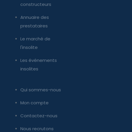
constructeurs
Annuaire des
prestataires
Le marché de
l'insolite
Les événements
insolites
Qui sommes-nous
Mon compte
Contactez-nous
Nous recrutons