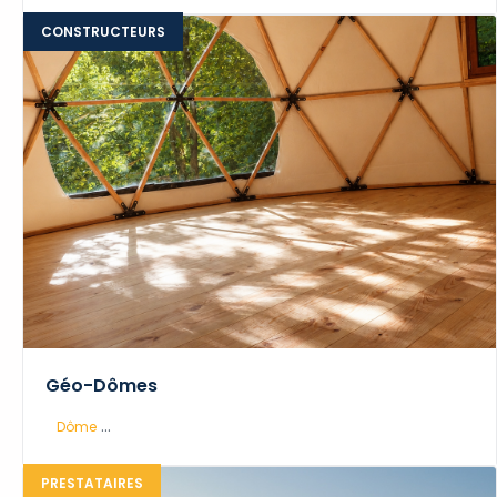
CONSTRUCTEURS
Géo-Dômes
...
Dôme
PRESTATAIRES