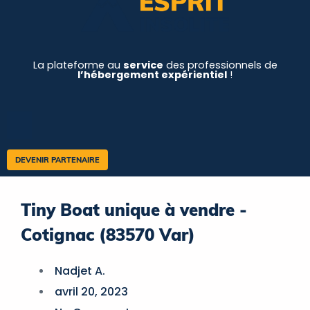
La plateforme au
service
des professionnels de
l’hébergement expérientiel
!
DEVENIR PARTENAIRE
Tiny Boat unique à vendre -
Cotignac (83570 Var)
Nadjet A.
avril 20, 2023