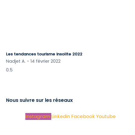
Les tendances tourisme insolite 2022
Nadjet A.
14 février 2022
Nous suivre sur les réseaux
Instagram
Linkedin
Facebook
Youtube