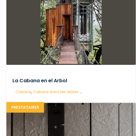
La Cabana en el Arbol
,
...
Cabane
Cabane dans les arbres
PRESTATAIRES