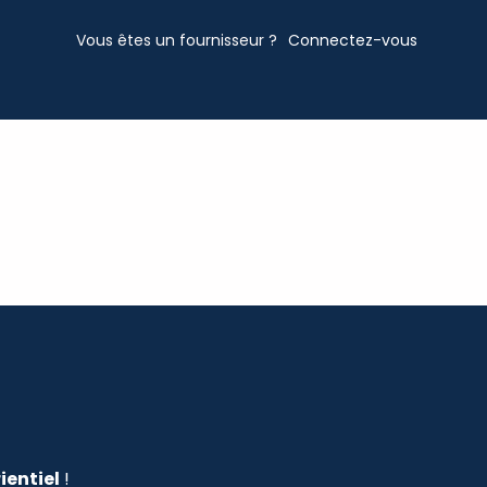
Vous êtes un fournisseur ?
Connectez-vous
ientiel
!