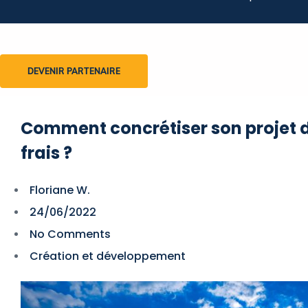
DEVENIR PARTENAIRE
Comment concrétiser son projet 
frais ?
Floriane W.
24/06/2022
No Comments
Création et développement