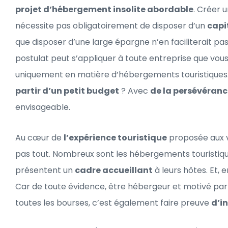
projet d’hébergement insolite abordable
. Créer 
nécessite pas obligatoirement de disposer d’un
capi
que disposer d’une large épargne n’en faciliterait pas
postulat peut s’appliquer à toute entreprise que vous
uniquement en matière d’hébergements touristiques.
partir d’un petit budget
? Avec
de la persévéranc
envisageable.
Au cœur de
l’expérience touristique
proposée aux v
pas tout. Nombreux sont les hébergements touristique
présentent un
cadre accueillant
à leurs hôtes. Et, e
Car de toute évidence, être hébergeur et motivé par
toutes les bourses, c’est également faire preuve
d’i