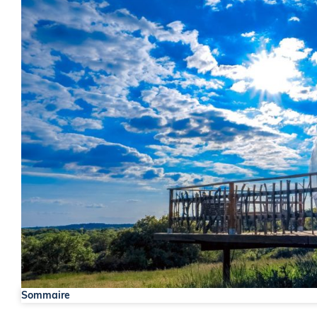
Sommaire