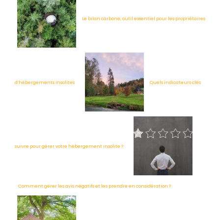
Le bilan carbone, outil essentiel pour les propriétaires
d’hébergements insolites
Quels indicateurs clés
suivre pour gérer votre hébergement insolite ?
Comment gérer les avis négatifs et les prendre en considération ?