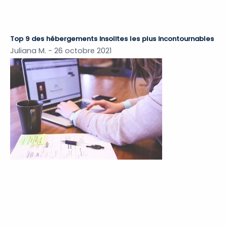
Top 9 des hébergements insolites les plus incontournables
Juliana M.
26 octobre 2021