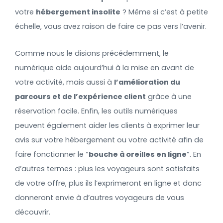
votre
hébergement insolite
? Même si c’est à petite
échelle, vous avez raison de faire ce pas vers l’avenir.
Comme nous le disions précédemment, le
numérique aide aujourd’hui à la mise en avant de
votre activité, mais aussi à
l’amélioration du
parcours et de l’expérience client
grâce à une
réservation facile. Enfin, les outils numériques
peuvent également aider les clients à exprimer leur
avis sur votre hébergement ou votre activité afin de
faire fonctionner le “
bouche à oreilles en ligne
”. En
d’autres termes : plus les voyageurs sont satisfaits
de votre offre, plus ils l’exprimeront en ligne et donc
donneront envie à d’autres voyageurs de vous
découvrir.