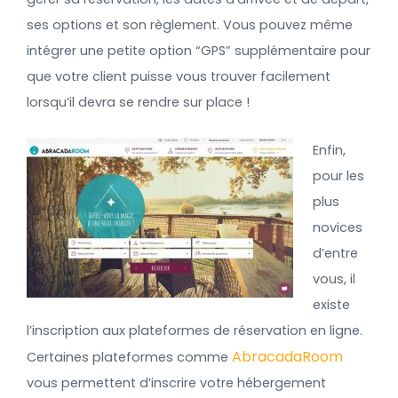
ses options et son règlement. Vous pouvez même
intégrer une petite option “GPS” supplémentaire pour
que votre client puisse vous trouver facilement
lorsqu’il devra se rendre sur place !
Enfin,
pour les
plus
novices
d’entre
vous, il
existe
l’inscription aux plateformes de réservation en ligne.
AbracadaRoom
Certaines plateformes comme
vous permettent d’inscrire votre hébergement