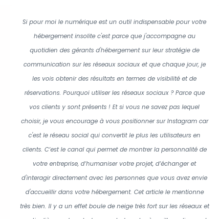
Si pour moi le numérique est un outil indispensable pour votre
hébergement insolite c'est parce que j'accompagne au
quotidien des gérants d'hébergement sur leur stratégie de
communication sur les réseaux sociaux et que chaque jour, je
les vois obtenir des résultats en termes de visibilité et de
réservations. Pourquoi utiliser les réseaux sociaux ? Parce que
vos clients y sont présents ! Et si vous ne savez pas lequel
choisir, je vous encourage à vous positionner sur Instagram car
c'est le réseau social qui convertit le plus les utilisateurs en
clients. C’est le canal qui permet de montrer la personnalité de
votre entreprise, d’humaniser votre projet, d’échanger et
d'interagir directement avec les personnes que vous avez envie
d'accueillir dans votre hébergement. Cet article le mentionne
très bien. Il y a un effet boule de neige très fort sur les réseaux et