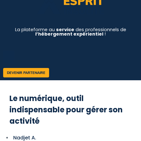
La plateforme au
service
des professionnels de
l’hébergement expérientiel
!
DEVENIR PARTENAIRE
Le numérique, outil
indispensable pour gérer son
activité
Nadjet A.