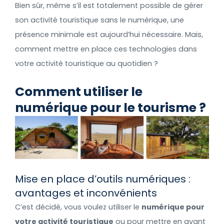
Bien sûr, même s’il est totalement possible de gérer
son activité touristique sans le numérique, une
présence minimale est aujourd’hui nécessaire. Mais,
comment mettre en place ces technologies dans
votre activité touristique au quotidien ?
Comment utiliser le
numérique pour le tourisme ?
Mise en place d’outils numériques :
avantages et inconvénients
C’est décidé, vous voulez utiliser le
numérique pour
votre activité touristique
ou pour mettre en avant