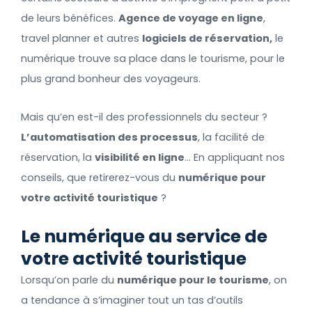
de leurs bénéfices.
Agence de voyage en ligne
,
travel planner et autres
logiciels de réservation,
le
numérique trouve sa place dans le tourisme, pour le
plus grand bonheur des voyageurs.
Mais qu’en est-il des professionnels du secteur ?
L’automatisation des processus
, la facilité de
réservation, la
visibilité en ligne
… En appliquant nos
conseils, que retirerez-vous du
numérique pour
votre activité touristique
?
Le numérique au service de
votre activité touristique
Lorsqu’on parle du
numérique pour le tourisme
, on
a tendance à s’imaginer tout un tas d’outils