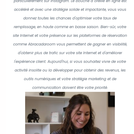
particulièrement sur Instagram. Le bouche à oreille en ligne est
accéléré et avec une stratégie solide et impactante, vous vous
donnez toutes les chances d'optimiser votre taux de
remplissage, en haute comme en basse saison. Bien-sûr, votre
site Internet et votre présence sur les plateformes de réservation
comme Abracadaroom vous permettent de gagner en visibilité,
d'obtenir plus de trafic sur votre site Internet et d'améliorer
l'expérience client. Aujourd'hui, si vous souhaitez vivre de votre
activité insolite ou la développer pour obtenir des revenus, les
outils numériques et votre stratégie marketing et de
communication doivent être votre priorité.