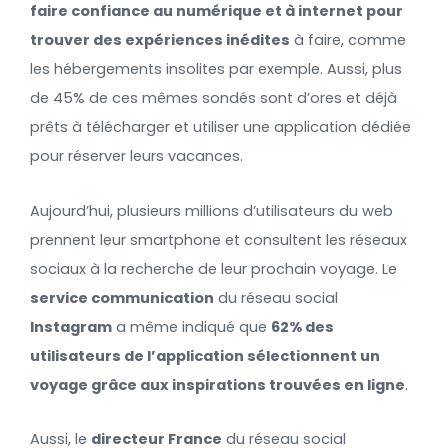
faire confiance au numérique et à internet pour
trouver des expériences inédites
à faire, comme
les hébergements insolites par exemple. Aussi, plus
de 45% de ces mêmes sondés sont d’ores et déjà
prêts à télécharger et utiliser une application dédiée
pour réserver leurs vacances.
Aujourd’hui, plusieurs millions d’utilisateurs du web
prennent leur smartphone et consultent les réseaux
sociaux à la recherche de leur prochain voyage. Le
service communication
du réseau social
Instagram
a même indiqué que
62% des
utilisateurs de l’application sélectionnent un
voyage grâce aux inspirations trouvées en ligne
.
Aussi, le
directeur France
du réseau social