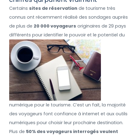
Certains
sites de réservation
de tourisme très
connus ont récemment réalisé des sondages auprès
de plus de
20 000 voyageurs
originaires de 29 pays
différents
pour identifier le pouvoir et le potentiel du
numérique pour le tourisme. C’est un fait, la majorité
des voyageurs font confiance à internet et aux outils
numériques pour choisir leur prochaine destination.
Plus de
50% des voyageurs interrogés veulent