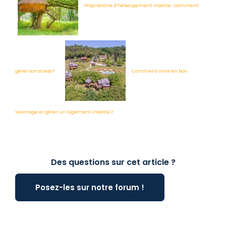
Propriétaire d’hébergement insolite : comment
gérer son stress ?
Comment vivre en bon
voisinage et gérer un logement insolite ?
Des questions sur cet article ?
Posez-les sur notre forum !