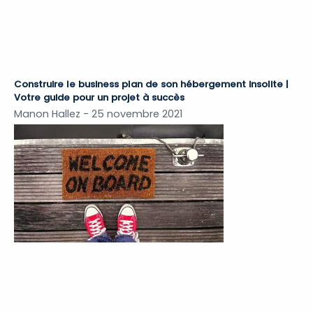
Construire le business plan de son hébergement insolite |
Votre guide pour un projet à succès
Manon Hallez
25 novembre 2021