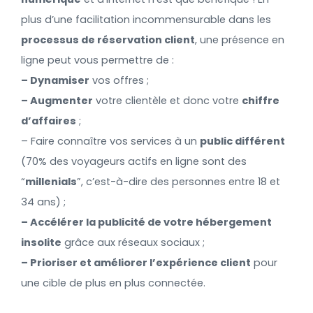
plus d’une facilitation incommensurable dans les
processus de réservation client
, une présence en
ligne peut vous permettre de :
– Dynamiser
vos offres ;
– Augmenter
votre clientèle et donc votre
chiffre
d’affaires
;
– Faire connaître vos services à un
public différent
(70% des voyageurs actifs en ligne sont des
“
millenials
”, c’est-à-dire des personnes entre 18 et
34 ans) ;
– Accélérer la publicité de votre hébergement
insolite
grâce aux réseaux sociaux ;
– Prioriser et améliorer l’expérience client
pour
une cible de plus en plus connectée.