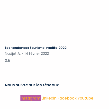
Les tendances tourisme insolite 2022
Nadjet A.
14 février 2022
Nous suivre sur les réseaux
Instagram
Linkedin
Facebook
Youtube