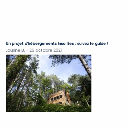
Un projet d’hébergements insolites : suivez le guide !
Laurine B.
26 octobre 2021