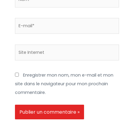
E-
mail*
Site
Internet
Enregistrer mon nom, mon e-mail et mon
site dans le navigateur pour mon prochain
commentaire.