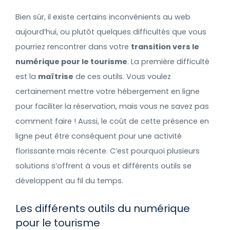
Bien sûr, il existe certains inconvénients au web
aujourd’hui, ou plutôt quelques difficultés que vous
pourriez rencontrer dans votre
transition vers le
numérique pour le tourisme
. La première difficulté
est la
maîtrise
de ces outils. Vous voulez
certainement mettre votre hébergement en ligne
pour faciliter la réservation, mais vous ne savez pas
comment faire ! Aussi, le coût de cette présence en
ligne peut être conséquent pour une activité
florissante mais récente. C’est pourquoi plusieurs
solutions s’offrent à vous et différents outils se
développent au fil du temps.
Les différents outils du numérique
pour le tourisme