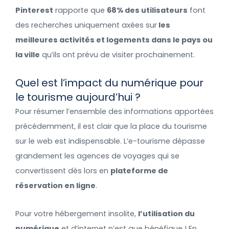
Pinterest
rapporte que
68% des utilisateurs
font
des recherches uniquement axées sur
les
meilleures activités et logements dans le pays ou
la ville
qu’ils ont prévu de visiter prochainement.
Quel est l’impact du numérique pour
le tourisme aujourd’hui ?
Pour résumer l’ensemble des informations apportées
précédemment, il est clair que la place du tourisme
sur le web est indispensable. L’e-tourisme dépasse
grandement les agences de voyages qui se
convertissent dès lors en
plateforme de
réservation en ligne
.
Pour votre hébergement insolite,
l’utilisation du
numérique
et d’internet n’est que bénéfique ! En