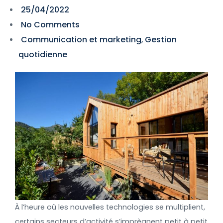
25/04/2022
No Comments
Communication et marketing
Gestion
,
quotidienne
À l’heure où les nouvelles technologies se multiplient,
certains secteurs d’activité s’imprègnent petit à petit