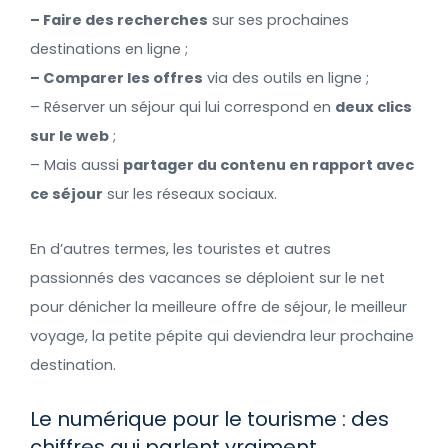
– Faire des recherches
sur ses prochaines
destinations en ligne ;
– Comparer les offres
via des outils en ligne ;
– Réserver un séjour qui lui correspond en
deux clics
sur le web
;
– Mais aussi
partager du contenu en rapport avec
ce séjour
sur les réseaux sociaux.
En d’autres termes, les touristes et autres
passionnés des vacances se déploient sur le net
pour dénicher la meilleure offre de séjour, le meilleur
voyage, la petite pépite qui deviendra leur prochaine
destination.
Le numérique pour le tourisme : des
chiffres qui parlent vraiment