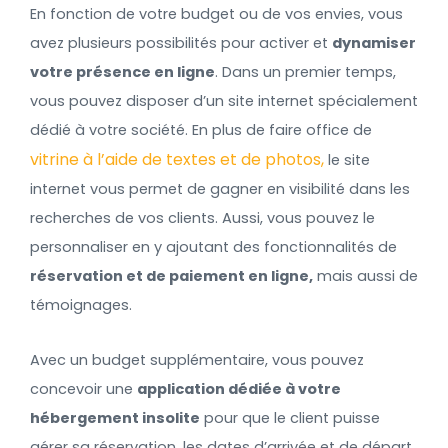
En fonction de votre budget ou de vos envies, vous
avez plusieurs possibilités pour activer et
dynamiser
votre présence en ligne
. Dans un premier temps,
vous pouvez disposer d’un site internet spécialement
dédié à votre société. En plus de faire office de
vitrine à l’aide de textes et de photos,
le site
internet vous permet de gagner en visibilité dans les
recherches de vos clients. Aussi, vous pouvez le
personnaliser en y ajoutant des fonctionnalités de
réservation et de paiement en ligne,
mais aussi de
témoignages.
Avec un budget supplémentaire, vous pouvez
concevoir une
application dédiée à votre
hébergement insolite
pour que le client puisse
gérer sa réservation, les dates d’arrivée et de départ,