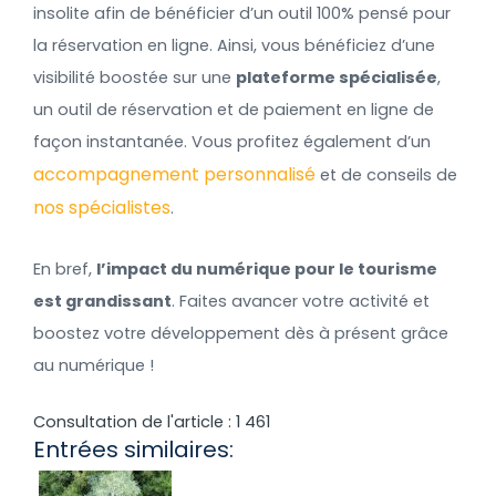
insolite afin de bénéficier d’un outil 100% pensé pour
la réservation en ligne. Ainsi, vous bénéficiez d’une
visibilité boostée sur une
plateforme spécialisée
,
un outil de réservation et de paiement en ligne de
façon instantanée. Vous profitez également d’un
accompagnement personnalisé
et de conseils de
nos spécialistes
.
En bref,
l’impact du numérique pour le tourisme
est grandissant
. Faites avancer votre activité et
boostez votre développement dès à présent grâce
au numérique !
Consultation de l'article :
1 461
Entrées similaires: