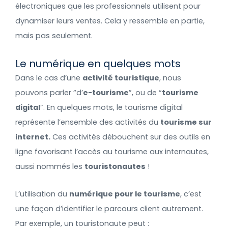
électroniques que les professionnels utilisent pour
dynamiser leurs ventes. Cela y ressemble en partie,
mais pas seulement.
Le numérique en quelques mots
Dans le cas d’une
activité touristique
, nous
pouvons parler “d’
e-tourisme
”, ou de “
tourisme
digital
”. En quelques mots, le tourisme digital
représente l’ensemble des activités du
tourisme sur
internet.
Ces activités débouchent sur des outils en
ligne favorisant l’accès au tourisme aux internautes,
aussi nommés les
touristonautes
!
L’utilisation du
numérique pour le tourisme
, c’est
une façon d’identifier le parcours client autrement.
Par exemple, un touristonaute peut :