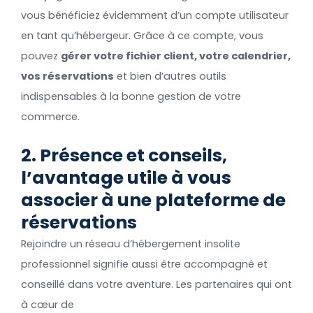
vous bénéficiez évidemment d’un compte utilisateur
en tant qu’hébergeur. Grâce à ce compte, vous
pouvez
gérer votre fichier client, votre calendrier,
vos réservations
et bien d’autres outils
indispensables à la bonne gestion de votre
commerce.
2. Présence et conseils,
l’avantage utile à vous
associer à une plateforme de
réservations
Rejoindre un réseau d’hébergement insolite
professionnel signifie aussi être accompagné et
conseillé dans votre aventure. Les partenaires qui ont
à cœur de