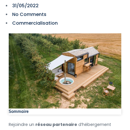
31/05/2022
No Comments
Commercialisation
Sommaire
Rejoindre un
réseau partenaire
d’hébergement