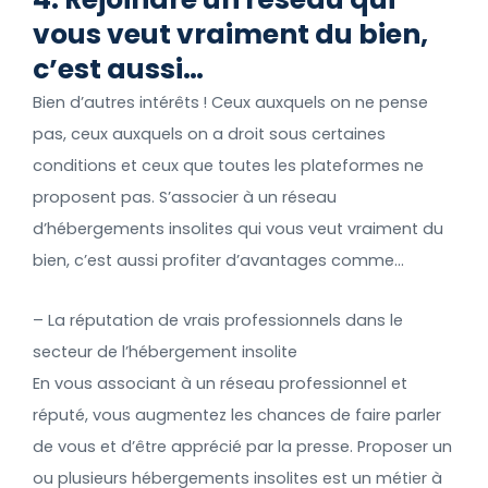
vous veut vraiment du bien,
c’est aussi…
Bien d’autres intérêts ! Ceux auxquels on ne pense
pas, ceux auxquels on a droit sous certaines
conditions et ceux que toutes les plateformes ne
proposent pas. S’associer à un réseau
d’hébergements insolites qui vous veut vraiment du
bien, c’est aussi profiter d’avantages comme…
– La réputation de vrais professionnels dans le
secteur de l’hébergement insolite
En vous associant à un réseau professionnel et
réputé, vous augmentez les chances de faire parler
de vous et d’être apprécié par la presse. Proposer un
ou plusieurs hébergements insolites est un métier à