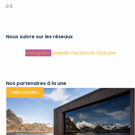
Nous suivre sur les réseaux
Instagram
Linkedin
Facebook
Youtube
Nos partenaires à la une
PRESTATAIRES