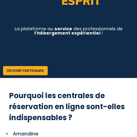
La plateforme au
service
des professionnels de
l’hébergement expérientiel
!
DEVENIR PARTENAIRE
Pourquoi les centrales de
réservation en ligne sont-elles
indispensables ?
Amandine