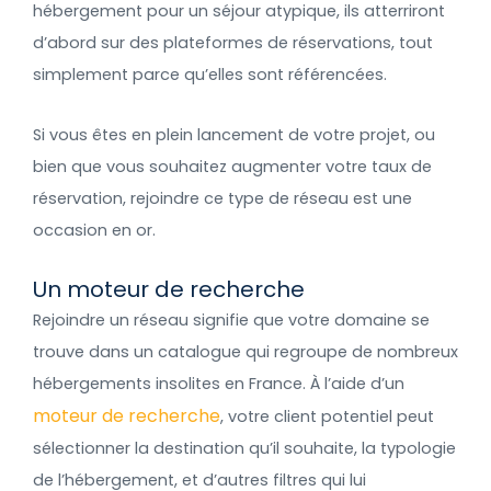
hébergement pour un séjour atypique, ils atterriront
d’abord sur des plateformes de réservations, tout
simplement
parce qu’elles sont référencées.
Si vous êtes en plein lancement de votre projet, ou
bien que vous souhaitez augmenter votre taux de
réservation, rejoindre ce type de réseau est une
occasion en or.
Un moteur de recherche
Rejoindre un réseau signifie que votre domaine se
trouve dans un catalogue qui regroupe de nombreux
hébergements insolites en France. À l’aide d’un
moteur de recherche
, votre client potentiel peut
sélectionner la destination qu’il souhaite, la typologie
de l’hébergement, et d’autres filtres qui lui