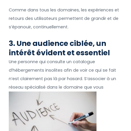
Comme dans tous les domaines, les expériences et
retours des utilisateurs permettent de grandir et de
s’épanouir, continuellement.
3. Une audience ciblée, un
intérêt évident et essentiel
Une personne qui consulte un catalogue
d’hébergements insolites afin de voir ce qui se fait
n’est clairement pas là par hasard. S’associer à un
réseau spécialisé
dans le domaine que vous