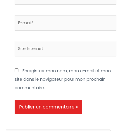
E-
mail*
Site
Internet
Enregistrer mon nom, mon e-mail et mon
site dans le navigateur pour mon prochain
commentaire.