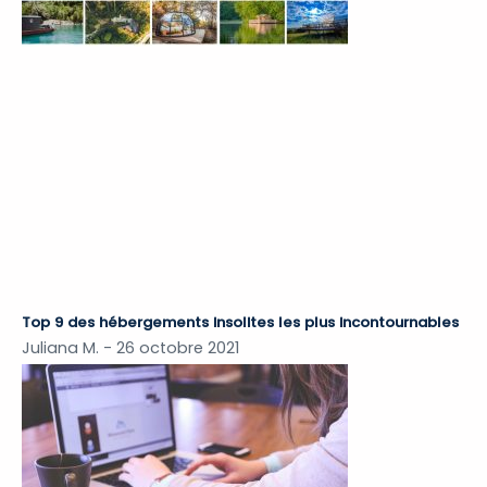
Top 9 des hébergements insolites les plus incontournables
Juliana M.
26 octobre 2021