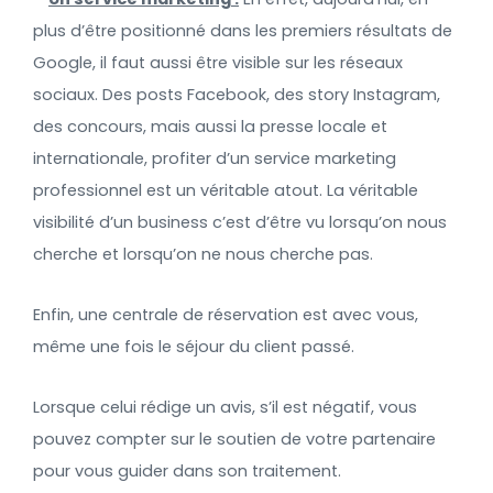
plus d’être positionné dans les premiers résultats de
Google, il faut aussi être visible sur les réseaux
sociaux. Des posts Facebook, des story Instagram,
des concours, mais aussi la presse locale et
internationale, profiter d’un service marketing
professionnel est un véritable atout.
La véritable
visibilité d’un business c’est d’être vu lorsqu’on nous
cherche et lorsqu’on ne nous cherche pas.
Enfin, une centrale de réservation est avec vous,
même une fois le séjour du client passé.
Lorsque celui rédige un avis, s’il est négatif, vous
pouvez compter sur le soutien de votre partenaire
pour vous guider dans son traitement.