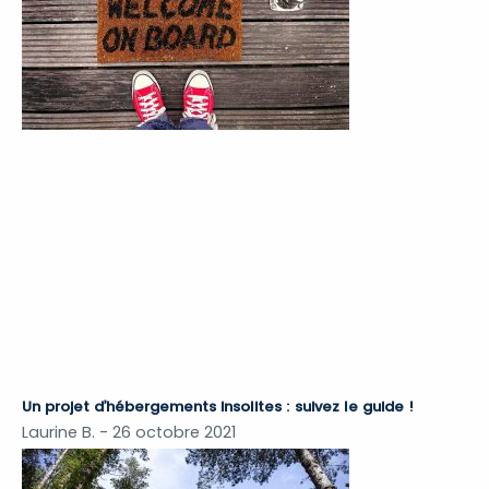
Un projet d’hébergements insolites : suivez le guide !
Laurine B.
26 octobre 2021