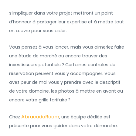
s’impliquer dans votre projet mettront un point
d’honneur à partager leur expertise et à mettre tout
en œuvre pour vous aider.
Vous pensez à vous lancer, mais vous aimeriez faire
une étude de marché ou encore trouver des
investisseurs potentiels ? Certaines centrales de
réservation peuvent vous y accompagner. Vous
avez peur de mal vous y prendre avec le descriptif
de votre domaine, les photos à mettre en avant ou
encore votre grille tarifaire ?
AbracadaRoom
Chez
, une équipe dédiée est
présente
pour vous guider dans votre démarche.