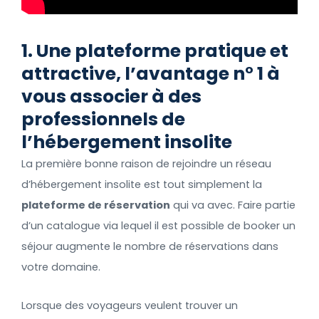
1. Une plateforme pratique et
attractive, l’avantage n° 1 à
vous associer à des
professionnels de
l’hébergement insolite
La première bonne raison de rejoindre un réseau
d’hébergement insolite est tout simplement la
plateforme de réservation
qui va avec. Faire partie
d’un catalogue via lequel il est possible de booker un
séjour augmente le nombre de réservations dans
votre domaine.
Lorsque des voyageurs veulent trouver un