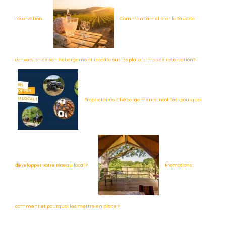
réservation
Comment améliorer le taux de
conversion de son hébergement insolite sur les plateformes de réservation?
Propriétaires d’hébergements insolites : pourquoi
développer votre réseau local ?
Promotions :
comment et pourquoi les mettre en place ?