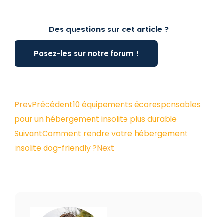
Des questions sur cet article ?
Posez-les sur notre forum !
Prev
Précédent
10 équipements écoresponsables
pour un hébergement insolite plus durable
Suivant
Comment rendre votre hébergement
insolite dog-friendly ?
Next