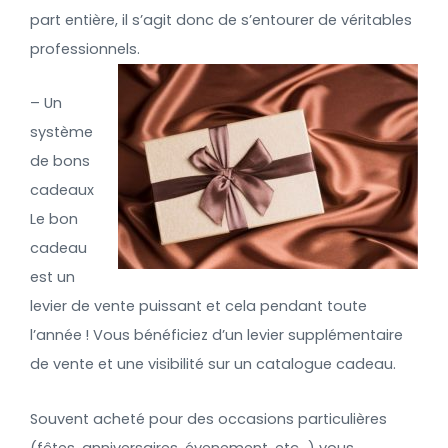
part entière, il s’agit donc de s’entourer de véritables
professionnels.
– Un
système
de bons
cadeaux
Le bon
cadeau
est un
levier de vente puissant et cela pendant toute
l’année ! Vous bénéficiez d’un levier supplémentaire
de vente et une visibilité sur un catalogue cadeau.
Souvent acheté pour des occasions particulières
(fêtes, anniversaires, évenement, etc…) vous