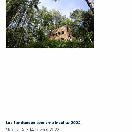
Les tendances tourisme insolite 2022
Nadjet A.
14 février 2022