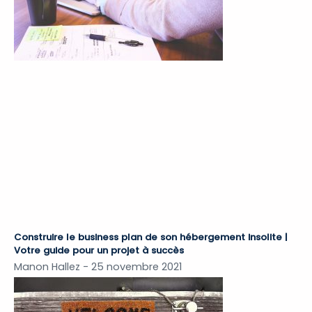
Construire le business plan de son hébergement insolite |
Votre guide pour un projet à succès
Manon Hallez
25 novembre 2021