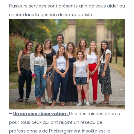
Plusieurs services
sont présents
afin de vous aider au
mieux dans la gestion de votre activité :
–
Un service réservation :
Une des raisons phares
pour tous ceux qui ont rejoint un réseau de
professionnels de l’hébergement insolite est la