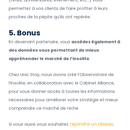
permettez à vos clients de faire profiter à leurs
proches de la pépite qu’ils ont repérée.
5. Bonus
En devenant partenaire, vous
accédez également à
des données vous permettant de mieux
appréhender le marché de l’insolite
.
Chez Unic Stay, nous avons créé l’Observatoire de
l’Insolite, en collaboration avec le Cabinet Alliance,
pour vous donner accès à toutes les informations
nécessaires pour améliorer votre stratégie et mieux
comprendre ce marché de niche.
rejoindre un réseau
Si vous aussi vous souhaitez