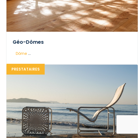
Géo-Dômes
...
Dôme
PRESTATAIRES