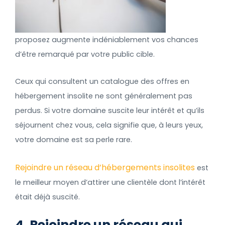
proposez augmente indéniablement vos chances
d’être remarqué par votre public cible.
Ceux qui consultent un catalogue des offres en
hébergement insolite ne sont généralement pas
perdus. Si votre domaine suscite leur intérêt et qu’ils
séjournent chez vous, cela signifie que, à leurs yeux,
votre domaine est sa perle rare.
Rejoindre un réseau d’hébergements insolites
est
le meilleur moyen d’attirer une clientèle dont l’intérêt
était déjà suscité.
4. Rejoindre un réseau qui