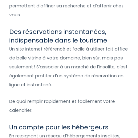
permettent d’affiner sa recherche et d’atterrir chez
vous.
Des réservations instantanées,
indispensable dans le tourisme
Un site internet référencé et facile à utiliser fait office
de belle vitrine à votre domaine, bien sûr, mais pas
seulement ! S’associer à un marché de l’insolite, c’est
également profiter d’un système de réservation en
ligne et instantané.
De quoi remplir rapidement et facilement votre
calendrier.
Un compte pour les hébergeurs
En rejoignant un réseau d’hébergements insolites,