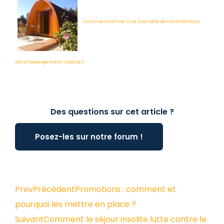
Comment attirer une clientèle de retraités dans
votre hébergement insolite ?
Des questions sur cet article ?
Posez-les sur notre forum !
Prev
Précédent
Promotions : comment et
pourquoi les mettre en place ?
Suivant
Comment le séjour insolite lutte contre le