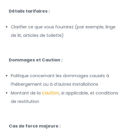
Détails tarifaires :
Clarifier ce que vous fournirez (par exemple, linge
de lit, articles de toilette)
Dommages et Caution :
Politique concernant les dommages causés à
l’hébergement ou à d’autres installations
caution
Montant de la
, si applicable, et conditions
de restitution
Cas de force majeure :