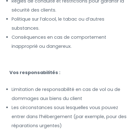
Règles de conduite et restrictions pour garantir la
sécurité des clients.
Politique sur l’alcool, le tabac ou d’autres
substances.
Conséquences en cas de comportement
inapproprié ou dangereux.
Vos responsabilités :
Limitation de responsabilité en cas de vol ou de
dommages aux biens du client
Les circonstances sous lesquelles vous pouvez
entrer dans l’hébergement (par exemple, pour des
réparations urgentes)