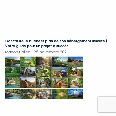
Construire le business plan de son hébergement insolite |
Votre guide pour un projet à succès
Manon Hallez
25 novembre 2021