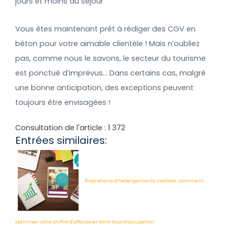
jours et moins du séjour
Vous êtes maintenant prêt à rédiger des CGV en
béton pour votre aimable clientèle ! Mais n’oubliez
pas, comme nous le savons, le secteur du tourisme
est ponctué d’imprévus… Dans certains cas, malgré
une bonne anticipation, des exceptions peuvent
toujours être envisagées !
Consultation de l'article :
1 372
Entrées similaires:
Propriétaire d’hébergements insolites : comment
optimiser votre chiffre d’affaires et votre taux d’occupation.