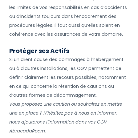
les limites de vos responsabilités en cas d’accidents
ou d’incidents toujours dans l’encadrement des
procédures légales. Il faut aussi qu’elles soient en
cohérence avec les assurances de votre domaine.
Protéger ses Actifs
Si un client cause des dommages à l’hébergement
ou à d’autres installations, les CGV permettent de
définir clairement les recours possibles, notamment
en ce qui concerne la rétention de cautions ou
d’autres formes de dédommagement.
Vous proposez une caution ou souhaitez en mettre
une en place ? N’hésitez pas à nous en informer,
nous ajouterons l’information dans vos CGV
AbracadaRoom.