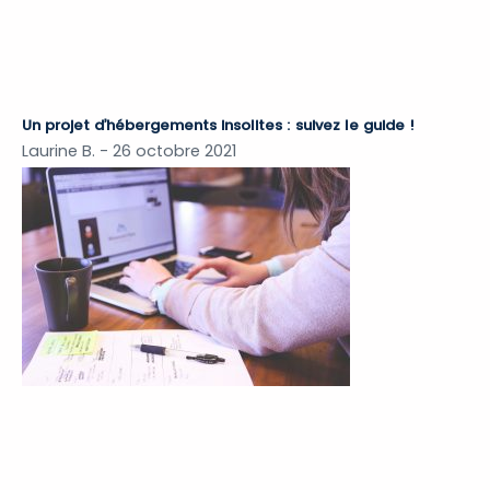
Un projet d’hébergements insolites : suivez le guide !
Laurine B.
26 octobre 2021