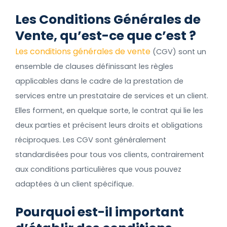
Les Conditions Générales de
Vente, qu’est-ce que c’est
?
Les conditions générales de vente
(CGV) sont un
ensemble de clauses définissant les règles
applicables dans le cadre de la prestation de
services entre un prestataire de services et un client.
Elles forment, en quelque sorte, le contrat qui lie les
deux parties et précisent leurs droits et obligations
réciproques. Les CGV sont généralement
standardisées pour tous vos clients, contrairement
aux conditions particulières que vous pouvez
adaptées à un client spécifique.
Pourquoi est-il important