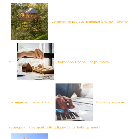
Comment et pourquoi pratiquer la vente incitative
?
Demander une caution pour votre
hébergement : les intérêts
Conseils pour votre
stratégie tarifaire : quel tarif appliquer à mon hébergement ?