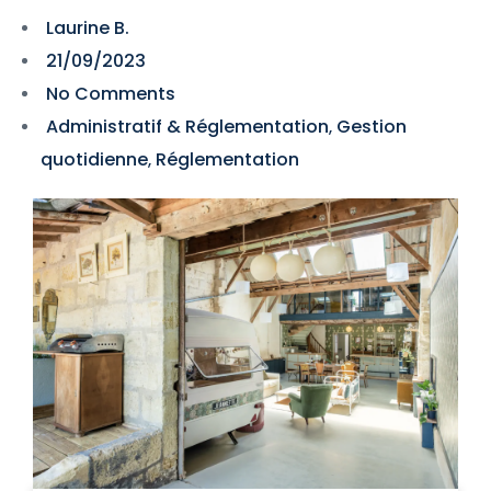
Laurine B.
21/09/2023
No Comments
Administratif & Réglementation
Gestion
,
quotidienne
Réglementation
,