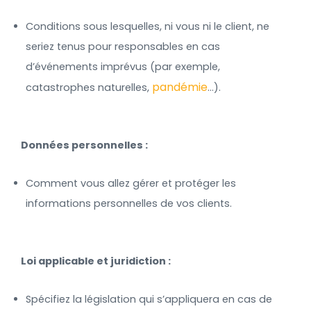
Conditions sous lesquelles, ni vous ni le client, ne
seriez tenus pour responsables en cas
d’événements imprévus (par exemple,
pandémie
catastrophes naturelles,
…).
Données personnelles :
Comment vous allez gérer et protéger les
informations personnelles de vos clients.
Loi applicable et juridiction :
Spécifiez la législation qui s’appliquera en cas de