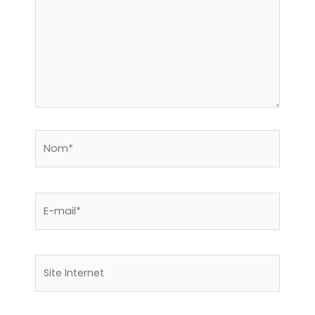
Nom*
E-
mail*
Site
Internet