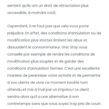
sentent qu’ils ont un droit de rétractation plus
accessible, à moindre coût.
Cependant, il ne faut pas que cela vous porte
préjudice. En effet, des conditions d’annulation ou de
modification plus strictes limitent les abus et
dissuadent le consommateur. Unic Stay vous
conseille par exemple de rendre les conditions de
modification plus souples et de garder des
conditions d’annulation fermes. C’est une excellente
manière de pérenniser votre activité et de permettre
à vos clients de vivre ce moment insolite tant
attendu et mis à mal par un imprévu ! Le client
sentira alors qu’il a une alternative à son
contretemps sans que vous soyez trop pris de court.