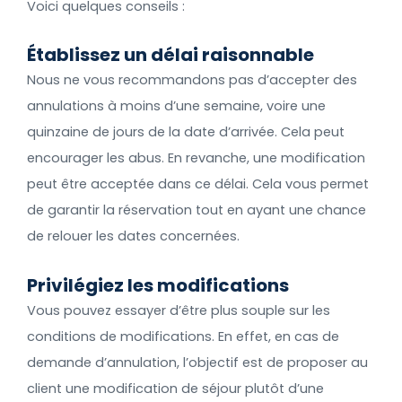
Voici quelques conseils :
Établissez un délai raisonnable
Nous ne vous recommandons pas d’accepter des
annulations à moins d’une semaine, voire une
quinzaine de jours de la date d’arrivée. Cela peut
encourager les abus. En revanche, une modification
peut être acceptée dans ce délai. Cela vous permet
de garantir la réservation tout en ayant une chance
de relouer les dates concernées.
Privilégiez les modifications
Vous pouvez essayer d’être plus souple sur les
conditions de modifications. En effet, en cas de
demande d’annulation, l’objectif est de proposer au
client une modification de séjour plutôt d’une