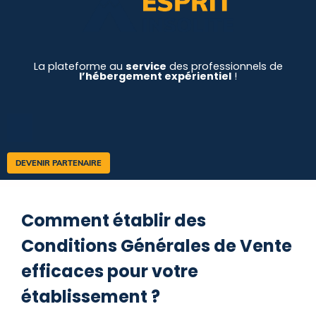
La plateforme au
service
des professionnels de
l’hébergement expérientiel
!
DEVENIR PARTENAIRE
Comment établir des
Conditions Générales de Vente
efficaces pour votre
établissement ?