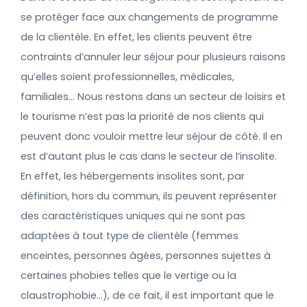
se protéger face aux changements de programme
de la clientèle. En effet, les clients peuvent être
contraints d’annuler leur séjour pour plusieurs raisons
qu’elles soient professionnelles, médicales,
familiales… Nous restons dans un secteur de loisirs et
le tourisme n’est pas la priorité de nos clients qui
peuvent donc vouloir mettre leur séjour de côté. Il en
est d’autant plus le cas dans le secteur de l’insolite.
En effet, les hébergements insolites sont, par
définition, hors du commun, ils peuvent représenter
des caractéristiques uniques qui ne sont pas
adaptées à tout type de clientèle (femmes
enceintes, personnes âgées, personnes sujettes à
certaines phobies telles que le vertige ou la
claustrophobie…), de ce fait, il est important que le