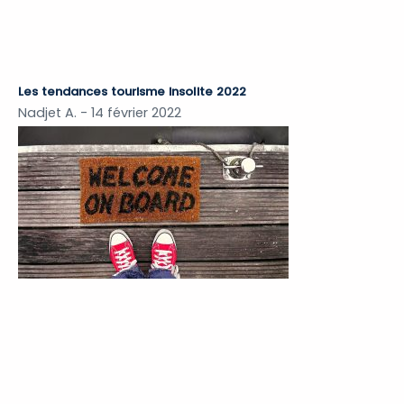
Les tendances tourisme insolite 2022
Nadjet A.
14 février 2022