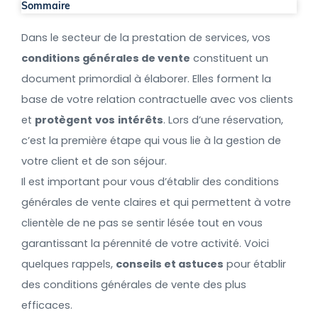
Sommaire
Dans le secteur de la prestation de services, vos
conditions générales de vente
constituent un
document primordial à élaborer. Elles forment la
base de votre relation contractuelle avec vos clients
et
protègent
vos
intérêts
. Lors d’une réservation,
c’est la première étape qui vous lie à la gestion de
votre client et de son séjour.
Il est important pour vous d’établir des conditions
générales de vente claires et qui permettent à votre
clientèle de ne pas se sentir lésée tout en vous
garantissant la pérennité de votre activité. Voici
quelques rappels,
conseils et astuces
pour établir
des conditions générales de vente des plus
efficaces.