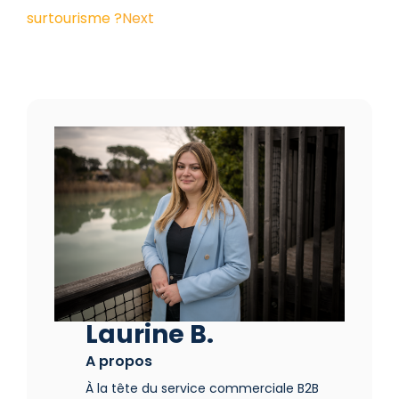
surtourisme ?
Next
Laurine B.
A propos
À la tête du service commerciale B2B