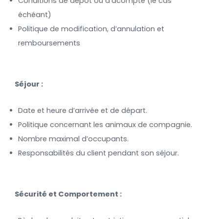
Conditions de dépôt ou d’acompte (le cas
échéant)
Politique de modification, d’annulation et
remboursements
Séjour :
Date et heure d’arrivée et de départ.
Politique concernant les animaux de compagnie.
Nombre maximal d’occupants.
Responsabilités du client pendant son séjour.
Sécurité et Comportement :