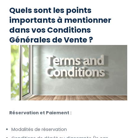
Quels sont les points
importants à mentionner
dans vos Conditions
Générales de Vente
?
Réservation et Paiement :
Modalités de réservation