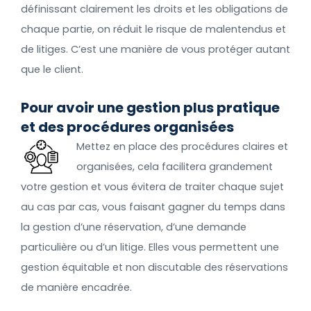
définissant clairement les droits et les obligations de
chaque partie, on réduit le risque de malentendus et
de litiges. C’est une manière de vous protéger autant
que le client.
Pour avoir une gestion plus pratique
et des procédures organisées
Mettez en place des procédures claires et
organisées, cela facilitera grandement
votre gestion et vous évitera de traiter chaque sujet
au cas par cas, vous faisant gagner du temps dans
la gestion d’une réservation, d’une demande
particulière ou d’un litige. Elles vous permettent une
gestion équitable et non discutable des réservations
de manière encadrée.