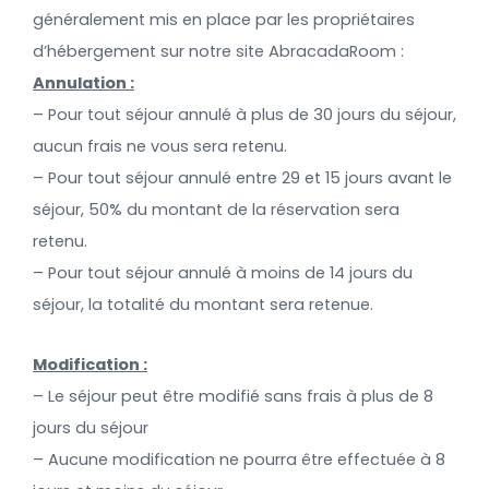
généralement mis en place par les propriétaires
d’hébergement sur notre site AbracadaRoom :
Annulation :
– Pour tout séjour annulé à plus de 30 jours du séjour,
aucun frais ne vous sera retenu.
– Pour tout séjour annulé entre 29 et 15 jours avant le
séjour, 50% du montant de la réservation sera
retenu.
– Pour tout séjour annulé à moins de 14 jours du
séjour, la totalité du montant sera retenue.
Modification :
– Le séjour peut être modifié sans frais à plus de 8
jours du séjour
– Aucune modification ne pourra être effectuée à 8