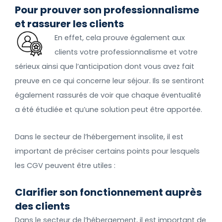
Pour prouver son professionnalisme
et rassurer les clients
En effet, cela prouve également aux
clients votre professionnalisme et votre
sérieux ainsi que l’anticipation dont vous avez fait
preuve en ce qui concerne leur séjour. Ils se sentiront
également rassurés de voir que chaque éventualité
a été étudiée et qu’une solution peut être apportée.
Dans le secteur de l’hébergement insolite, il est
important de préciser certains points pour lesquels
les CGV peuvent être utiles :
Clarifier son fonctionnement auprès
des clients
Dans le secteur de l’hébergement, il est important de