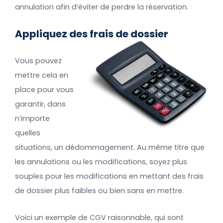
annulation afin d’éviter de perdre la réservation.
Appliquez des frais de dossier
Vous pouvez
mettre cela en
place pour vous
garantir, dans
n’importe
quelles
situations, un dédommagement. Au même titre que
les annulations ou les modifications, soyez plus
souples pour les modifications en mettant des frais
de dossier plus faibles ou bien sans en mettre.
Voici un exemple de CGV raisonnable, qui sont