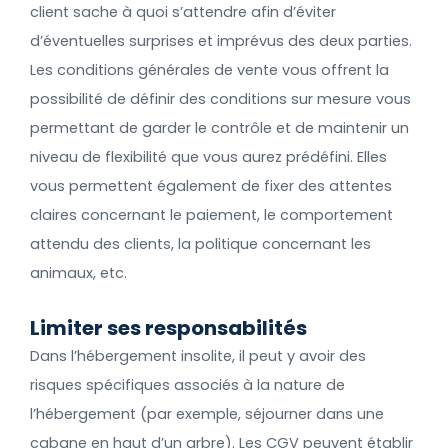
client sache à quoi s’attendre afin d’éviter
d’éventuelles surprises et imprévus des deux parties.
Les conditions générales de vente vous offrent la
possibilité de définir des conditions sur mesure vous
permettant de garder le contrôle et de maintenir un
niveau de flexibilité que vous aurez prédéfini. Elles
vous permettent également de fixer des attentes
claires concernant le paiement, le comportement
attendu des clients, la politique concernant les
animaux, etc.
Limiter ses responsabilités
Dans l’hébergement insolite, il peut y avoir des
risques spécifiques associés à la nature de
l’hébergement (par exemple, séjourner dans une
cabane en haut d’un arbre). Les CGV peuvent établir