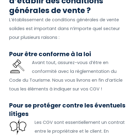
d’établir des conditions
générales de vente ?
L’établissement de conditions générales de vente
solides est important dans n’importe quel secteur
pour plusieurs raisons :
Pour être conforme à la loi
Avant tout, assurez-vous d’être en
conformité avec la réglementation du
Code du Tourisme. Nous vous livrons en fin d’article
tous les éléments à indiquer sur vos CGV !
Pour se protéger contre les éventuels
litiges
Les CGV sont essentiellement un contrat
entre le propriétaire et le client. En