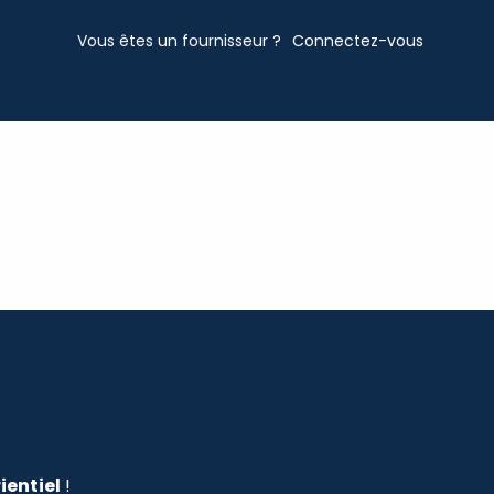
Vous êtes un fournisseur ?
Connectez-vous
ientiel
!