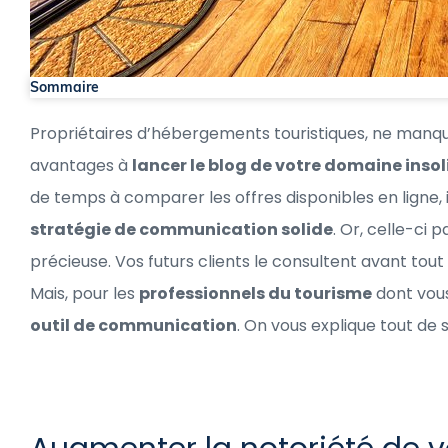
Sommaire
Propriétaires d’hébergements touristiques, ne manque
avantages à
lancer le blog de votre domaine insol
de temps à comparer les offres disponibles en ligne, 
stratégie de communication solide
. Or, celle-ci
précieuse. Vos futurs clients le consultent avant tou
Mais, pour les
professionnels du tourisme
dont vous
outil de communication
. On vous explique tout de s