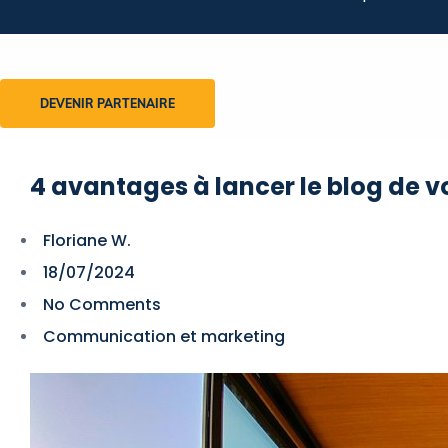
DEVENIR PARTENAIRE
4 avantages à lancer le blog de v
Floriane W.
18/07/2024
No Comments
Communication et marketing