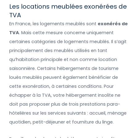
Les locations meublées exonérées de
TVA
En France, les logements meublés sont
exonérés de
TVA
. Mais cette mesure concerne uniquement
certaines catégories de logements meublés. Il s’agit
principalement des meublés utilisés en tant
qu’habitation principale et non comme location
saisonnière. Certains hébergements de tourisme
loués meublés peuvent également bénéficier de
cette exonération, à certaines conditions. Pour
échapper à la TVA, votre hébergement insolite ne
doit pas proposer plus de trois prestations para-
hôtelières sur les services suivants : accueil, ménage
quotidien, petit-déjeuner et fourniture du linge.