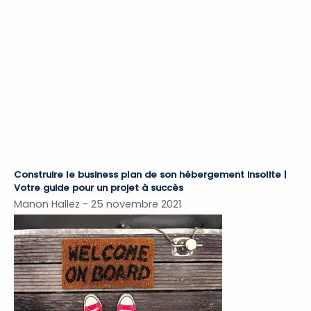
Construire le business plan de son hébergement insolite |
Votre guide pour un projet à succès
Manon Hallez
25 novembre 2021