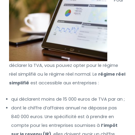
déclarer la TVA, vous pouvez opter pour le régime
réel simplifié ou le régime réel normal. Le
régime réel
simplifié
est accessible aux entreprises :
qui déclarent moins de 15 000 euros de TVA par an ;
dont le chiffre d’affaires annuel ne dépasse pas
840 000 euros. Une spécificité est à prendre en
compte pour les entreprises soumises à
l’impôt
sur le revenu (IR),
elles doivent avoir un chiffre