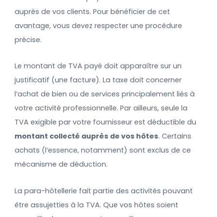
auprès de vos clients. Pour bénéficier de cet
avantage, vous devez respecter une procédure
précise.
Le montant de TVA payé doit apparaître sur un
justificatif (une facture). La taxe doit concerner
l’achat de bien ou de services principalement liés à
votre activité professionnelle. Par ailleurs, seule la
TVA exigible par votre fournisseur est déductible du
montant collecté auprès de vos hôtes
. Certains
achats (l’essence, notamment) sont exclus de ce
mécanisme de déduction.
La para-hôtellerie fait partie des activités pouvant
être assujetties à la TVA. Que vos hôtes soient