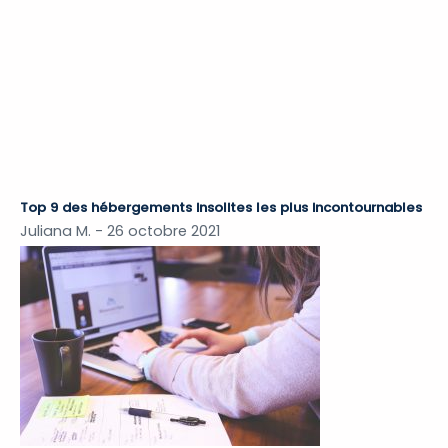
Top 9 des hébergements insolites les plus incontournables
Juliana M.
26 octobre 2021