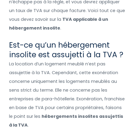
n’échappe pas à la règle, et vous devrez appliquer
un taux de TVA sur chaque facture. Voici tout ce que
vous devez savoir sur la
TVA applicable à un
hébergement insolite
.
Est-ce qu’un hébergement
insolite est assujetti à la TVA ?
La location d’un logement meublé n’est pas
assujettie à la TVA. Cependant, cette exonération
concerne uniquement les logements meublés au
sens strict du terme. Elle ne concerne pas les
entreprises de para-hôtellerie. Exonération, franchise
en base de TVA pour certains propriétaires, faisons
le point sur les
hébergements insolites assujettis
à la TVA
.