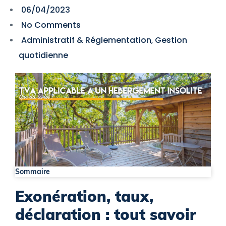
06/04/2023
No Comments
Administratif & Réglementation
Gestion
,
quotidienne
Sommaire
Exonération, taux,
déclaration : tout savoir