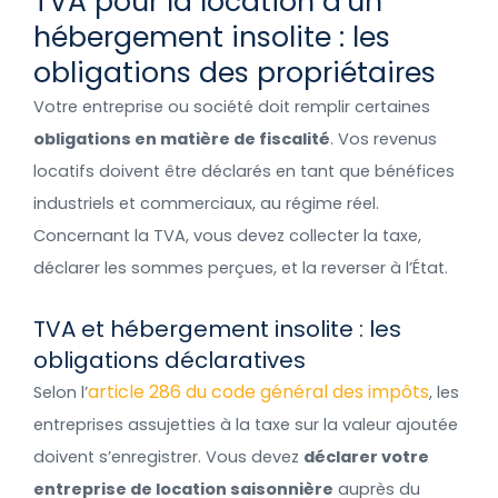
TVA pour la location d’un
hébergement insolite : les
obligations des propriétaires
Votre entreprise ou société doit remplir certaines
obligations en matière de fiscalité
. Vos revenus
locatifs doivent être déclarés en tant que bénéfices
industriels et commerciaux, au régime réel.
Concernant la TVA, vous devez collecter la taxe,
déclarer les sommes perçues, et la reverser à l’État.
TVA et hébergement insolite : les
obligations déclaratives
article 286 du code général des impôts
Selon l’
, les
entreprises assujetties à la taxe sur la valeur ajoutée
doivent s’enregistrer. Vous devez
déclarer votre
entreprise de location saisonnière
auprès du