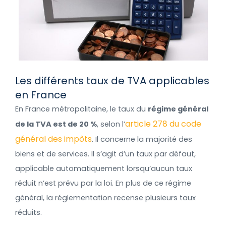
Les différents taux de TVA applicables
en France
En France métropolitaine, le taux du
régime général
article 278 du code
de la TVA est de 20 %
, selon l’
général des impôts
. Il concerne la majorité des
biens et de services. Il s’agit d’un taux par défaut,
applicable automatiquement lorsqu’aucun taux
réduit n’est prévu par la loi. En plus de ce régime
général, la réglementation recense plusieurs taux
réduits.