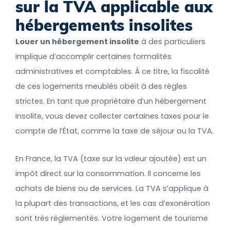
sur la TVA applicable aux
hébergements insolites
Louer un hébergement insolite
à des particuliers
implique d’accomplir certaines formalités
administratives et comptables. À ce titre, la fiscalité
de ces logements meublés obéit à des règles
strictes. En tant que propriétaire d’un hébergement
insolite, vous devez collecter certaines taxes pour le
compte de l’État, comme la taxe de séjour ou la TVA.
En France, la TVA (taxe sur la valeur ajoutée) est un
impôt direct sur la consommation. Il concerne les
achats de biens ou de services. La TVA s’applique à
la plupart des transactions, et les cas d’exonération
sont très réglementés. Votre logement de tourisme