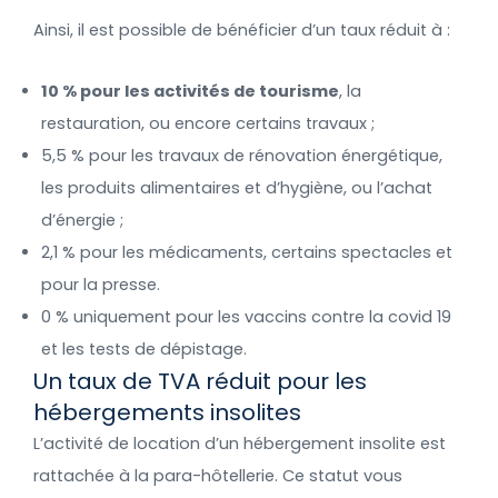
Ainsi, il est possible de bénéficier d’un taux réduit à :
10 % pour les activités de tourisme
, la
restauration, ou encore certains travaux ;
5,5 % pour les travaux de rénovation énergétique,
les produits alimentaires et d’hygiène, ou l’achat
d’énergie ;
2,1 % pour les médicaments, certains spectacles et
pour la presse.
0 % uniquement pour les vaccins contre la covid 19
et les tests de dépistage.
Un taux de TVA réduit pour les
hébergements insolites
L’activité de location d’un hébergement insolite est
rattachée à la para-hôtellerie. Ce statut vous