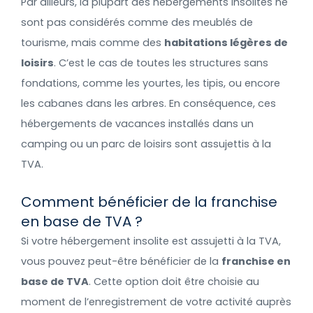
Par ailleurs, la plupart des hébergements insolites ne
sont pas considérés comme des meublés de
tourisme, mais comme des
habitations légères de
loisirs
. C’est le cas de toutes les structures sans
fondations, comme les yourtes, les tipis, ou encore
les cabanes dans les arbres. En conséquence, ces
hébergements de vacances installés dans un
camping ou un parc de loisirs sont assujettis à la
TVA.
Comment bénéficier de la franchise
en base de TVA ?
Si votre hébergement insolite est assujetti à la TVA,
vous pouvez peut-être bénéficier de la
franchise en
base de TVA
. Cette option doit être choisie au
moment de l’enregistrement de votre activité auprès