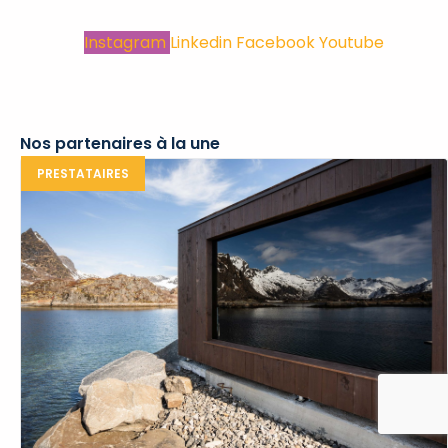
Instagram
Linkedin
Facebook
Youtube
Nos partenaires à la une
PRESTATAIRES