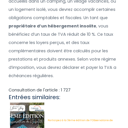
accueillis dans un camping, un village vacances, ou
un logement isolé, vous devrez accomplir certaines
obligations comptables et fiscales. Un tant que
propriétaire d’un hébergement insolite
, vous
bénéficiez d’un taux de TVA réduit de 10 %. Ce taux
concerne les loyers perçus, et des taux
complémentaires doivent être calculés pour les
prestations et produits annexes. Selon votre régime
d’imposition, vous devrez déclarer et payer la TVA a
échéances régulières.
Consultation de l'article :
1 727
Entrées similaires:
Participez à la 3ème édition de l’Observatoire de