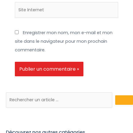
Site
Internet
Enregistrer mon nom, mon e-mail et mon
site dans le navigateur pour mon prochain
commentaire.
Découvrez nos autres catégories