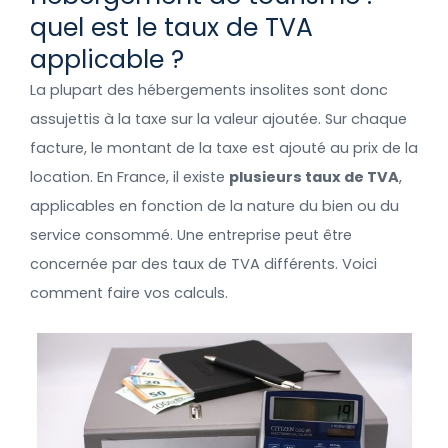
quel est le taux de TVA
applicable ?
La plupart des hébergements insolites sont donc
assujettis à la taxe sur la valeur ajoutée. Sur chaque
facture, le montant de la taxe est ajouté au prix de la
location. En France, il existe
plusieurs taux de TVA
,
applicables en fonction de la nature du bien ou du
service consommé. Une entreprise peut être
concernée par des taux de TVA différents. Voici
comment faire vos calculs.