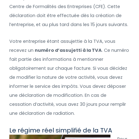
Centre de Formalités des Entreprises (CFE). Cette
déclaration doit être effectuée dès la création de
l’entreprise, et au plus tard dans les 15 jours suivants.
Votre entreprise étant assujettie à la TVA, vous
recevez un
numéro d’assujetti à la TVA
. Ce numéro
fait partie des informations à mentionner
obligatoirement sur chaque facture. Si vous décidez
de modifier la nature de votre activité, vous devez
informer le service des impôts. Vous devez déposer
une déclaration de modification. En cas de
cessation d’activité, vous avez 30 jours pour remplir
une déclaration de radiation.
Le régime réel simplifié de la TVA
Pour