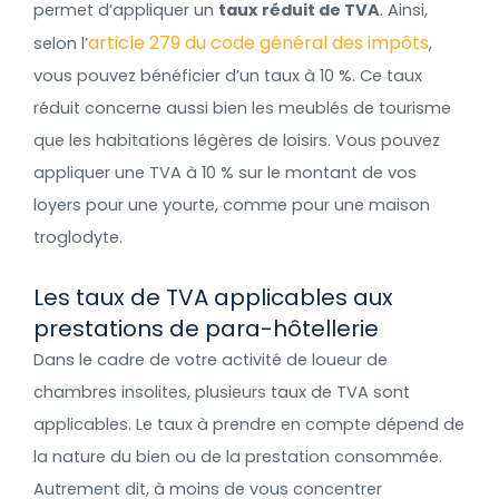
permet d’appliquer un
taux réduit de TVA
. Ainsi,
article 279 du code général des impôts
selon l’
,
vous pouvez bénéficier d’un taux à 10 %. Ce taux
réduit concerne aussi bien les meublés de tourisme
que les habitations légères de loisirs. Vous pouvez
appliquer une TVA à 10 % sur le montant de vos
loyers pour une yourte, comme pour une maison
troglodyte.
Les taux de TVA applicables aux
prestations de para-hôtellerie
Dans le cadre de votre activité de loueur de
chambres insolites, plusieurs taux de TVA sont
applicables. Le taux à prendre en compte dépend de
la nature du bien ou de la prestation consommée.
Autrement dit, à moins de vous concentrer