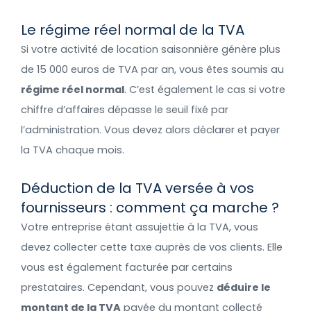
Le régime réel normal de la TVA
Si votre activité de location saisonnière génère plus
de 15 000 euros de TVA par an, vous êtes soumis au
régime réel normal
. C’est également le cas si votre
chiffre d’affaires dépasse le seuil fixé par
l’administration. Vous devez alors déclarer et payer
la TVA chaque mois.
Déduction de la TVA versée à vos
fournisseurs : comment ça marche ?
Votre entreprise étant assujettie à la TVA, vous
devez collecter cette taxe auprès de vos clients. Elle
vous est également facturée par certains
prestataires. Cependant, vous pouvez
déduire le
montant de la TVA
payée du montant collecté