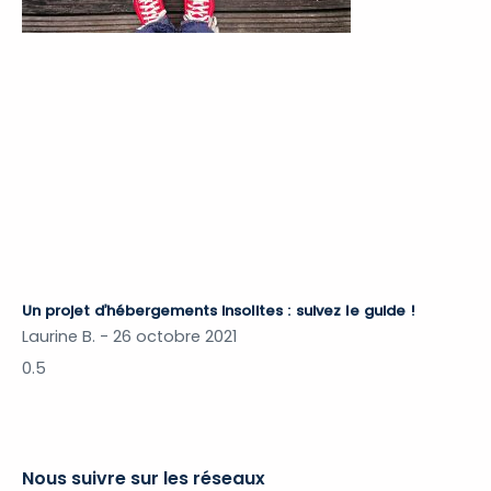
Un projet d’hébergements insolites : suivez le guide !
Laurine B.
26 octobre 2021
Nous suivre sur les réseaux