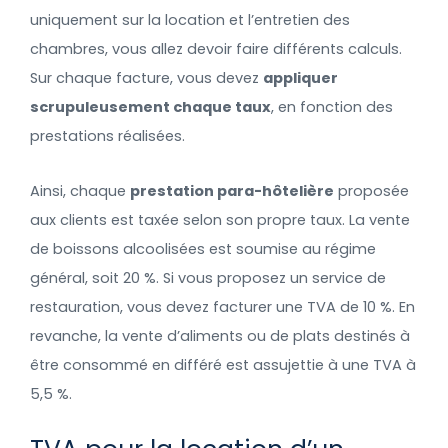
uniquement sur la location et l’entretien des
chambres, vous allez devoir faire différents calculs.
Sur chaque facture, vous devez
appliquer
scrupuleusement chaque taux
, en fonction des
prestations réalisées.
Ainsi, chaque
prestation para-hôtelière
proposée
aux clients est taxée selon son propre taux. La vente
de boissons alcoolisées est soumise au régime
général, soit 20 %. Si vous proposez un service de
restauration, vous devez facturer une TVA de 10 %. En
revanche, la vente d’aliments ou de plats destinés à
être consommé en différé est assujettie à une TVA à
5,5 %.