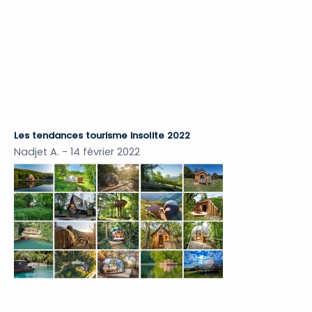
Les tendances tourisme insolite 2022
Nadjet A.
14 février 2022