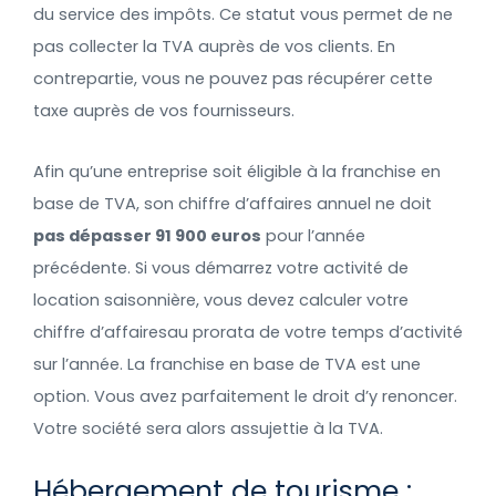
du service des impôts. Ce statut vous permet de ne
pas collecter la TVA auprès de vos clients. En
contrepartie, vous ne pouvez pas récupérer cette
taxe auprès de vos fournisseurs.
Afin qu’une entreprise soit éligible à la franchise en
base de TVA, son chiffre d’affaires annuel ne doit
pas dépasser 91 900 euros
pour l’année
précédente. Si vous démarrez votre activité de
location saisonnière, vous devez calculer votre
chiffre d’affairesau prorata de votre temps d’activité
sur l’année. La franchise en base de TVA est une
option. Vous avez parfaitement le droit d’y renoncer.
Votre société sera alors assujettie à la TVA.
Hébergement de tourisme :