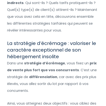
indirects
. Qui sont-ils ? Quels tarifs pratiquent-ils ?
Quel(s) type(s) de client(s) attirent-ils ? Maintenant
que vous avez cela en tête, découvrons ensemble
les différentes stratégies tarifaires qui peuvent se
révéler intéressantes pour vous.
La stratégie d’écrémage : valoriser le
caractère exceptionnel de son
hébergement insolite
Dans une
stratégie d’écrémage
, vous fixez un
prix
de vente plus fort que vos concurrents
. C’est une
stratégie de
différenciation
, car avec des prix plus
élevés, vous allez sortir du lot par rapport à vos
concurrents.
Ainsi, vous atteignez deux objectifs : vous ciblez des