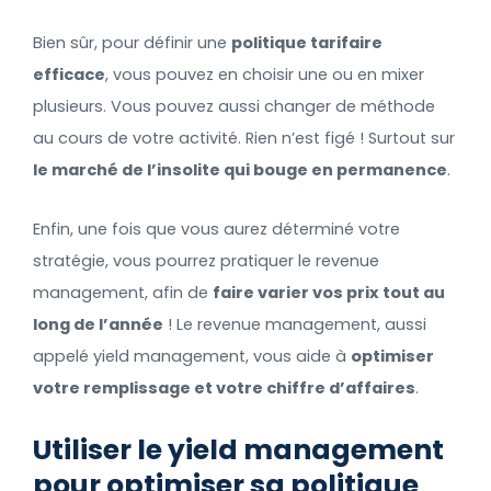
Bien sûr, pour définir une
politique tarifaire
efficace
, vous pouvez en choisir une ou en mixer
plusieurs. Vous pouvez aussi changer de méthode
au cours de votre activité. Rien n’est figé ! Surtout sur
le marché de l’insolite qui bouge en permanence
.
Enfin, une fois que vous aurez déterminé votre
stratégie, vous pourrez pratiquer le revenue
management, afin de
faire varier vos prix tout au
long de l’année
! Le revenue management, aussi
appelé yield management, vous aide à
optimiser
votre remplissage et votre chiffre d’affaires
.
Utiliser le yield management
pour optimiser sa politique