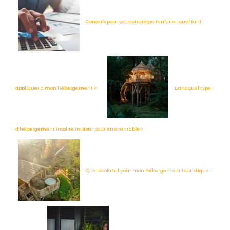
Conseils pour votre stratégie tarifaire : quel tarif
appliquer à mon hébergement ?
Dans quel type
d’hébergement insolite investir pour être rentable ?
Quel écolabel pour mon hébergement touristique