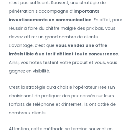
n’est pas suffisant. Souvent, une stratégie de
pénétration s’accompagne d’
importants
investissements en communication
. En effet, pour
réussir à faire du chiffre malgré des prix bas, vous
devrez attirer un grand nombre de clients.
L’avantage, c’est que
vous vendez une offre
irrésistible à un tarif défiant toute concurrence
.
Ainsi, vos hôtes testent votre produit et vous, vous
gagnez en visibilité.
C’est la stratégie qu’a choisie l’opérateur Free ! En
choisissant de pratiquer des prix cassés sur leurs
forfaits de téléphone et d’internet, ils ont attiré de
nombreux clients.
Attention, cette méthode se termine souvent en