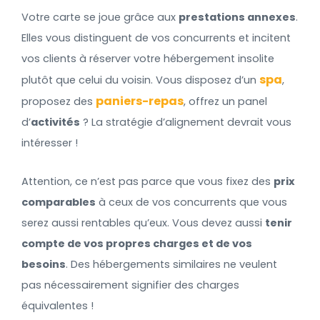
Votre carte se joue grâce aux
prestations annexes
.
Elles vous distinguent de vos concurrents et incitent
vos clients à réserver votre hébergement insolite
spa
plutôt que celui du voisin. Vous disposez d’un
,
paniers-repas
proposez des
, offrez un panel
d’
activités
? La stratégie d’alignement devrait vous
intéresser !
Attention, ce n’est pas parce que vous fixez des
prix
comparables
à ceux de vos concurrents que vous
serez aussi rentables qu’eux. Vous devez aussi
tenir
compte de vos propres charges et de vos
besoins
. Des hébergements similaires ne veulent
pas nécessairement signifier des charges
équivalentes !