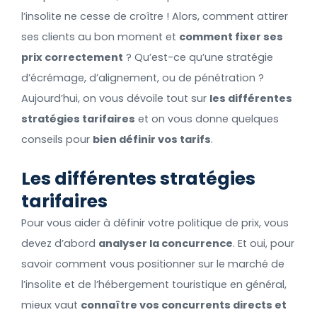
l’insolite ne cesse de croître ! Alors, comment attirer
ses clients au bon moment et
comment fixer ses
prix correctement
? Qu’est-ce qu’une stratégie
d’écrémage, d’alignement, ou de pénétration ?
Aujourd’hui, on vous dévoile tout sur
les différentes
stratégies tarifaires
et on vous donne quelques
conseils pour
bien définir vos tarifs
.
Les différentes stratégies
tarifaires
Pour vous aider à définir votre politique de prix, vous
devez d’abord
analyser la concurrence
. Et oui, pour
savoir comment vous positionner sur le marché de
l’insolite et de l’hébergement touristique en général,
mieux vaut
connaître vos concurrents directs et