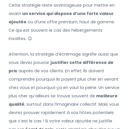
Cette stratégie reste avantageuse pour mettre en
avant
un service qui dispose d’une forte valeur
ajoutée
ou d’une offre premium, haut de gamme.
Ce qui est souvent le cas des hébergements
insolites. 😉
Attention, la stratégie d’écrémage signifie aussi que
vous devez pouvoir
justifier cette différence de
prix
auprès de vos clients. En effet, ils doivent
comprendre pourquoi ils payent plus cher en venant
chez vous et pourquoi ça en vaut la peine. Un service
plus cher qu’ailleurs se trouve souvent de
meilleure
qualité
, surtout dans l’imaginaire collectif. Mais vous
devrez prouver rapidement à vos hôtes potentiels
que c’est le cas ! Si votre valeur ajoutée ne justifie