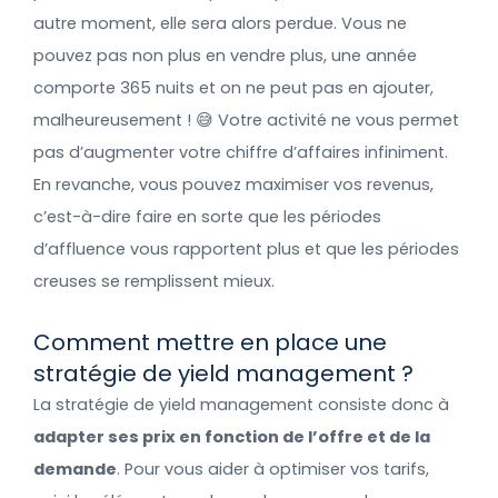
autre moment, elle sera alors perdue. Vous ne
pouvez pas non plus en vendre plus, une année
comporte 365 nuits et on ne peut pas en ajouter,
malheureusement ! 😅 Votre activité ne vous permet
pas d’augmenter votre chiffre d’affaires infiniment.
En revanche, vous pouvez maximiser vos revenus,
c’est-à-dire faire en sorte que les périodes
d’affluence vous rapportent plus et que les périodes
creuses se remplissent mieux.
Comment mettre en place une
stratégie de yield management ?
La stratégie de yield management consiste donc à
adapter ses prix en fonction de l’offre et de la
demande
. Pour vous aider à optimiser vos tarifs,