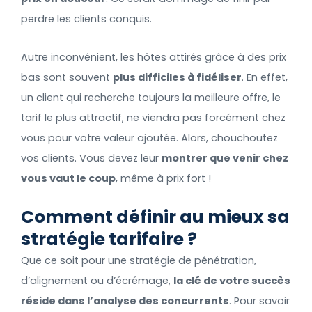
perdre les clients conquis.
Autre inconvénient, les hôtes attirés grâce à des prix
bas sont souvent
plus difficiles à fidéliser
. En effet,
un client qui recherche toujours la meilleure offre, le
tarif le plus attractif, ne viendra pas forcément chez
vous pour votre valeur ajoutée. Alors, chouchoutez
vos clients. Vous devez leur
montrer que venir chez
vous vaut le coup
, même à prix fort !
Comment définir au mieux sa
stratégie tarifaire ?
Que ce soit pour une stratégie de pénétration,
d’alignement ou d’écrémage,
la clé de votre succès
réside dans l’analyse des concurrents
. Pour savoir