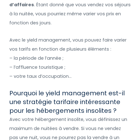
d’affaires
. Étant donné que vous vendez vos séjours
à la nuitée, vous pourriez même varier vos prix en
fonction des jours.
Avec le yield management, vous pouvez faire varier
vos tarifs en fonction de plusieurs éléments :
– la période de l’année ;
– l’affluence touristique ;
– votre taux d’occupation…
Pourquoi le yield management est-il
une stratégie tarifaire intéressante
pour les hébergements insolites ?
Avec votre hébergement insolite, vous définissez un
maximum de nuitées à vendre. Si vous ne vendez
pas une nuit, vous ne pourrez pas la vendre à un