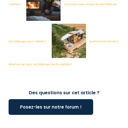
insolite ?
Comment bien choisir le chauffage de
son hébergement insolite ?
Quel environnement
sélectionner pour vos hébergements insolites ?
Des questions sur cet article ?
Posez-les sur notre forum !