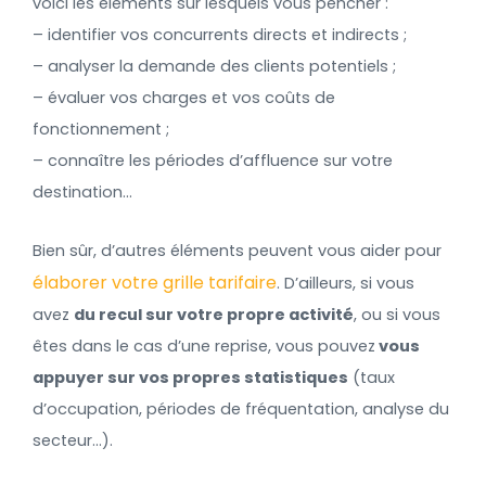
voici les éléments sur lesquels vous pencher :
– identifier vos concurrents directs et indirects ;
– analyser la demande des clients potentiels ;
– évaluer vos charges et vos coûts de
fonctionnement ;
– connaître les périodes d’affluence sur votre
destination…
Bien sûr, d’autres éléments peuvent vous aider pour
élaborer votre grille tarifaire
. D’ailleurs, si vous
avez
du recul sur votre propre activité
, ou si vous
êtes dans le cas d’une reprise, vous pouvez
vous
appuyer sur vos propres statistiques
(taux
d’occupation, périodes de fréquentation, analyse du
secteur…).