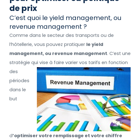
de prix
C’est quoi le yield management, ou
revenue management ?
Comme dans le secteur des transports ou de
l’hôtellerie, vous pouvez pratiquer
le yield
management, ou revenue management
. C’est une
stratégie qui
vise à faire varier vos tarifs en fonction
des
périodes
dans le
but
d
’optimiser votre remplissage et votre chiffre