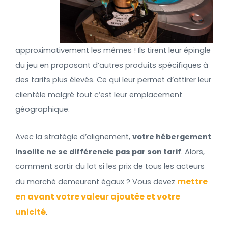
approximativement les mêmes ! Ils tirent leur épingle
du jeu en proposant d’autres produits spécifiques à
des tarifs plus élevés. Ce qui leur permet d’attirer leur
clientèle malgré tout c’est leur emplacement
géographique.
Avec la stratégie d’alignement,
votre hébergement
insolite ne se différencie pas par son tarif
. Alors,
comment sortir du lot si les prix de tous les acteurs
mettre
du marché demeurent égaux ? Vous devez
en avant votre valeur ajoutée et votre
unicité
.