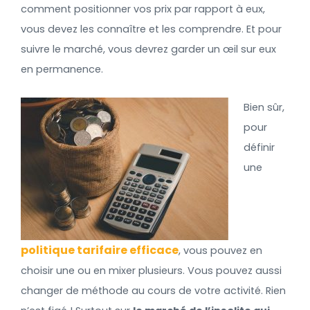
comment positionner vos prix par rapport à eux,
vous devez les connaître et les comprendre. Et pour
suivre le marché, vous devrez garder un œil sur eux
en permanence.
Bien sûr,
pour
définir
une
politique tarifaire efficace
, vous pouvez en
choisir une ou en mixer plusieurs. Vous pouvez aussi
changer de méthode au cours de votre activité. Rien