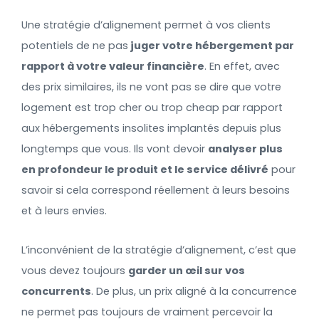
Une stratégie d’alignement permet à vos clients
potentiels de ne pas
juger votre hébergement par
rapport à votre valeur financière
. En effet, avec
des prix similaires, ils ne vont pas se dire que votre
logement est trop cher ou trop cheap par rapport
aux hébergements insolites implantés depuis plus
longtemps que vous. Ils vont devoir
analyser plus
en profondeur le produit et le service délivré
pour
savoir si cela correspond réellement à leurs besoins
et à leurs envies.
L’inconvénient de la stratégie d’alignement, c’est que
vous devez toujours
garder un œil sur vos
concurrents
. De plus, un prix aligné à la concurrence
ne permet pas toujours de vraiment percevoir la