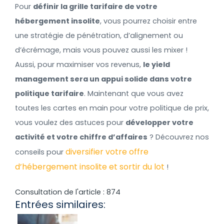
Pour
définir la grille tarifaire de votre
hébergement insolite
, vous pourrez choisir entre
une stratégie de pénétration, d’alignement ou
d’écrémage, mais vous pouvez aussi les mixer !
Aussi, pour maximiser vos revenus,
le yield
management sera un appui solide dans votre
politique tarifaire
. Maintenant que vous avez
toutes les cartes en main pour votre politique de prix,
vous voulez des astuces pour
développer votre
activité et votre chiffre d’affaires
? Découvrez nos
diversifier votre offre
conseils pour
d’hébergement insolite et sortir du lot
!
Consultation de l'article :
874
Entrées similaires: