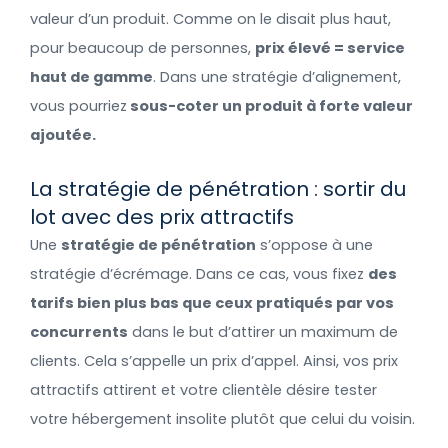
valeur d’un produit. Comme on le disait plus haut,
pour beaucoup de personnes,
prix élevé = service
haut de gamme
. Dans une stratégie d’alignement,
vous pourriez
sous-coter un produit à forte valeur
ajoutée.
La stratégie de pénétration : sortir du
lot avec des prix attractifs
Une
stratégie de pénétration
s’oppose à une
stratégie d’écrémage. Dans ce cas, vous fixez
des
tarifs bien plus bas que ceux pratiqués par vos
concurrents
dans le but d’attirer un maximum de
clients. Cela s’appelle un prix d’appel. Ainsi, vos prix
attractifs attirent et votre clientèle désire tester
votre hébergement insolite plutôt que celui du voisin.