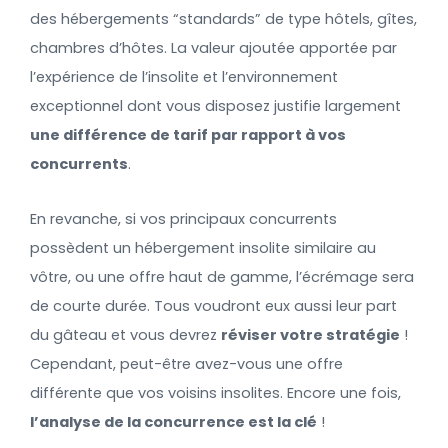
des hébergements “standards” de type hôtels, gîtes,
chambres d’hôtes. La valeur ajoutée apportée par
l’expérience de l’insolite et l’environnement
exceptionnel dont vous disposez justifie largement
une différence de tarif par rapport à vos
concurrents
.
En revanche, si vos principaux concurrents
possèdent un hébergement insolite similaire au
vôtre, ou une offre haut de gamme, l’écrémage sera
de courte durée. Tous voudront eux aussi leur part
du gâteau et vous devrez
réviser votre stratégie
!
Cependant, peut-être avez-vous une offre
différente que vos voisins insolites. Encore une fois,
l’analyse de la concurrence est la clé
!