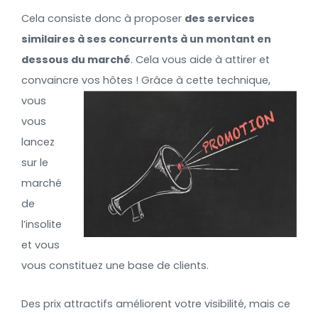
Cela consiste donc à proposer
des services
similaires à ses concurrents à un montant en
dessous du marché
. Cela vous aide à attirer et
convaincre
vos hôtes ! Grâce à cette technique,
vous
vous
lancez
sur le
marché
de
l’insolite
et vous
vous constituez une base de clients.
Des prix attractifs améliorent votre visibilité, mais ce