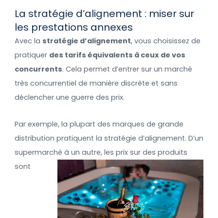
La stratégie d’alignement : miser sur
les prestations annexes
Avec la
stratégie d’alignement
, vous choisissez de
pratiquer
des tarifs équivalents à ceux de vos
concurrents
. Cela permet d’entrer sur un marché
très concurrentiel de manière discrète et sans
déclencher une guerre des prix.
Par exemple, la plupart des marques de grande
distribution pratiquent la stratégie d’alignement. D’un
supermarché à un autre, les prix sur des produits
sont