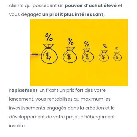
clients qui possèdent un
pouvoir d’achat élevé
et
vous dégagez
un profit plus intéressant,
rapidement
. En fixant un prix fort dès votre
lancement, vous rentabilisez au maximum les
investissements engagés dans la création et le
développement de votre projet d’hébergement
insolite.