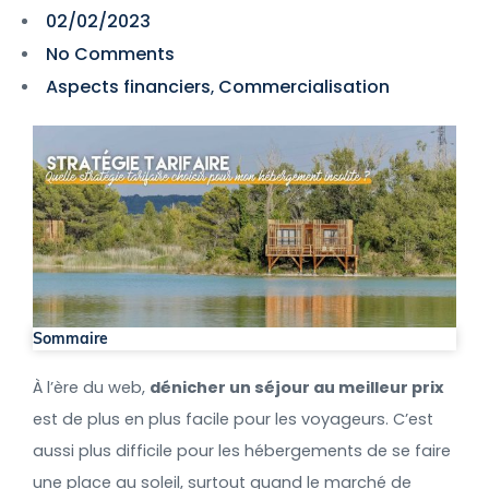
02/02/2023
No Comments
Aspects financiers
Commercialisation
,
Sommaire
À l’ère du web,
dénicher un séjour au meilleur prix
est de plus en plus facile pour les voyageurs. C’est
aussi plus difficile pour les hébergements de se faire
une place au soleil, surtout quand le marché de