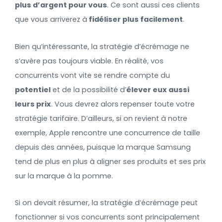
plus d’argent pour vous
. Ce sont aussi ces clients
que vous arriverez à
fidéliser plus facilement
.
Bien qu’intéressante, la stratégie d’écrémage ne
s’avère pas toujours viable. En réalité, vos
concurrents vont vite se rendre compte du
potentiel
et de la possibilité d’
élever eux aussi
leurs prix
. Vous devrez alors repenser toute votre
stratégie tarifaire. D’ailleurs, si on revient à notre
exemple, Apple rencontre une concurrence de taille
depuis des années, puisque la marque Samsung
tend de plus en plus à aligner ses produits et ses prix
sur la marque à la pomme.
Si on devait résumer, la stratégie d’écrémage peut
fonctionner si vos concurrents sont principalement