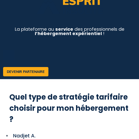
La plateforme au
service
des professionnels de
l’hébergement expérientiel
!
DEVENIR PARTENAIRE
Quel type de stratégie tarifaire
choisir pour mon hébergement
?
Nadjet A.