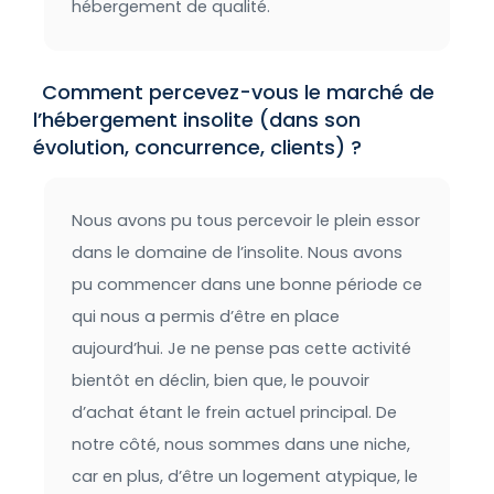
hébergement de qualité.
Comment percevez-vous le marché de
l’hébergement insolite (dans son
évolution, concurrence, clients) ?
Nous avons pu tous percevoir le plein essor
dans le domaine de l’insolite. Nous avons
pu commencer dans une bonne période ce
qui nous a permis d’être en place
aujourd’hui. Je ne pense pas cette activité
bientôt en déclin, bien que, le pouvoir
d’achat étant le frein actuel principal. De
notre côté, nous sommes dans une niche,
car en plus, d’être un logement atypique, le