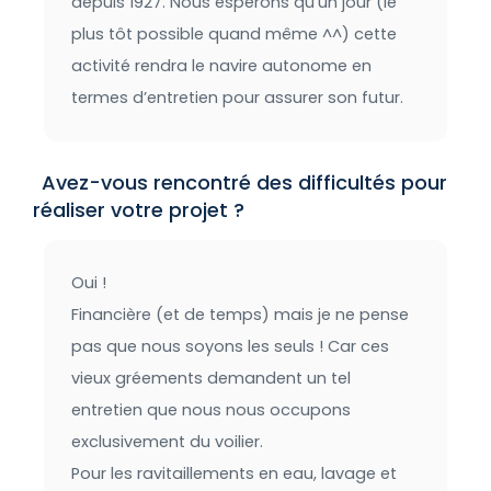
depuis 1927. Nous espérons qu’un jour (le
plus tôt possible quand même ^^) cette
activité rendra le navire autonome en
termes d’entretien pour assurer son futur.
Avez-vous rencontré des difficultés pour
réaliser votre projet ?
Oui !
Financière (et de temps) mais je ne pense
pas que nous soyons les seuls ! Car ces
vieux gréements demandent un tel
entretien que nous nous occupons
exclusivement du voilier.
Pour les ravitaillements en eau, lavage et