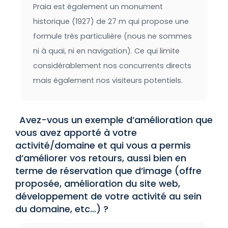
Praia est également un monument
historique (1927) de 27 m qui propose une
formule très particulière (nous ne sommes
ni à quai, ni en navigation). Ce qui limite
considérablement nos concurrents directs
mais également nos visiteurs potentiels.
Avez-vous un exemple d’amélioration que
vous avez apporté à votre
activité/domaine et qui vous a permis
d’améliorer vos retours, aussi bien en
terme de réservation que d’image (offre
proposée, amélioration du site web,
développement de votre activité au sein
du domaine, etc…) ?