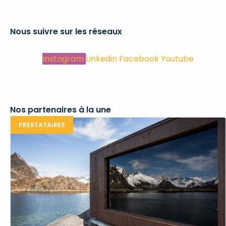
Nous suivre sur les réseaux
Instagram
Linkedin
Facebook
Youtube
Nos partenaires à la une
PRESTATAIRES