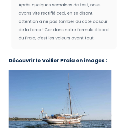
Après quelques semaines de test, nous
avons vite rectifié ceci, en se disant,
attention à ne pas tomber du côté obscur
de la force ! Car dans notre formule à bord
du Praia, c’est les valeurs avant tout.
Découvrir le Voilier Praia en images :