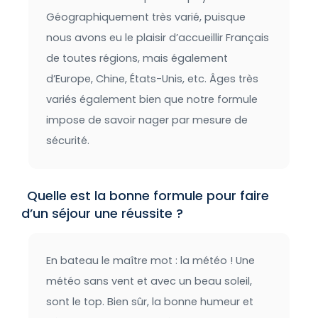
Géographiquement très varié, puisque
nous avons eu le plaisir d’accueillir Français
de toutes régions, mais également
d’Europe, Chine, États-Unis, etc. Âges très
variés également bien que notre formule
impose de savoir nager par mesure de
sécurité.
Quelle est la bonne formule pour faire
d’un séjour une réussite ?
En bateau le maître mot : la météo ! Une
météo sans vent et avec un beau soleil,
sont le top. Bien sûr, la bonne humeur et