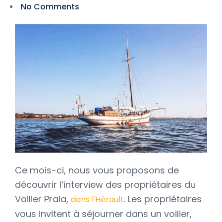
No Comments
Ce mois-ci, nous vous proposons de
découvrir l’interview des propriétaires du
Voilier Praia,
. Les propriétaires
dans l'Hérault
vous invitent à séjourner dans un voilier,