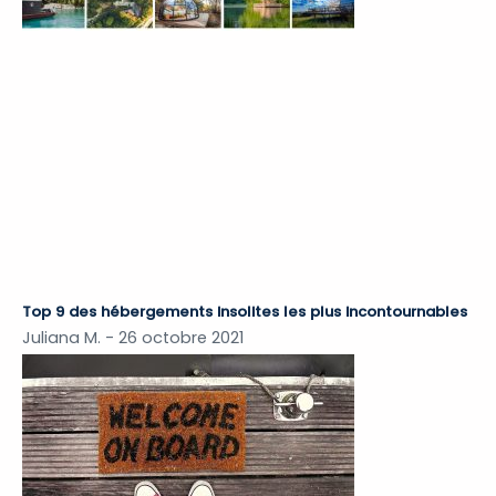
Top 9 des hébergements insolites les plus incontournables
Juliana M.
26 octobre 2021