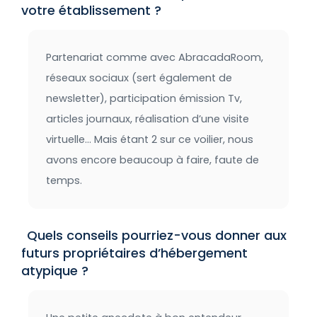
votre établissement ?
Partenariat comme avec AbracadaRoom,
réseaux sociaux (sert également de
newsletter), participation émission Tv,
articles journaux, réalisation d’une visite
virtuelle… Mais étant 2 sur ce voilier, nous
avons encore beaucoup à faire, faute de
temps.
Quels conseils pourriez-vous donner aux
futurs propriétaires d’hébergement
atypique ?