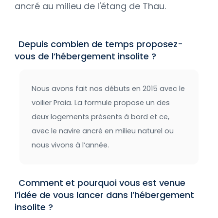
ancré au milieu de l'étang de Thau.
Depuis combien de temps proposez-
vous de l’hébergement insolite ?
Nous avons fait nos débuts en 2015 avec le
voilier Praia. La formule propose un des
deux logements présents à bord et ce,
avec le navire ancré en milieu naturel ou
nous vivons à l’année.
Comment et pourquoi vous est venue
l’idée de vous lancer dans l’hébergement
insolite ?