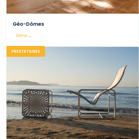
Géo-Dômes
...
Dôme
PRESTATAIRES