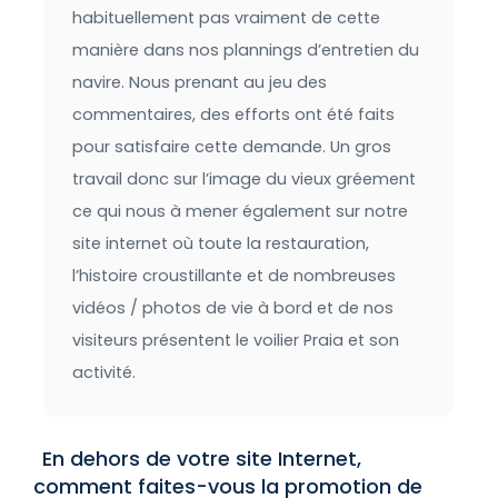
habituellement pas vraiment de cette
manière dans nos plannings d’entretien du
navire. Nous prenant au jeu des
commentaires, des efforts ont été faits
pour satisfaire cette demande. Un gros
travail donc sur l’image du vieux gréement
ce qui nous à mener également sur notre
site internet où toute la restauration,
l’histoire croustillante et de nombreuses
vidéos / photos de vie à bord et de nos
visiteurs présentent le voilier Praia et son
activité.
En dehors de votre site Internet,
comment faites-vous la promotion de