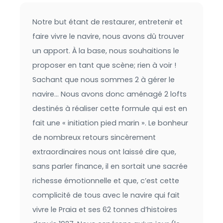
Notre but étant de restaurer, entretenir et
faire vivre le navire, nous avons dû trouver
un apport. À la base, nous souhaitions le
proposer en tant que scène; rien à voir !
Sachant que nous sommes 2 à gérer le
navire… Nous avons donc aménagé 2 lofts
destinés à réaliser cette formule qui est en
fait une « initiation pied marin ». Le bonheur
de nombreux retours sincèrement
extraordinaires nous ont laissé dire que,
sans parler finance, il en sortait une sacrée
richesse émotionnelle et que, c’est cette
complicité de tous avec le navire qui fait
vivre le Praia et ses 62 tonnes d’histoires