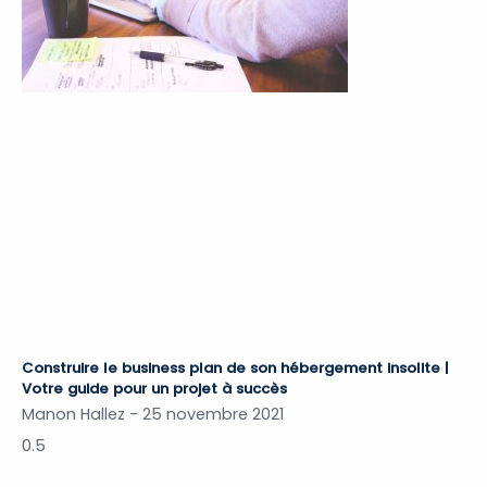
Construire le business plan de son hébergement insolite |
Votre guide pour un projet à succès
Manon Hallez
25 novembre 2021