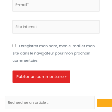
E-
mail*
Site
Internet
Enregistrer mon nom, mon e-mail et mon
site dans le navigateur pour mon prochain
commentaire.