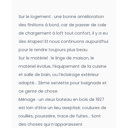
Sur le logement : une bonne amélioration
des finitions à bord, car de passer de cale
de chargement à loft tout confort, il y a eu
des étapes! Et nous continuons aujourd’hui
pour le rendre toujours plus beau
Sur le matériel : le linge de maison, le
matériel évolue, l’équipement de la cuisine
et salle de bain, ou l’éclairage extérieur
adapté… 2ème serviette pour baignade et
ce genre de chose.
Ménage : un vieux bateau en bois de 1927
est loin d’être un lieu aseptisé; coulures de
rouilles, poussière, trace de fuites… Sont
des choses qui n’apparaissent