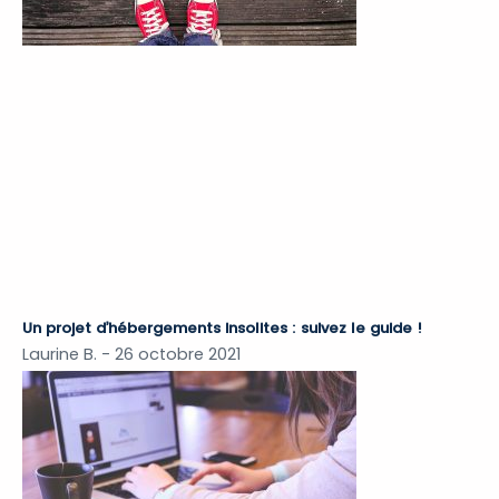
Un projet d’hébergements insolites : suivez le guide !
Laurine B.
26 octobre 2021