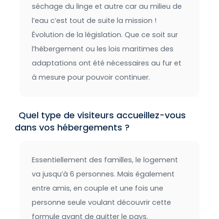
séchage du linge et autre car au milieu de
l’eau c’est tout de suite la mission !
Évolution de la législation. Que ce soit sur
l’hébergement ou les lois maritimes des
adaptations ont été nécessaires au fur et
à mesure pour pouvoir continuer.
Quel type de visiteurs accueillez-vous
dans vos hébergements ?
Essentiellement des familles, le logement
va jusqu’à 6 personnes. Mais également
entre amis, en couple et une fois une
personne seule voulant découvrir cette
formule avant de quitter le pays.