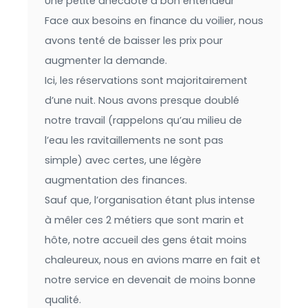
Une petite anecdote à bon entendeur
Face aux besoins en finance du voilier, nous
avons tenté de baisser les prix pour
augmenter la demande.
Ici, les réservations sont majoritairement
d’une nuit. Nous avons presque doublé
notre travail (rappelons qu’au milieu de
l’eau les ravitaillements ne sont pas
simple) avec certes, une légère
augmentation des finances.
Sauf que, l’organisation étant plus intense
à mêler ces 2 métiers que sont marin et
hôte, notre accueil des gens était moins
chaleureux, nous en avions marre en fait et
notre service en devenait de moins bonne
qualité.