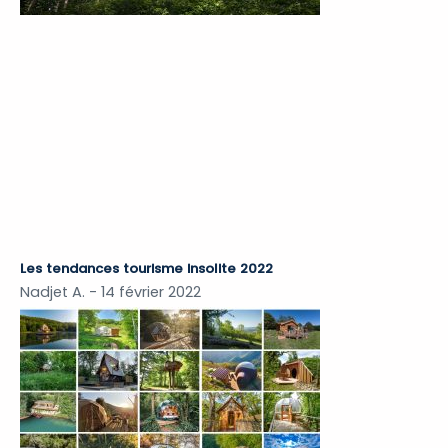
Les tendances tourisme insolite 2022
Nadjet A.
14 février 2022