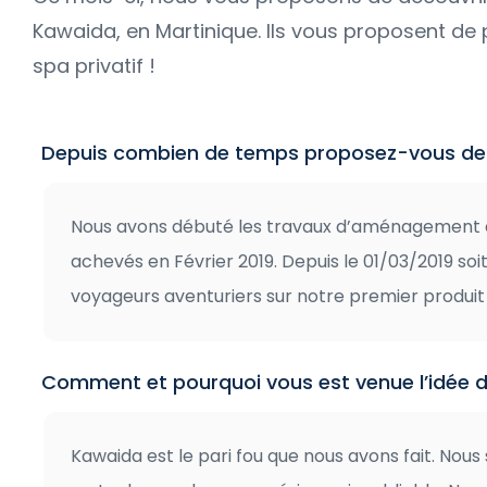
Kawaida, en Martinique. Ils vous proposent de p
spa privatif !
Depuis combien de temps proposez-vous de l
Nous avons débuté les travaux d’aménagement d
achevés en Février 2019. Depuis le 01/03/2019 soit
voyageurs aventuriers sur notre premier produit 
Comment et pourquoi vous est venue l’idée de
Kawaida est le pari fou que nous avons fait. Nous 