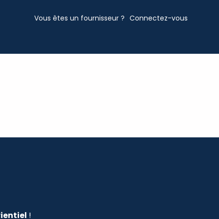
Vous êtes un fournisseur ?
Connectez-vous
ientiel
!