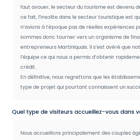
faut avouer, le secteur du tourisme est devenu d
ce fait, l’insolite dans le secteur touristique est
n’avions à l’époque pas de réelles expériences p
sommes donc tourner vers un organisme de finan
entrepreneurs Martiniquais. Il s’est avéré que no
l’équipe ce qui nous a permis d’obtenir rapideme
crédit.
En définitive, nous regrettons que les établisse
type de projet qui pourtant connaissent un succ
Quel type de visiteurs accueillez-vous dans
Nous accueillons principalement des couples âgé