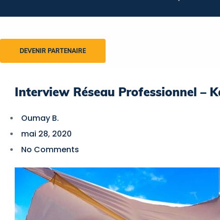
DEVENIR PARTENAIRE
Interview Réseau Professionnel – 
Oumay B.
mai 28, 2020
No Comments