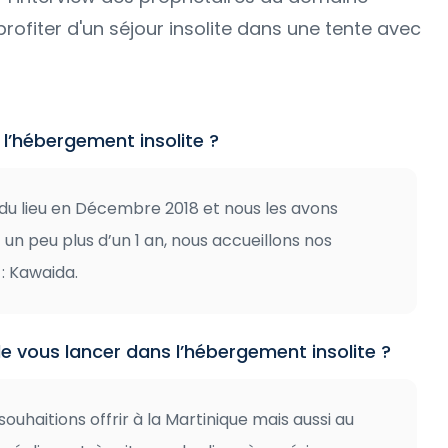
rofiter d'un séjour insolite dans une tente avec
’hébergement insolite ?
u lieu en Décembre 2018 et nous les avons
 un peu plus d’un 1 an, nous accueillons nos
: Kawaida.
 vous lancer dans l’hébergement insolite ?
souhaitions offrir à la Martinique mais aussi au