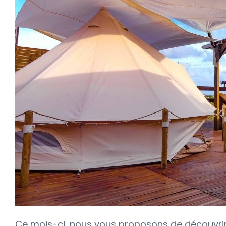
Ce mois-ci, nous vous proposons de découvrir 