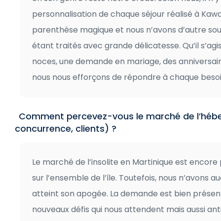
personnalisation de chaque séjour réalisé à Kawai
parenthèse magique et nous n’avons d’autre sou
étant traités avec grande délicatesse. Qu’il s’
noces, une demande en mariage, des anniversaires
nous nous efforçons de répondre à chaque besoin
Comment percevez-vous le marché de l’héber
concurrence, clients) ?
Le marché de l’insolite en Martinique est encore
sur l’ensemble de l’île. Toutefois, nous n’avons a
atteint son apogée. La demande est bien présent
nouveaux défis qui nous attendent mais aussi ant