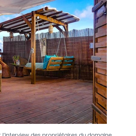
l’interview des propriétaires du domaine