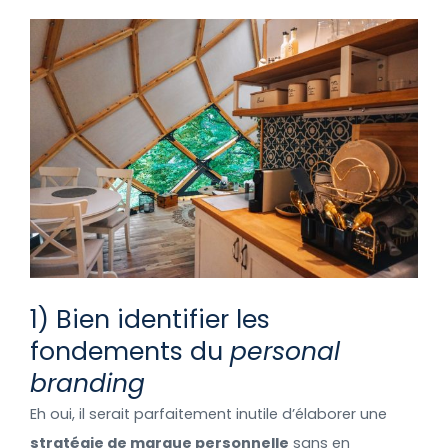
1) Bien identifier les
fondements du
personal
branding
Eh oui, il serait parfaitement inutile d’élaborer une
stratégie de marque personnelle
sans en