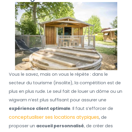
Vous le savez, mais on vous le répète : dans le
secteur du tourisme (insolite), la compétition est de
plus en plus rude. Le seul fait de louer un dôme ou un
wigwam n’est plus suffisant pour assurer une
expérience client optimale
. Il faut s’efforcer de
conceptualiser ses locations atypiques
, de
proposer un
accueil personnalisé
, de créer des