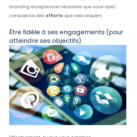
branding
exceptionnel nécessite que vous ayez
conscience des
efforts
que cela requiert.
Être fidèle à ses engagements (pour
atteindre ses objectifs)