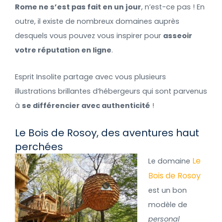
Rome ne s’est pas fait en un jour
, n’est-ce pas ! En
outre, il existe de nombreux domaines auprès
desquels vous pouvez vous inspirer pour
asseoir
votre réputation en ligne
.
Esprit Insolite partage avec vous plusieurs
illustrations brillantes d’hébergeurs qui sont parvenus
à
se différencier avec authenticité
!
Le Bois de Rosoy, des aventures haut
perchées
Le
Le domaine
Bois de Rosoy
est un bon
modèle de
personal