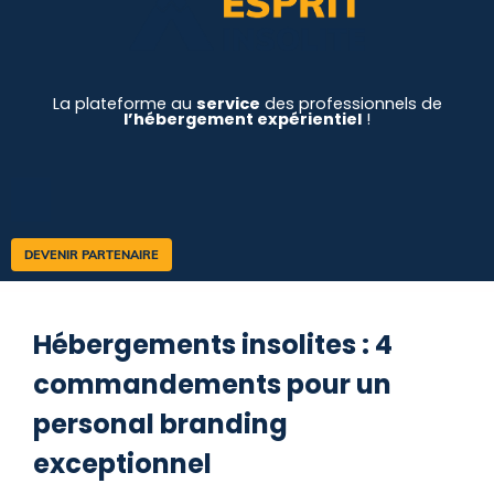
La plateforme au
service
des professionnels de
l’hébergement expérientiel
!
DEVENIR PARTENAIRE
Hébergements insolites : 4
commandements pour un
personal branding
exceptionnel