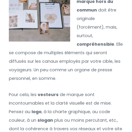
marque hors du
commun
doit être
originale
(forcément), mais,
surtout,
compréhensible
. Elle
se compose de multiples éléments qui seront
diffusés sur les canaux employés par votre cible, les
voyageurs. Un peu comme un organe de presse
personnel, en somme.
Pour cela, les
vecteurs
de marque sont
incontournables et la clarté visuelle est de mise.
Pensez au
logo
, à la charte graphique, au code
couleur, à un
slogan
plus ou moins percutant, etc.,
dont la cohérence à travers vos réseaux et votre site