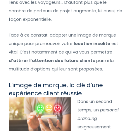
liens avec les voyageurs… D’autant plus que le
nombre de porteurs de projet augmente, lui aussi, de
façon exponentielle.
Face à ce constat, adopter une image de marque
unique pour promouvoir votre
location insolite
est
vital. C’est notamment ce qui va vous permettre
d’attirer l’attention des futurs clients
parmi la
multitude d’options qui leur sont proposées.
L’image de marque, la clé d’une
expérience client réussie
Dans un second
temps, un
personal
branding
soigneusement