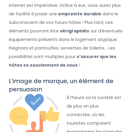
internet est impérative. Grâce à eux, vous aurez plus
de facilité à poser une
empreinte durable
dans le
subconscient de vos futurs hôtes ! Plus tard, ces
éléments pourront être
sérigraphiés
sur d’éventuels
équipements présents dans le logement atypique.
Peignoirs et pantoufles, serviettes de toilette… Les
possibilités sont multiples pour
s’assurer que les
hôtes se souviennent de vous
!
L’image de marque, un élément de
persuasion
À l’heure où la société est
de plus en plus
connectée, où les
touristes comparent
énormément les formules