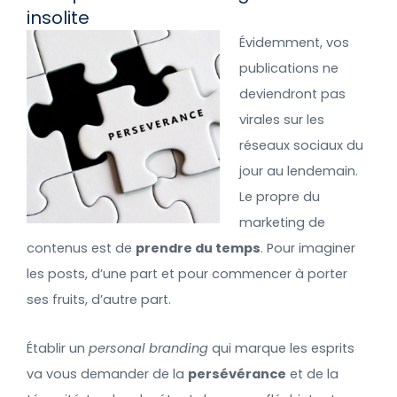
insolite
Évidemment, vos
publications ne
deviendront pas
virales sur les
réseaux sociaux du
jour au lendemain.
Le propre du
marketing de
contenus est de
prendre du temps
. Pour imaginer
les posts, d’une part et pour commencer à porter
ses fruits, d’autre part.
Établir un
personal branding
qui marque les esprits
va vous demander de la
persévérance
et de la