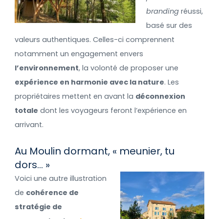
branding
réussi,
basé sur des
valeurs authentiques. Celles-ci comprennent
notamment un engagement envers
l’environnement
, la volonté de proposer une
expérience en harmonie avec la nature
. Les
propriétaires mettent en avant la
déconnexion
totale
dont les voyageurs feront l’expérience en
arrivant.
Au Moulin dormant, « meunier, tu
dors… »
Voici une autre illustration
de
cohérence de
stratégie de