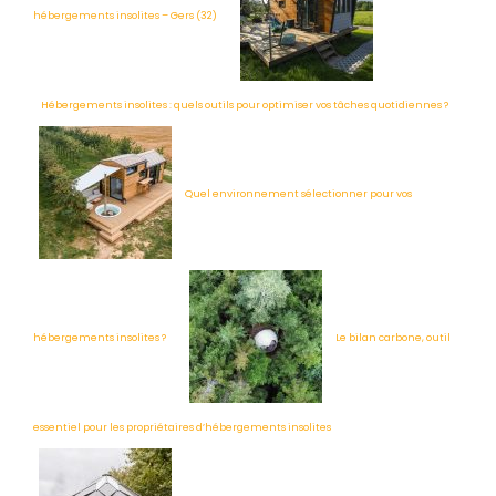
hébergements insolites – Gers (32)
Hébergements insolites : quels outils pour optimiser vos tâches quotidiennes ?
Quel environnement sélectionner pour vos
hébergements insolites ?
Le bilan carbone, outil
essentiel pour les propriétaires d’hébergements insolites