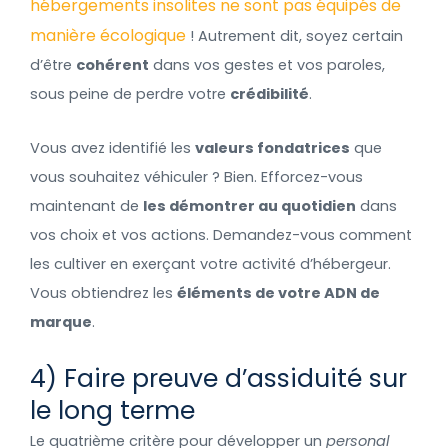
hébergements insolites ne sont pas équipés de
manière écologique
! Autrement dit, soyez certain
d’être
cohérent
dans vos gestes et vos paroles,
sous peine de perdre votre
crédibilité
.
Vous avez identifié les
valeurs fondatrices
que
vous souhaitez véhiculer ? Bien. Efforcez-vous
maintenant de
les démontrer au quotidien
dans
vos choix et vos actions. Demandez-vous comment
les cultiver en exerçant votre activité d’hébergeur.
Vous obtiendrez les
éléments de votre ADN de
marque
.
4) Faire preuve d’assiduité sur
le long terme
Le quatrième critère pour développer un
personal