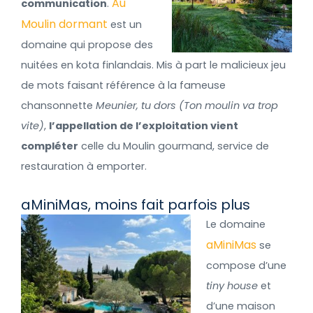
Au
communication
.
Moulin dormant
est un
domaine qui propose des
nuitées en kota finlandais. Mis à part le malicieux jeu
de mots faisant référence à la fameuse
chansonnette
Meunier, tu dors (Ton moulin va trop
vite)
,
l’appellation de l’exploitation vient
compléter
celle du Moulin gourmand, service de
restauration à emporter.
aMiniMas, moins fait parfois plus
Le domaine
aMiniMas
se
compose d’une
tiny house
et
d’une maison