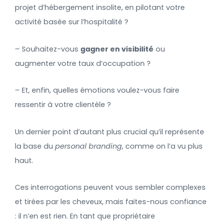
projet d’hébergement insolite, en pilotant votre
activité basée sur l’hospitalité ?
– Souhaitez-vous
gagner en visibilité
ou
augmenter votre taux d’occupation ?
– Et, enfin, quelles émotions voulez-vous faire
ressentir à votre clientèle ?
Un dernier point d’autant plus crucial qu’il représente
la base du
personal branding
, comme on l’a vu plus
haut.
Ces interrogations peuvent vous sembler complexes
et tirées par les cheveux, mais faites-nous confiance
: il n’en est rien. En tant que propriétaire