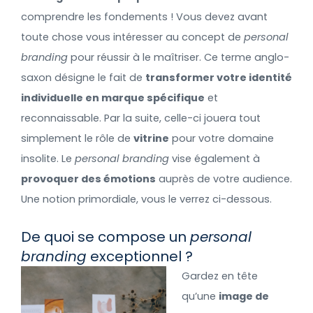
comprendre les fondements ! Vous devez avant
toute chose vous intéresser au concept de
personal
branding
pour réussir à le maîtriser. Ce terme anglo-
saxon désigne le fait de
transformer votre identité
individuelle en marque spécifique
et
reconnaissable. Par la suite, celle-ci jouera tout
simplement le rôle de
vitrine
pour votre domaine
insolite. Le
personal branding
vise également à
provoquer des émotions
auprès de votre audience.
Une notion primordiale, vous le verrez ci-dessous.
De quoi se compose un
personal
branding
exceptionnel ?
Gardez en tête
qu’une
image de