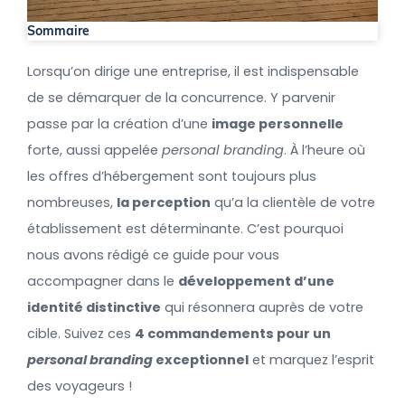
Sommaire
Lorsqu’on dirige une entreprise, il est indispensable
de se démarquer de la concurrence. Y parvenir
passe par la création d’une
image personnelle
forte, aussi appelée
personal branding
. À l’heure où
les offres d’hébergement sont toujours plus
nombreuses,
la perception
qu’a la clientèle de votre
établissement est déterminante. C’est pourquoi
nous avons rédigé ce guide pour vous
accompagner dans le
développement d’une
identité distinctive
qui résonnera auprès de votre
cible. Suivez ces
4 commandements pour un
personal branding
exceptionnel
et marquez l’esprit
des voyageurs !