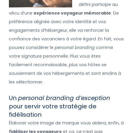
défini participe au
vécu d’une
expérience voyageur mémorable
. De
préférence alignée avec votre identité et vos
engagements d’hébergeur, elle va renforcer la
confiance des vacanciers à votre égard. En fait, vous
pouvez considérer le
personal branding
comme
votre signature personnelle. Plus vous êtes
facilement reconnaissable, plus vos hôtes se
souviennent de vos hébergements et sont enclins à
les sélectionner.
Un
personal branding d’exception
pour servir votre stratégie de
fidélisation
Élaborer votre image de marque vous aidera, enfin, à
fidéliser les voyageurs
et ça, ce n’est pas