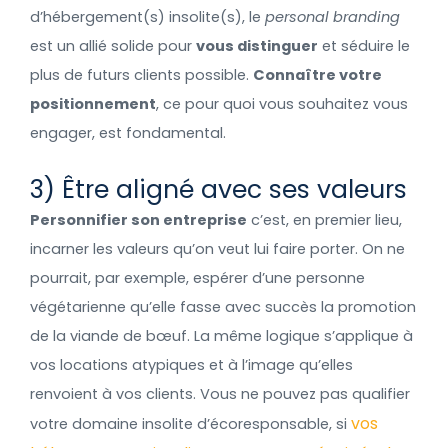
d’hébergement(s) insolite(s), le
personal branding
est un allié solide pour
vous distinguer
et séduire le
plus de futurs clients possible.
Connaître votre
positionnement
, ce pour quoi vous souhaitez vous
engager, est fondamental.
3) Être aligné avec ses valeurs
Personnifier son entreprise
c’est, en premier lieu,
incarner les valeurs qu’on veut lui faire porter. On ne
pourrait, par exemple, espérer d’une personne
végétarienne qu’elle fasse avec succès la promotion
de la viande de bœuf. La même logique s’applique à
vos locations atypiques et à l’image qu’elles
renvoient à vos clients. Vous ne pouvez pas qualifier
vos
votre domaine insolite d’écoresponsable, si