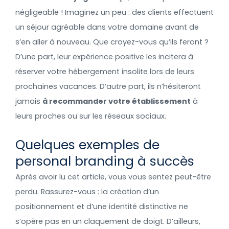
négligeable ! Imaginez un peu : des clients effectuent
un séjour agréable dans votre domaine avant de
s’en aller à nouveau. Que croyez-vous qu’ils feront ?
D’une part, leur expérience positive les incitera à
réserver votre hébergement insolite lors de leurs
prochaines vacances. D’autre part, ils n’hésiteront
jamais
à recommander votre établissement
à
leurs proches ou sur les réseaux sociaux.
Quelques exemples de
personal branding à succès
Après avoir lu cet article, vous vous sentez peut-être
perdu. Rassurez-vous : la création d’un
positionnement et d’une identité distinctive ne
s’opère pas en un claquement de doigt. D’ailleurs,