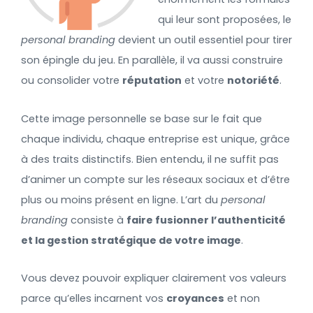
qui leur sont proposées, le
personal branding
devient un outil essentiel pour tirer
son épingle du jeu. En parallèle, il va aussi construire
ou consolider votre
réputation
et votre
notoriété
.
Cette image personnelle se base sur le fait que
chaque individu, chaque entreprise est unique, grâce
à des traits distinctifs. Bien entendu, il ne suffit pas
d’animer un compte sur les réseaux sociaux et d’être
plus ou moins présent en ligne. L’art du
personal
branding
consiste à
faire fusionner l’authenticité
et la gestion stratégique de votre image
.
Vous devez pouvoir expliquer clairement vos valeurs
parce qu’elles incarnent vos
croyances
et non