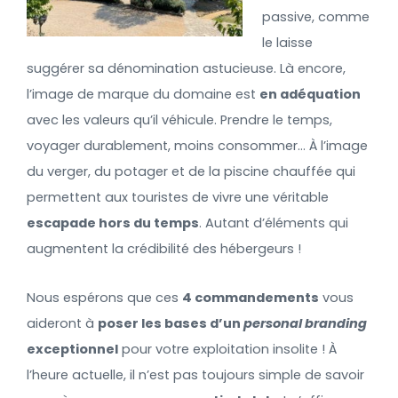
passive, comme
le laisse
suggérer sa dénomination astucieuse. Là encore,
l’image de marque du domaine est
en adéquation
avec les valeurs qu’il véhicule. Prendre le temps,
voyager durablement, moins consommer… À l’image
du verger, du potager et de la piscine chauffée qui
permettent aux touristes de vivre une véritable
escapade hors du temps
. Autant d’éléments qui
augmentent la crédibilité des hébergeurs !
Nous espérons que ces
4 commandements
vous
aideront à
poser les bases d’un
personal branding
exceptionnel
pour votre exploitation insolite ! À
l’heure actuelle, il n’est pas toujours simple de savoir