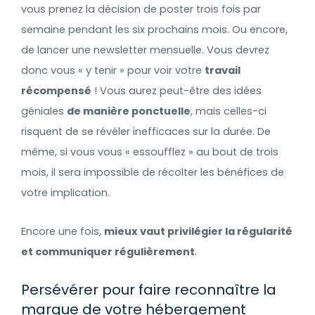
vous prenez la décision de poster trois fois par
semaine pendant les six prochains mois. Ou encore,
de lancer une newsletter mensuelle. Vous devrez
donc vous « y tenir » pour voir votre
travail
récompensé
! Vous aurez peut-être des idées
géniales
de manière ponctuelle
, mais celles-ci
risquent de se révéler inefficaces sur la durée. De
même, si vous vous « essoufflez » au bout de trois
mois, il sera impossible de récolter les bénéfices de
votre implication.
Encore une fois,
mieux vaut privilégier la régularité
et communiquer régulièrement
.
Persévérer pour faire reconnaître la
marque de votre hébergement