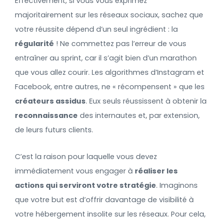
Effectivement, si vous vous exprimez
majoritairement sur les réseaux sociaux, sachez que
votre réussite dépend d’un seul ingrédient : la
régularité
! Ne commettez pas l’erreur de vous
entraîner au sprint, car il s’agit bien d’un marathon
que vous allez courir. Les algorithmes d’Instagram et
Facebook, entre autres, ne « récompensent » que les
créateurs assidus
. Eux seuls réussissent à obtenir la
reconnaissance
des internautes et, par extension,
de leurs futurs clients.
C’est la raison pour laquelle vous devez
immédiatement vous engager à
réaliser les
actions qui serviront votre stratégie
. Imaginons
que votre but est d’offrir davantage de visibilité à
votre hébergement insolite sur les réseaux. Pour cela,