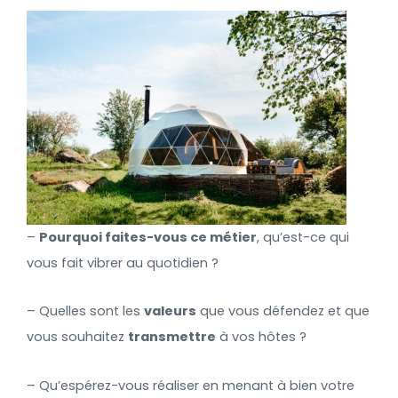
–
Pourquoi faites-vous ce métier
, qu’est-ce qui
vous fait vibrer au quotidien ?
– Quelles sont les
valeurs
que vous défendez et que
vous souhaitez
transmettre
à vos hôtes ?
– Qu’espérez-vous réaliser en menant à bien votre