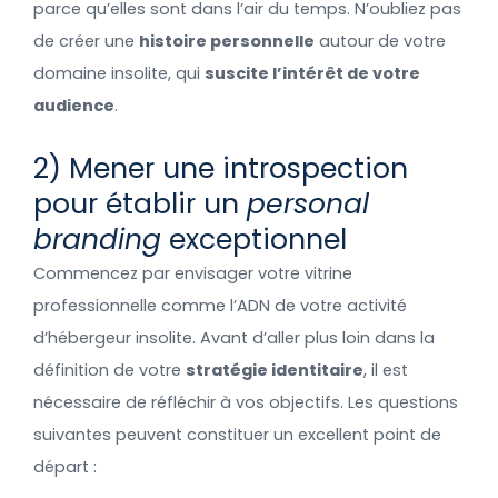
parce qu’elles sont dans l’air du temps. N’oubliez pas
de créer une
histoire personnelle
autour de votre
domaine insolite, qui
suscite l’intérêt de votre
audience
.
2) Mener une introspection
pour établir un
personal
branding
exceptionnel
Commencez par envisager votre vitrine
professionnelle comme l’ADN de votre activité
d’hébergeur insolite. Avant d’aller plus loin dans la
définition de votre
stratégie identitaire
, il est
nécessaire de réfléchir à vos objectifs. Les questions
suivantes peuvent constituer un excellent point de
départ :