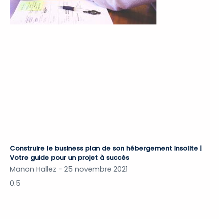
Construire le business plan de son hébergement insolite |
Votre guide pour un projet à succès
Manon Hallez
25 novembre 2021