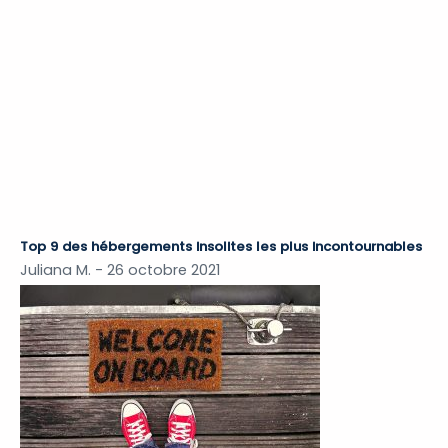
Top 9 des hébergements insolites les plus incontournables
Juliana M.
26 octobre 2021