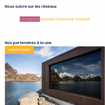
Nous suivre sur les réseaux
Instagram
Linkedin
Facebook
Youtube
Nos partenaires à la une
PRESTATAIRES