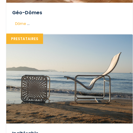
Géo-Dômes
...
Dôme
PRESTATAIRES