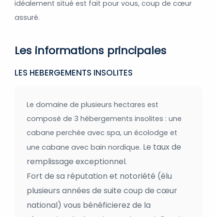
idéalement situé est fait pour vous, coup de cœur
assuré.
Les informations principales
LES HEBERGEMENTS INSOLITES
Le domaine de plusieurs hectares est
composé de 3 hébergements insolites : une
cabane perchée avec spa, un écolodge et
Le taux de
une cabane avec bain nordique.
remplissage exceptionnel.
Fort de sa réputation et notoriété (élu
plusieurs années de suite coup de cœur
national) vous bénéficierez de la