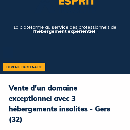
La plateforme au
service
des professionnels de
l’hébergement expérientiel
!
DEVENIR PARTENAIRE
Vente d'un domaine
exceptionnel avec 3
hébergements insolites - Gers
(32)