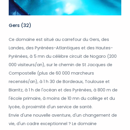
Gers (32)
Ce domaine est situé au carrefour du Gers, des
Landes, des Pyrénées-Atlantiques et des Hautes-
Pyrénées, à 5 mn du célèbre circuit de Nogaro (200
000 visiteurs/an), sur le chemin de St Jacques de
Compostelle (plus de 60 000 marcheurs
recensés/an), à 1 h 30 de Bordeaux, Toulouse et
Biarritz, à 1 h de l'océan et des Pyrénées, à 800 m de
l'école primaire, à moins de 10 mn du collège et du
lycée, à proximité d'un service de santé.
Envie d'une nouvelle aventure, d'un changement de
vie, d'un cadre exceptionnel ? Le domaine