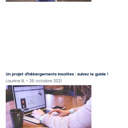
Un projet d’hébergements insolites : suivez le guide !
Laurine B.
26 octobre 2021