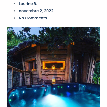
Laurine B.
novembre 2, 2022
No Comments