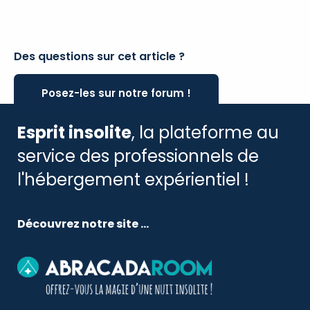
Des questions sur cet article ?
Posez-les sur notre forum !
Esprit insolite
, la plateforme au
service des professionnels de
l'hébergement expérientiel !
Découvrez notre site ...