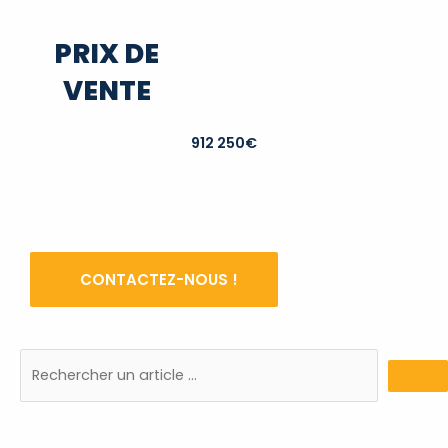
PRIX DE
VENTE
912 250€
CONTACTEZ-NOUS !