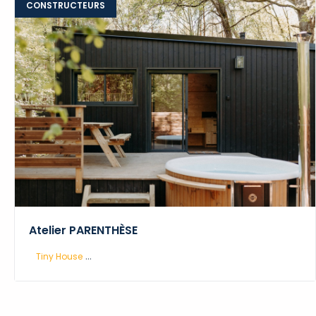
CONSTRUCTEURS
Atelier PARENTHÈSE
...
Tiny House