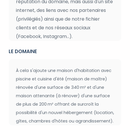
réputation du domaine, mais aussi d'un site
internet, des liens avec nos partenaires
(privilégiés) ainsi que de notre fichier
clients et de nos réseaux sociaux
(Facebook, Instagram...).
LE DOMAINE
À cela s'ajoute une maison d'habitation avec
piscine et cuisine d'été (maison de maître)
rénovée d'une surface de 340 m² et d'une
maison attenante (à rénover) d'une surface
de plus de 200 m² offrant de surcroît la
possibilité d'un nouvel hébergement (location,
gîtes, chambres d'hôtes ou agrandissement).