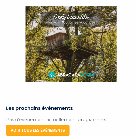
Les prochains événements
Pas d'événement actuellement programmé.
VOIR TOUS LES ÉVÉNEMENTS