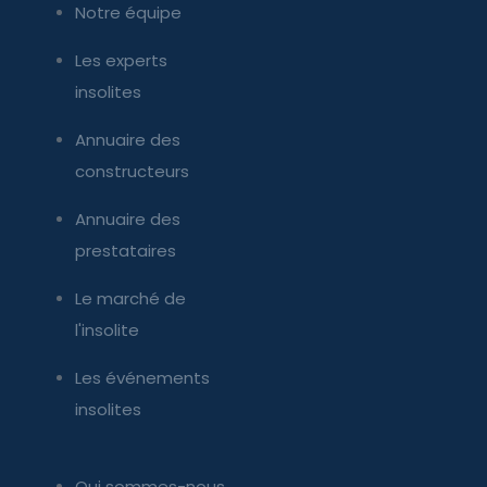
Notre équipe
Les experts
insolites
Annuaire des
constructeurs
Annuaire des
prestataires
Le marché de
l'insolite
Les événements
insolites
Qui sommes-nous