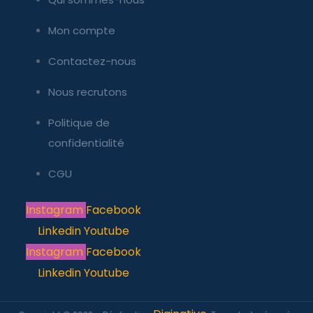
Mon compte
Contactez-nous
Nous recrutons
Politique de
confidentialité
CGU
Instagram
Facebook
Linkedin
Youtube
Instagram
Facebook
Linkedin
Youtube