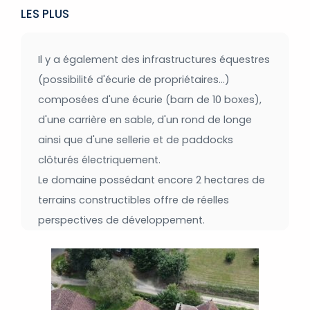
LES PLUS
Il y a également des infrastructures équestres
(possibilité d'écurie de propriétaires…)
composées d'une écurie (barn de 10 boxes),
d'une carrière en sable, d'un rond de longe
ainsi que d'une sellerie et de paddocks
clôturés électriquement.
Le domaine possédant encore 2 hectares de
terrains constructibles offre de réelles
perspectives de développement.