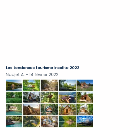
Les tendances tourisme insolite 2022
Nadjet A.
14 février 2022