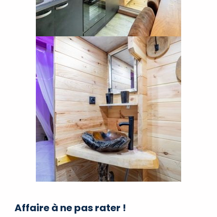
Affaire à ne pas rater !