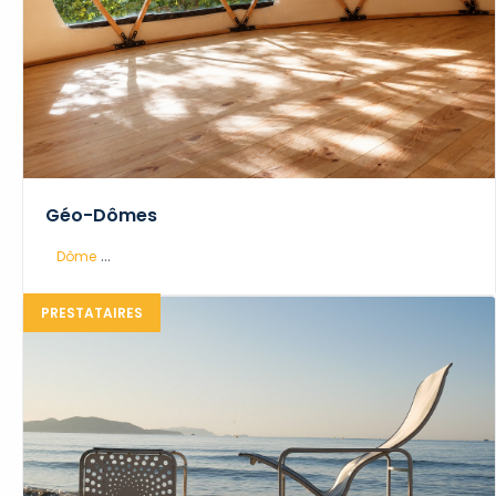
Géo-Dômes
...
Dôme
PRESTATAIRES