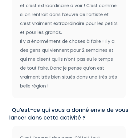
et c’est extraordinaire à voir ! C’est comme
si on rentrait dans l’œuvre de l’artiste et
c’est vraiment extraordinaire pour les petits
et pour les grands.
Il y a énormément de choses à faire ! Il y a
des gens qui viennent pour 2 semaines et
qui me disent qu’ils n’ont pas eu le temps
de tout faire. Donc je pense qu’on est
vraiment très bien situés dans une très très
belle région !
Qu’est-ce qui vous a donné envie de vous
lancer dans cette activité ?
C’est l’accueil des gens. C’était tout