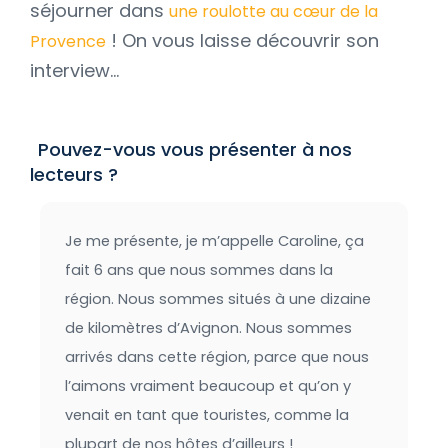
séjourner dans
une roulotte au cœur de la
! On vous laisse découvrir son
Provence
interview...
Pouvez-vous vous présenter à nos
lecteurs ?
Je me présente, je m’appelle Caroline, ça
fait 6 ans que nous sommes dans la
région. Nous sommes situés à une dizaine
de kilomètres d’Avignon. Nous sommes
arrivés dans cette région, parce que nous
l’aimons vraiment beaucoup et qu’on y
venait en tant que touristes, comme la
plupart de nos hôtes d’ailleurs !