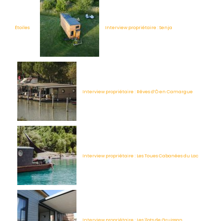
Étoiles
Interview propriétaire : Senja
Interview propriétaire : Rêves d’Ô en Camargue
Interview propriétaire : Les Toues Cabanées du Lac
Interview propriétaire : Les îlots de Gruissan