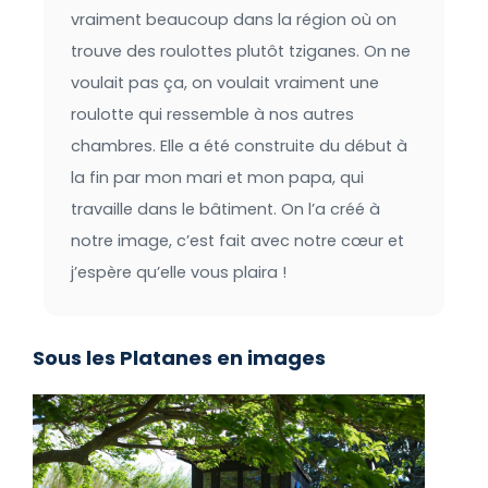
vraiment beaucoup dans la région où on
trouve des roulottes plutôt tziganes. On ne
voulait pas ça, on voulait vraiment une
roulotte qui ressemble à nos autres
chambres. Elle a été construite du début à
la fin par mon mari et mon papa, qui
travaille dans le bâtiment. On l’a créé à
notre image, c’est fait avec notre cœur et
j’espère qu’elle vous plaira !
Sous les Platanes en images