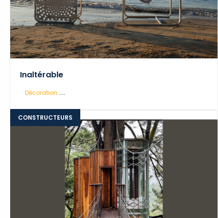
Inaltérable
....
Décoration
CONSTRUCTEURS