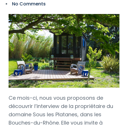
No Comments
Ce mois-ci, nous vous proposons de
découvrir l’interview de la propriétaire du
domaine Sous les Platanes, dans les
Bouches-du-Rhône. Elle vous invite à