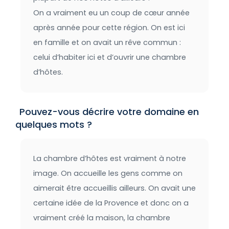
On a vraiment eu un coup de cœur année
après année pour cette région. On est ici
en famille et on avait un rêve commun :
celui d’habiter ici et d’ouvrir une chambre
d’hôtes.
Pouvez-vous décrire votre domaine en
quelques mots ?
La chambre d’hôtes est vraiment à notre
image. On accueille les gens comme on
aimerait être accueillis ailleurs. On avait une
certaine idée de la Provence et donc on a
vraiment créé la maison, la chambre