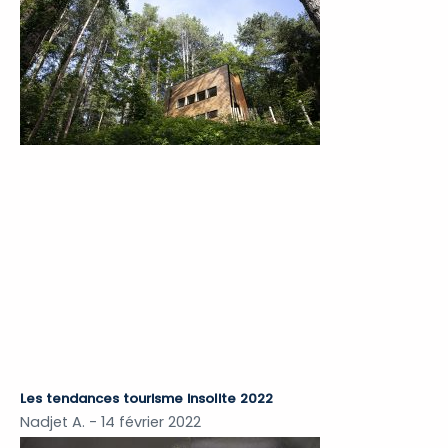
Les tendances tourisme insolite 2022
Nadjet A.
14 février 2022