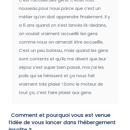
nouveau pour nous parce que c’est un
métier qu’on doit apprendre finalement. Il y
a 6 ans quand on s’est lancés là-dedans,
on voulait vraiment accueillir les gens
comme nous on aimerait être accueillis.
C’est un peu bateau, mais quand les gens
sont contents et qu’ils me disent que leur
séjour s’est super bien passé, moi j’ai les
poils qui se hérissent et ça nous fait
vraiment très plaisir ! Donc le moteur de
tout ça, c’est faire plaisir aux gens.
Comment et pourquoi vous est venue
l’idée de vous lancer dans l’hébergement
insolite ?