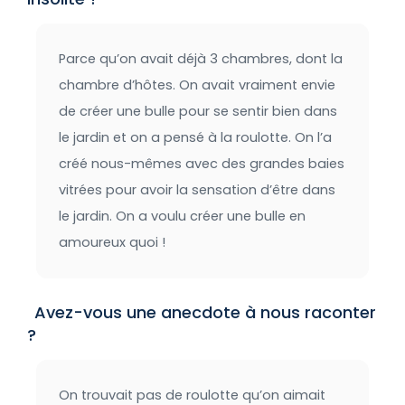
Parce qu’on avait déjà 3 chambres, dont la
chambre d’hôtes. On avait vraiment envie
de créer une bulle pour se sentir bien dans
le jardin et on a pensé à la roulotte. On l’a
créé nous-mêmes avec des grandes baies
vitrées pour avoir la sensation d’être dans
le jardin. On a voulu créer une bulle en
amoureux quoi !
Avez-vous une anecdote à nous raconter
?
On trouvait pas de roulotte qu’on aimait