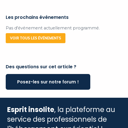
Les prochains événements
Pas d'événement actuellement programmé.
VOIR TOUS LES ÉVÉNEMENTS
Des questions sur cet article ?
Posez-les sur notre forum !
Esprit insolite
, la plateforme au
service des professionnels de