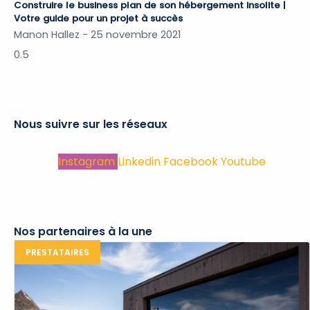
Construire le business plan de son hébergement insolite |
Votre guide pour un projet à succès
Manon Hallez
25 novembre 2021
Nous suivre sur les réseaux
Instagram
Linkedin
Facebook
Youtube
Nos partenaires à la une
PRESTATAIRES