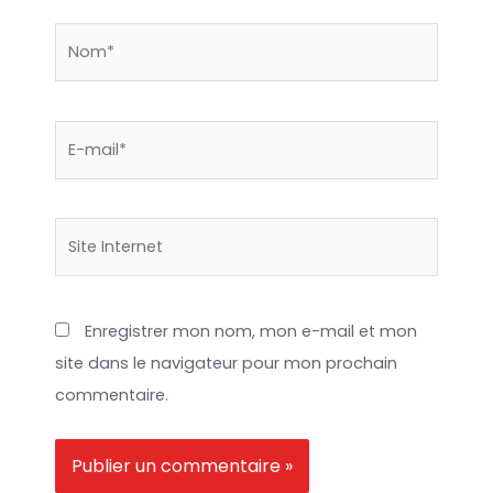
Nom*
E-
mail*
Site
Internet
Enregistrer mon nom, mon e-mail et mon
site dans le navigateur pour mon prochain
commentaire.