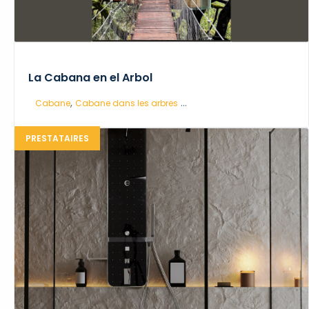
La Cabana en el Arbol
,
...
Cabane
Cabane dans les arbres
PRESTATAIRES