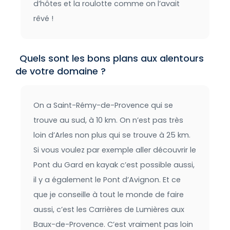
d’hôtes et la roulotte comme on l’avait
rêvé !
Quels sont les bons plans aux alentours
de votre domaine ?
On a Saint-Rémy-de-Provence qui se
trouve au sud, à 10 km. On n’est pas très
loin d’Arles non plus qui se trouve à 25 km.
Si vous voulez par exemple aller découvrir le
Pont du Gard en kayak c’est possible aussi,
il y a également le Pont d’Avignon. Et ce
que je conseille à tout le monde de faire
aussi, c’est les Carrières de Lumières aux
Baux-de-Provence. C’est vraiment pas loin