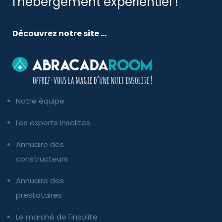
l'hébergement expérientiel !
Découvrez notre site ...
Notre équipe
Les experts insolites
Annuaire des
constructeurs
Annuaire des
prestataires
Le marché de l'insolite