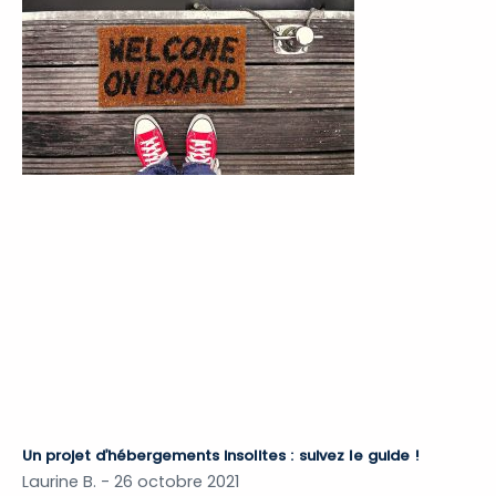
Un projet d’hébergements insolites : suivez le guide !
Laurine B.
26 octobre 2021