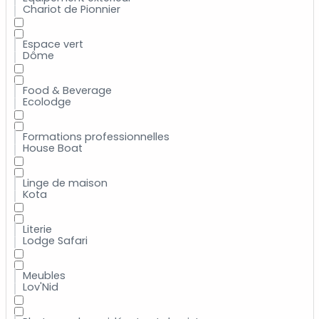
Chariot de Pionnier
Espace vert
Dôme
Food & Beverage
Ecolodge
Formations professionnelles
House Boat
Linge de maison
Kota
Literie
Lodge Safari
Meubles
Lov'Nid