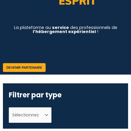
La plateforme au
service
des professionnels de
l’hébergement expérientiel
!
DEVENIR PARTENAIRE
Filtrer par type