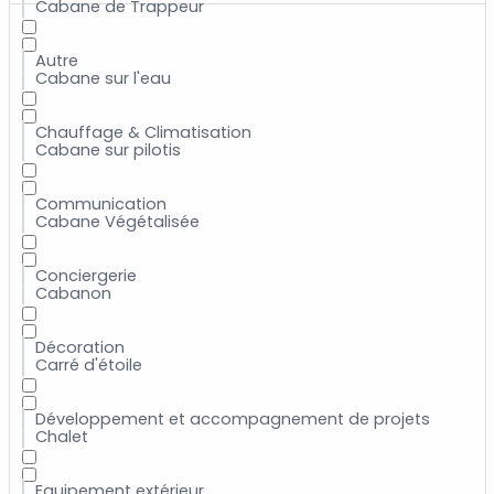
Cabane de Trappeur
Autre
Cabane sur l'eau
Chauffage & Climatisation
Cabane sur pilotis
Communication
Cabane Végétalisée
Conciergerie
Cabanon
Décoration
Carré d'étoile
Développement et accompagnement de projets
Chalet
Equipement extérieur