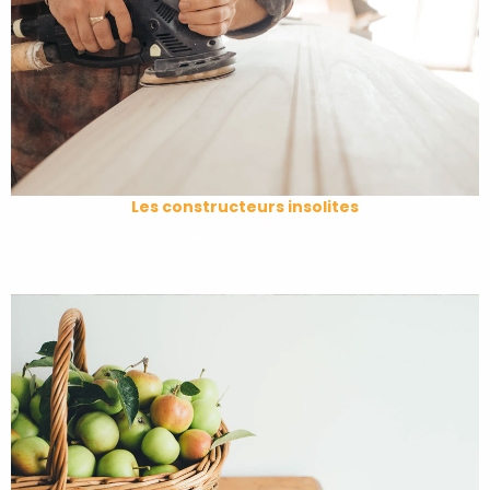
Les constructeurs insolites
Voir toutes les catégories