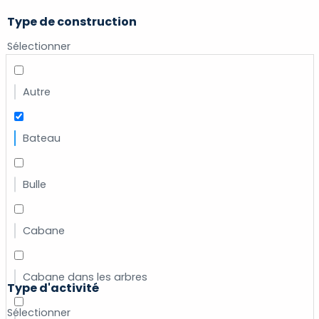
Type de construction
Sélectionner
Autre
Bateau
Bulle
Cabane
Cabane dans les arbres
Type d'activité
Sélectionner