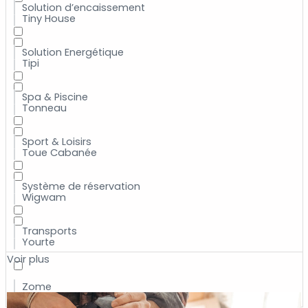
Solution d’encaissement
Tiny House
Solution Energétique
Tipi
Spa & Piscine
Tonneau
Sport & Loisirs
Toue Cabanée
Système de réservation
Wigwam
Transports
Yourte
Voir plus
Zome