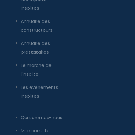
insolites
Annuaire des
constructeurs
Annuaire des
prestataires
Le marché de
l'insolite
Les événements
insolites
Qui sommes-nous
Mon compte