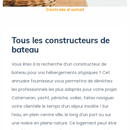
Centrale d'achat
Tous nos fournisseurs
Tous les constructeurs de
bateau
Vous êtes à la recherche d’un constructeur de
bateau pour vos hébergements atypiques ? Cet
annuaire fournisseur vous permettra de dénichez
les professionnels les plus adaptés pour votre projet.
Catamaran, yacht, péniche, voilier, faites naviguer
votre clientèle le temps d’un séjour insolite ! Sur
l’eau, en plein centre ville, le long d’un port ou sur
une rivière en pleine nature. Ce logement peut être