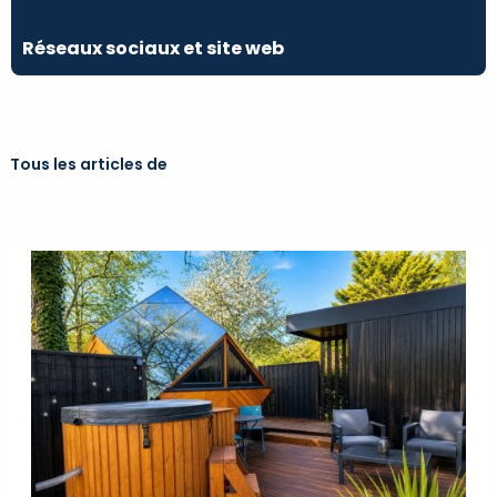
Réseaux sociaux et site web
Tous les articles de