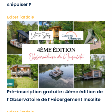
s’épuiser ?
Editer l'article
Pré-inscription gratuite : 4ème édition de
l’Observatoire de l’Hébergement Insolite