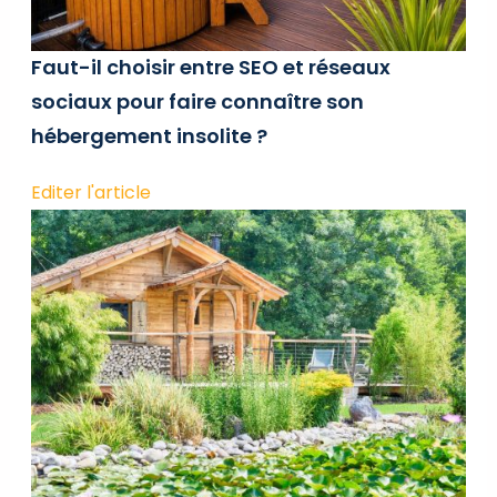
Faut-il choisir entre SEO et réseaux
sociaux pour faire connaître son
hébergement insolite ?
Editer l'article