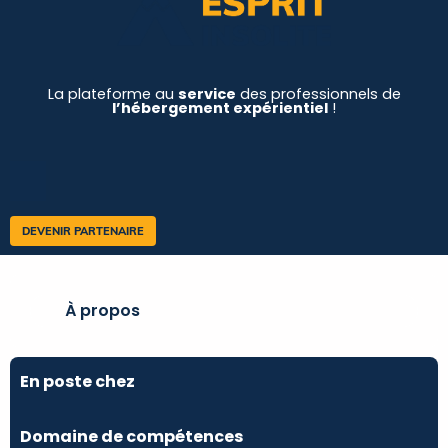
La plateforme au
service
des professionnels de
l’hébergement expérientiel
!
DEVENIR PARTENAIRE
À propos
En poste chez
Domaine de compétences