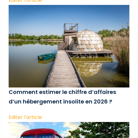
Editer l'article
Comment estimer le chiffre d’affaires
d’un hébergement insolite en 2026 ?
Editer l'article