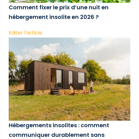
Comment fixer le prix d’une nuit en
hébergement insolite en 2026 ?
Editer l'article
Hébergements insolites : comment
communiquer durablement sans