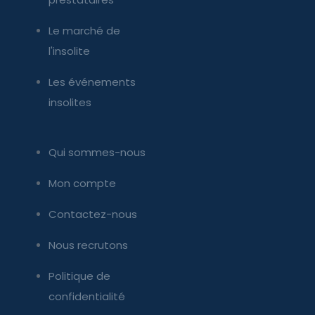
Le marché de
l'insolite
Les événements
insolites
Qui sommes-nous
Mon compte
Contactez-nous
Nous recrutons
Politique de
confidentialité