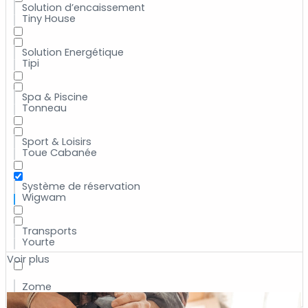
Solution d’encaissement
Tiny House
Solution Energétique
Tipi
Spa & Piscine
Tonneau
Sport & Loisirs
Toue Cabanée
Système de réservation
Wigwam
Transports
Yourte
Voir plus
Zome