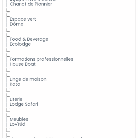
Chariot de Pionnier
Espace vert
Dôme
Food & Beverage
Ecolodge
Formations professionnelles
House Boat
Linge de maison
Kota
Literie
Lodge Safari
Meubles
Lov'Nid