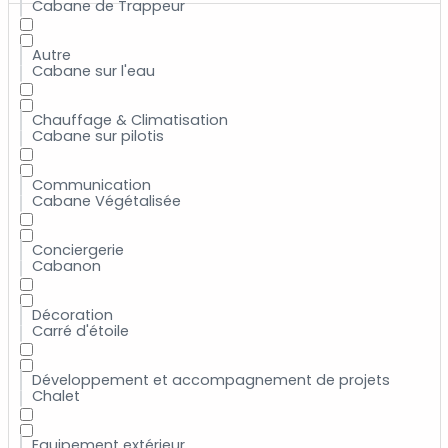
Cabane de Trappeur
Autre
Cabane sur l'eau
Chauffage & Climatisation
Cabane sur pilotis
Communication
Cabane Végétalisée
Conciergerie
Cabanon
Décoration
Carré d'étoile
Développement et accompagnement de projets
Chalet
Equipement extérieur