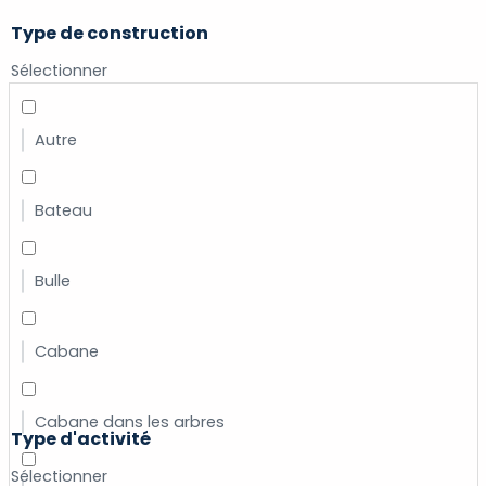
Type de construction
Sélectionner
Autre
Bateau
Bulle
Cabane
Cabane dans les arbres
Type d'activité
Sélectionner