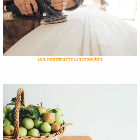
Les constructeurs insolites
Voir toutes les catégories