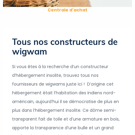
Centrale d'achat
Tous nos fournisseurs
Tous nos constructeurs de
wigwam
Si vous êtes à la recherche d’un constructeur
d’hébergement insolite, trouvez tous nos
fournisseurs de wigwams juste ici !
D’origine cet
hébergement était l’habitation des indiens nord-
américain, aujourd’hui il se démocratise de plus en
plus dans l’hébergement insolite.
Ce dôme semi-
transparent fait de toile et d’une armature en bois,
apporte la transparence d’une bulle et un grand