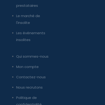
prestataires
Le marché de
l'insolite
Les événements
insolites
Qui sommes-nous
Mon compte
Contactez-nous
Nous recrutons
Politique de
confidentialité