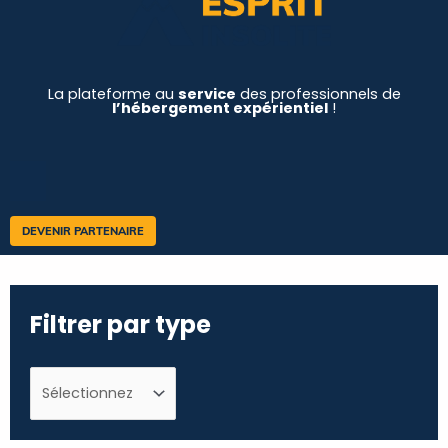
La plateforme au
service
des professionnels de
l’hébergement expérientiel
!
DEVENIR PARTENAIRE
Filtrer par type