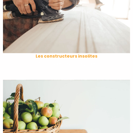
Les constructeurs insolites
Voir toutes les catégories