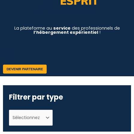
La plateforme au
service
des professionnels de
l’hébergement expérientiel
!
DEVENIR PARTENAIRE
Filtrer par type