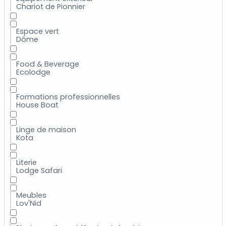
Chariot de Pionnier
Espace vert
Dôme
Food & Beverage
Ecolodge
Formations professionnelles
House Boat
Linge de maison
Kota
Literie
Lodge Safari
Meubles
Lov'Nid