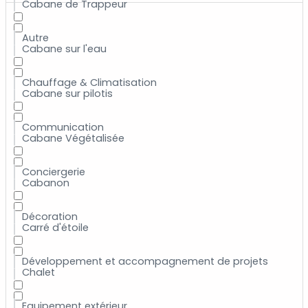
Cabane de Trappeur
Autre
Cabane sur l'eau
Chauffage & Climatisation
Cabane sur pilotis
Communication
Cabane Végétalisée
Conciergerie
Cabanon
Décoration
Carré d'étoile
Développement et accompagnement de projets
Chalet
Equipement extérieur