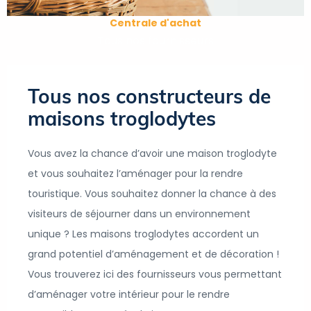
Centrale d'achat
Tous nos fournisseurs
Tous nos constructeurs de
maisons troglodytes
Vous avez la chance d’avoir une maison troglodyte
et vous souhaitez l’aménager pour la rendre
touristique. Vous souhaitez donner la chance à des
visiteurs de séjourner dans un environnement
unique ? Les maisons troglodytes accordent un
grand potentiel d’aménagement et de décoration !
Vous trouverez ici des fournisseurs vous permettant
d’aménager votre intérieur pour le rendre