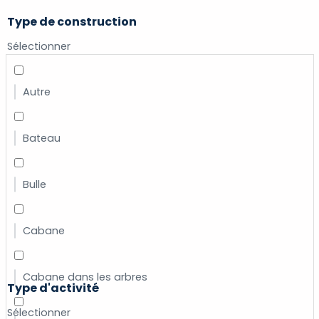
Type de construction
Sélectionner
Autre
Bateau
Bulle
Cabane
Cabane dans les arbres
Type d'activité
Sélectionner