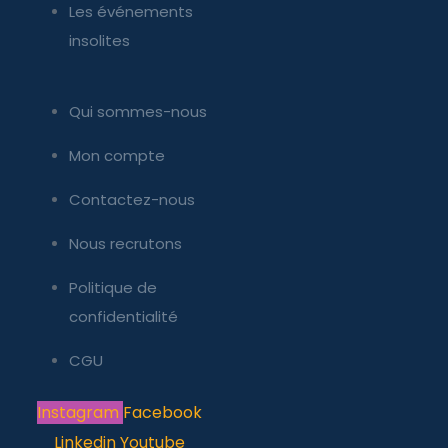
Les événements
insolites
Qui sommes-nous
Mon compte
Contactez-nous
Nous recrutons
Politique de
confidentialité
CGU
Instagram
Facebook
Linkedin
Youtube