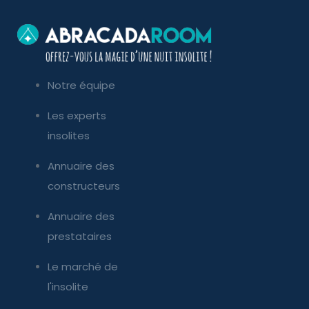
Notre équipe
Les experts
insolites
Annuaire des
constructeurs
Annuaire des
prestataires
Le marché de
l'insolite