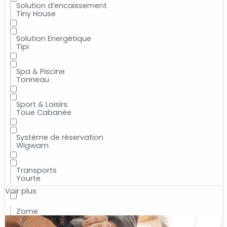
Solution d’encaissement
Tiny House
Solution Energétique
Tipi
Spa & Piscine
Tonneau
Sport & Loisirs
Toue Cabanée
Système de réservation
Wigwam
Transports
Yourte
Voir plus
Zome