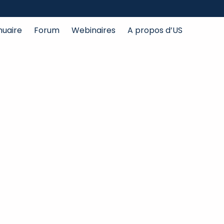
nuaire
Forum
Webinaires
A propos d’US