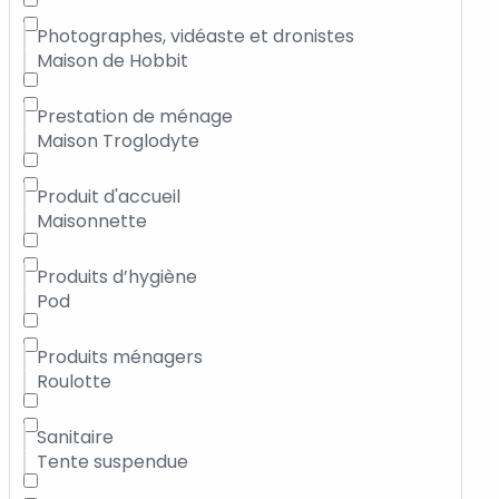
Photographes, vidéaste et dronistes
Maison de Hobbit
Prestation de ménage
Maison Troglodyte
Produit d'accueil
Maisonnette
Produits d’hygiène
Pod
Produits ménagers
Roulotte
Sanitaire
Tente suspendue