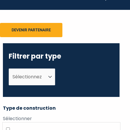
DEVENIR PARTENAIRE
Filtrer par type
Type de construction
Sélectionner