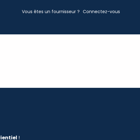
Vous êtes un fournisseur ?
Connectez-vous
ientiel
!