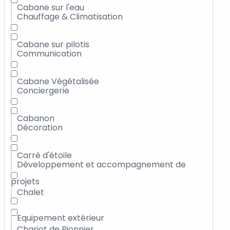
Cabane sur l'eau
Chauffage & Climatisation
Cabane sur pilotis
Communication
Cabane Végétalisée
Conciergerie
Cabanon
Décoration
Carré d'étoile
Développement et accompagnement de
projets
Chalet
Equipement extérieur
Chariot de Pionnier