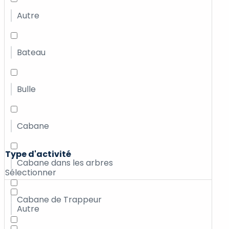
Autre
Bateau
Bulle
Cabane
Type d'activité
Cabane dans les arbres
Sélectionner
Cabane de Trappeur
Autre