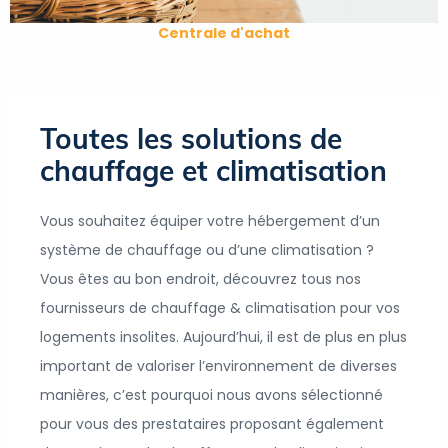
Centrale d'achat
Tous nos fournisseurs
Toutes les solutions de
chauffage et climatisation
Vous souhaitez équiper votre hébergement d’un
système de chauffage ou d’une climatisation ?
Vous êtes au bon endroit, découvrez tous nos
fournisseurs de chauffage & climatisation pour vos
logements insolites. Aujourd’hui, il est de plus en plus
important de valoriser l’environnement de diverses
manières, c’est pourquoi nous avons sélectionné
pour vous des prestataires proposant également