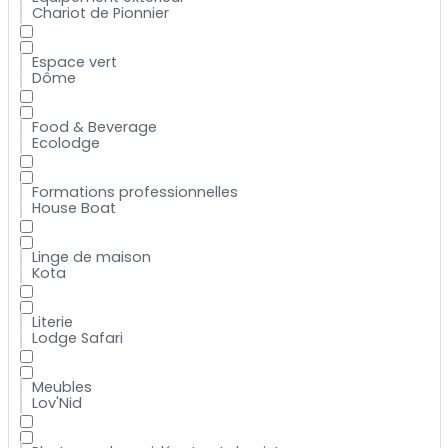
Chariot de Pionnier
Espace vert
Dôme
Food & Beverage
Ecolodge
Formations professionnelles
House Boat
Linge de maison
Kota
Literie
Lodge Safari
Meubles
Lov'Nid