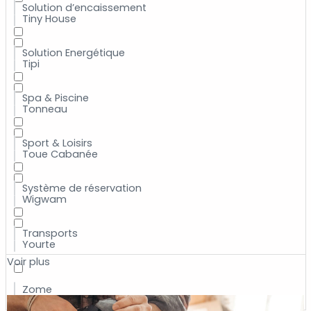
Solution d’encaissement
Tiny House
Solution Energétique
Tipi
Spa & Piscine
Tonneau
Sport & Loisirs
Toue Cabanée
Système de réservation
Wigwam
Transports
Yourte
Voir plus
Zome