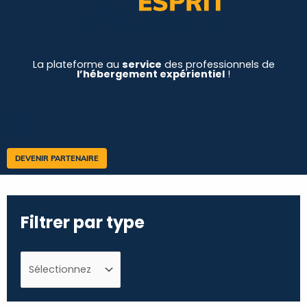
La plateforme au
service
des professionnels de
l’hébergement expérientiel
!
DEVENIR PARTENAIRE
Filtrer par type