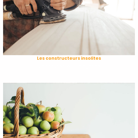
Les constructeurs insolites
Voir toutes les catégories