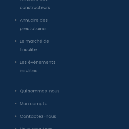
constructeurs
Annuaire des
prestataires
Le marché de
l'insolite
Les événements
insolites
Qui sommes-nous
Mon compte
Contactez-nous
Nous recrutons