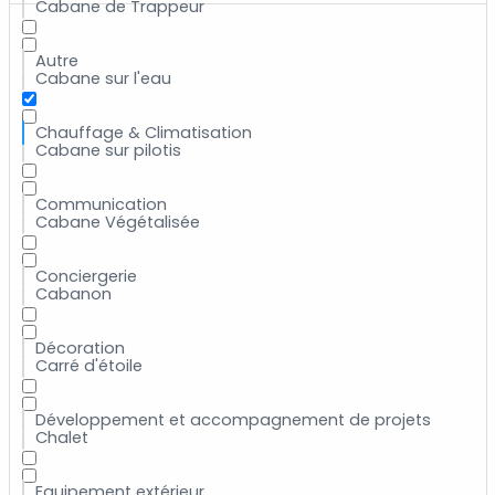
Cabane de Trappeur
Autre
Cabane sur l'eau
Chauffage & Climatisation
Cabane sur pilotis
Communication
Cabane Végétalisée
Conciergerie
Cabanon
Décoration
Carré d'étoile
Développement et accompagnement de projets
Chalet
Equipement extérieur