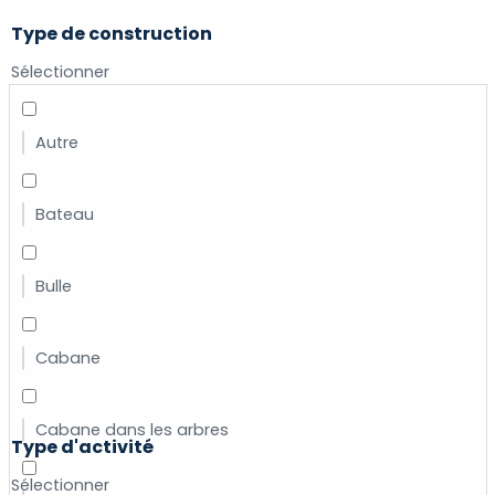
Type de construction
Sélectionner
Autre
Bateau
Bulle
Cabane
Cabane dans les arbres
Type d'activité
Sélectionner