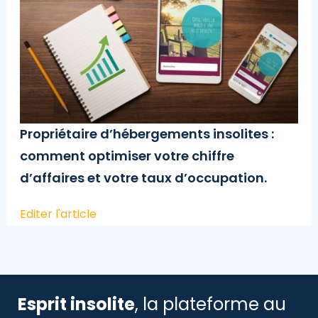
Propriétaire d’hébergements insolites :
comment optimiser votre chiffre
d’affaires et votre taux d’occupation.
Editer l'article
Esprit insolite
, la plateforme au