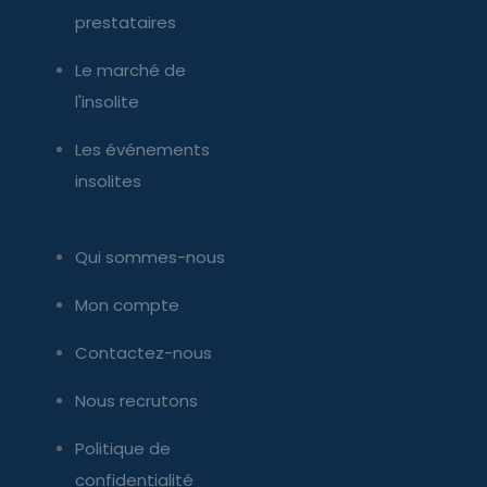
prestataires
Le marché de
l'insolite
Les événements
insolites
Qui sommes-nous
Mon compte
Contactez-nous
Nous recrutons
Politique de
confidentialité