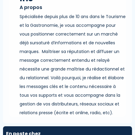
A propos
Spécialisée depuis plus de 10 ans dans le Tourisme
et la Gastronomie, je vous accompagne pour
vous positionner correctement sur un marché
déjà sursaturé d’informations et de nouvelles
marques. Maîtriser sa réputation et diffuser un
message correctement entendu et relayé
nécessite une grande maîtrise du rédactionnel et
du relationnel. Voilà pourquoi, je réalise et élabore
les messages clés et le contenu nécessaire à
tous vos supports et vous accompagne dans la
gestion de vos distributeurs, réseaux sociaux et
relations presse (écrite et online, radio, etc).
En poste chez