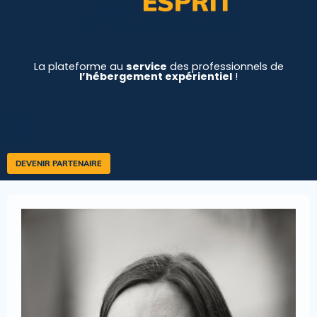
La plateforme au
service
des professionnels de
l’hébergement expérientiel
!
DEVENIR PARTENAIRE