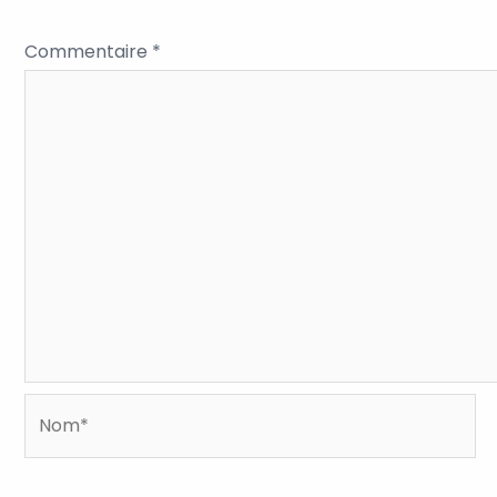
Commentaire
*
Nom*