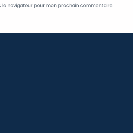
s le navigateur pour mon prochain commentaire.