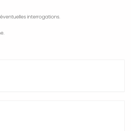
ventuelles interrogations.
e.