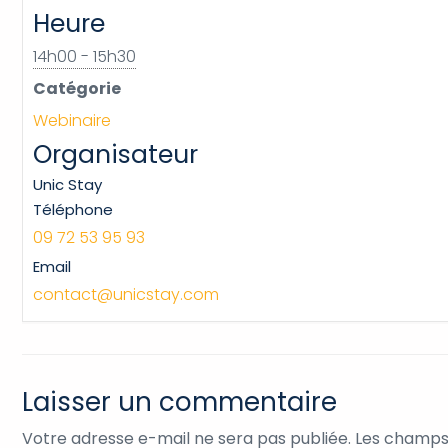
Heure
14h00 - 15h30
Catégorie
Webinaire
Organisateur
Unic Stay
Téléphone
09 72 53 95 93
Email
contact@unicstay.com
Laisser un commentaire
Votre adresse e-mail ne sera pas publiée.
Les champs 