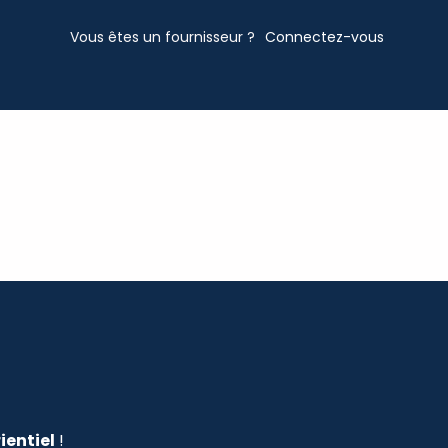
Vous êtes un fournisseur ?
Connectez-vous
ientiel
!