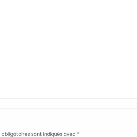
obligatoires sont indiqués avec
*