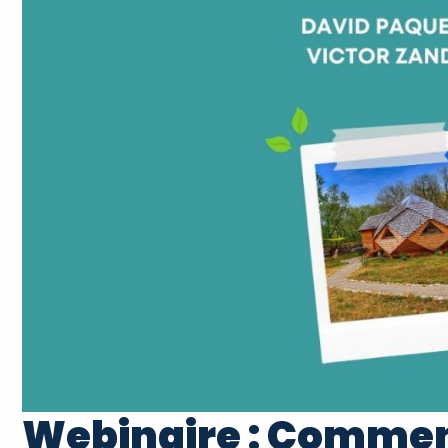
Webinaire : Commen