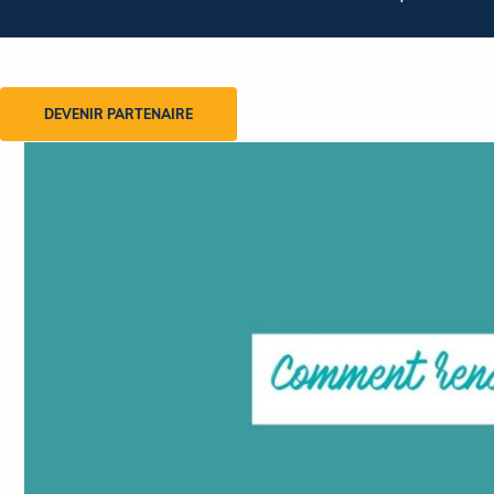
DEVENIR PARTENAIRE