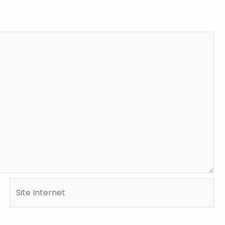
Site
Internet