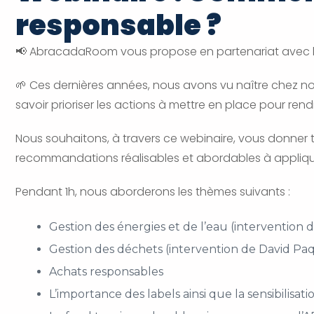
responsable ?
📢 AbracadaRoom vous propose en partenariat avec le 
🌱 Ces dernières années, nous avons vu naître chez nos 
savoir prioriser les actions à mettre en place pour 
Nous souhaitons, à travers ce webinaire, vous donner t
recommandations réalisables et abordables à appliqu
Pendant 1h, nous aborderons les thèmes suivants :
Gestion des énergies et de l’eau (intervention 
Gestion des déchets (intervention de David Pa
Achats responsables
L’importance des labels ainsi que la sensibilisa