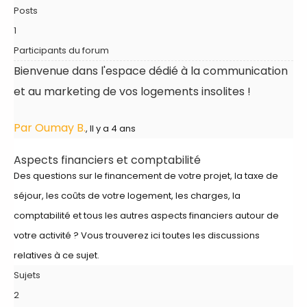
Posts
1
Participants du forum
Bienvenue dans l'espace dédié à la communication
et au marketing de vos logements insolites !
Par Oumay B.
, Il y a 4 ans
Aspects financiers et comptabilité
Des questions sur le financement de votre projet, la taxe de
séjour, les coûts de votre logement, les charges, la
comptabilité et tous les autres aspects financiers autour de
votre activité ? Vous trouverez ici toutes les discussions
relatives à ce sujet.
Sujets
2