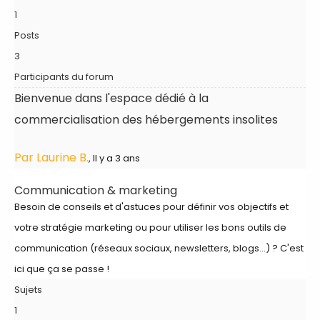
1
Posts
3
Participants du forum
Bienvenue dans l'espace dédié à la
commercialisation des hébergements insolites
Par Laurine B.
, Il y a 3 ans
Communication & marketing
Besoin de conseils et d'astuces pour définir vos objectifs et
votre stratégie marketing ou pour utiliser les bons outils de
communication (réseaux sociaux, newsletters, blogs...) ? C'est
ici que ça se passe !
Sujets
1