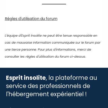
Règles d'utilisation du forum
L'équipe d'Esprit Insolite ne peut être tenue responsable en
cas de mauvaise information communiquée sur le forum par
une tierce personne. Pour plus d'informations, merci de
consulter les règles d'utilisation du forum ci-dessus.
Esprit insolite
, la plateforme au
service des professionnels de
l'hébergement expérientiel !