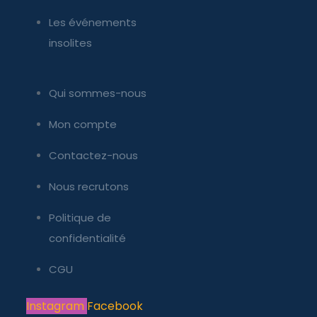
Les événements
insolites
Qui sommes-nous
Mon compte
Contactez-nous
Nous recrutons
Politique de
confidentialité
CGU
Instagram
Facebook