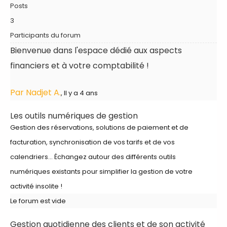
Posts
3
Participants du forum
Bienvenue dans l'espace dédié aux aspects
financiers et à votre comptabilité !
Par Nadjet A.
, Il y a 4 ans
Les outils numériques de gestion
Gestion des réservations, solutions de paiement et de
facturation, synchronisation de vos tarifs et de vos
calendriers... Échangez autour des différents outils
numériques existants pour simplifier la gestion de votre
activité insolite !
Le forum est vide
Gestion quotidienne des clients et de son activité