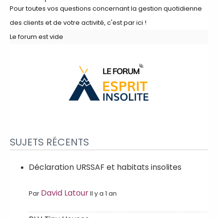
Pour toutes vos questions concernant la gestion quotidienne
des clients et de votre activité, c'est par ici !
Le forum est vide
SUJETS RÉCENTS
Déclaration URSSAF et habitats insolites
David Latour
Par
Il y a 1 an