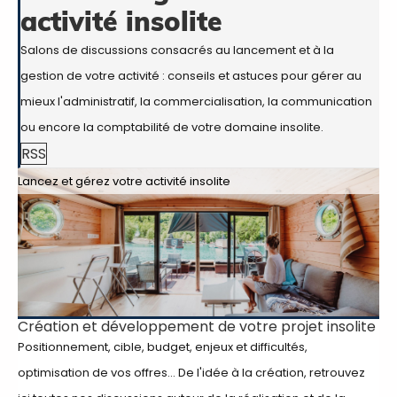
activité insolite
Salons de discussions consacrés au lancement et à la
gestion de votre activité : conseils et astuces pour gérer au
mieux l'administratif, la commercialisation, la communication
ou encore la comptabilité de votre domaine insolite.
RSS
Lancez et gérez votre activité insolite
Création et développement de votre projet insolite
Positionnement, cible, budget, enjeux et difficultés,
optimisation de vos offres... De l'idée à la création, retrouvez