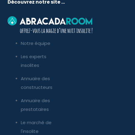
Découvrez notre site ...
Notre équipe
Les experts
insolites
Annuaire des
constructeurs
Annuaire des
prestataires
Le marché de
l'insolite