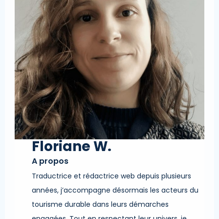
Floriane W.
A propos
Traductrice et rédactrice web depuis plusieurs
années, j’accompagne désormais les acteurs du
tourisme durable dans leurs démarches
engagées. Tout en respectant leur univers, je