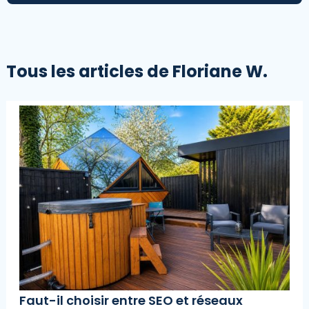
Tous les articles de Floriane W.
Faut-il choisir entre SEO et réseaux