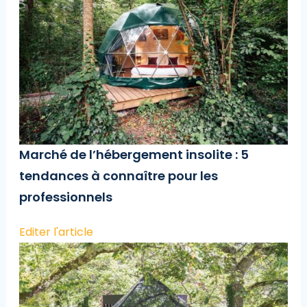
Marché de l’hébergement insolite : 5
tendances à connaître pour les
professionnels
Editer l'article