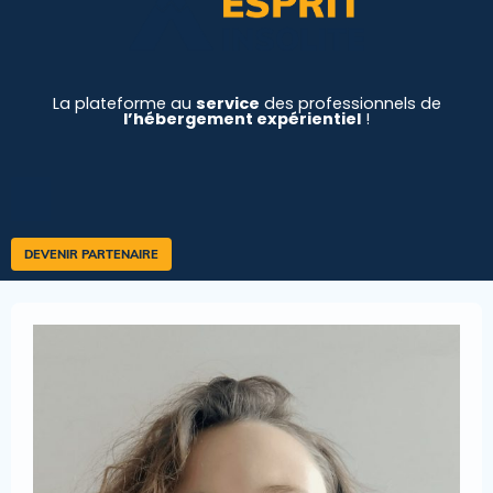
La plateforme au
service
des professionnels de
l’hébergement expérientiel
!
DEVENIR PARTENAIRE