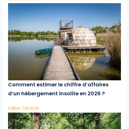
Comment estimer le chiffre d’affaires
d’un hébergement insolite en 2026 ?
Editer l'article