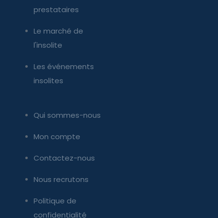
prestataires
Le marché de
l'insolite
Les événements
insolites
Qui sommes-nous
Mon compte
Contactez-nous
Nous recrutons
Politique de
confidentialité