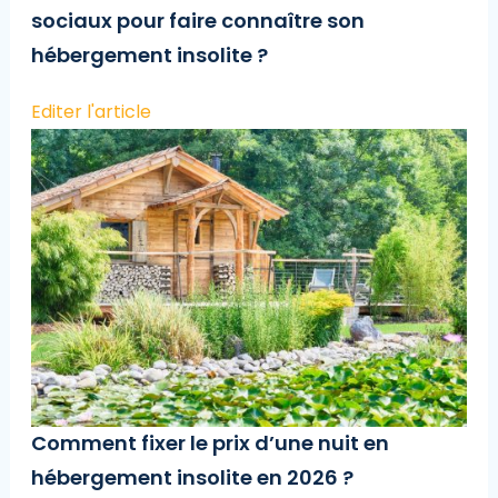
sociaux pour faire connaître son
hébergement insolite ?
Editer l'article
Comment fixer le prix d’une nuit en
hébergement insolite en 2026 ?