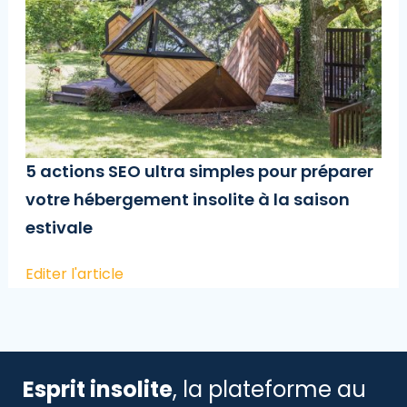
5 actions SEO ultra simples pour préparer
votre hébergement insolite à la saison
estivale
Editer l'article
Esprit insolite
, la plateforme au